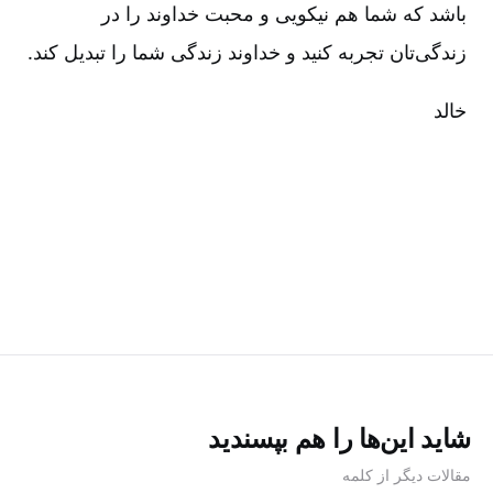
باشد که شما هم نیکویی و محبت خداوند را در
زندگی‌تان تجربه کنید و خداوند زندگی شما را تبدیل کند.
خالد
شاید این‌ها را هم بپسندید
مقالات دیگر از کلمه