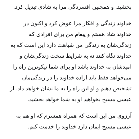
بخشید. و همچنین افسردگی مرا به شادی تبدیل کرد.
خداوند زندگی و افکار مرا عوض کرد و اکنون در
خداوند شاد هستم و پیغام من برای افرادی که
زندگی‌شان به زندگی من شباهت دارد این است که به
خداوند نگاه کنند نه به شرایط سخت زندگی‌شان و
امیدشان به خداوند باشد او برای شما نیکوترین‌ راه را
می‌خواهد فقط باید اراده خداوند را در زندگی‌مان
تشخیص دهیم و او این راه را به ما نشان خواهد داد. از
عیسی مسیح بخواهید او به شما خواهد بخشید.
آرزوی من این است که همراه همسرم که او هم به
عیسی مسیح ایمان دارد خداوند را خدمت کنم.