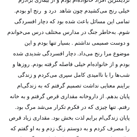
خیلی رنج می‌کشیدم چون شاهد درد و رنج او بودم.
تمامی این مسائل باعث شده بود که دچار افسردگی
شوم. به‌خاطر جنگ در مدارس مختلف درس می‌خواندم
و دوست صمیمی نداشتم . بسیار تنها بودم و این
موضوع مرا رنج می‌داد. دچار افسردگی شدیدی شده
بودم و از خانواده‌ام خیلی فاصله گرفته بودم. روزها و
شب‌ها را با ناامیدی کامل سپری می‌کردم و زندگی
براینم معنایی نداشت تصمیم گرفتم که به زندگی‌ام
پایان بدهم. از داروخانه مقداری قرص گرفتم و به خانه
رفتم. تنها چیزی که در فکرم تکرار می‌شد مرگ بود.
پایان زندگی‌ام برایم لذت بخش بود. مقداری زیاد قرص
را مصرف کردم و به دوستم زنگ زدم و به او گفتم که