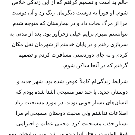
حالم بد است و تصمیم گرفتم که از این زندگی خلاص
شوم. او فوراً به دوست دیگرمان زنگ زد و آن دوست
مرا از مرگ نجات داد و در بیمارستان که متوجه شدم
نتوانستم بمیرم برایم خیلی زجرآور بود. بعد از مدتی به
سربازی رفتم و در پایان خدمتم از شهرمان نقل مکان
کردم و به جای دوردستی مسافرت کردم و تصمیم
گرفتم که در آنجا ساکن شوم.
شرایط زندگی‌ام کاملاً عوض شده بود. شهر جدید و
دوستان جدید. با چند نفر مسیحی آشنا شده بودم که
انسان‌های بسیار خوبی بودند. در مورد مسیحیت زیاد
اطلاعات نداشتم ولی محبت دوستان مسیحی‌ام مرا
بسیار جذب مسیحیت کرد. محبتی عظیم و احترامی
فوق العاده در رفتار آنها دیده می‌شد. سن برایشان مهم