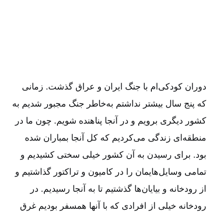
دوران کودکی‌ام با جنگ ایران و عراق گذشت. زمانی
که پنج سال بیشتر نداشتم به‌خاطر جنگ مجبور شدیم به
کشور دیگری برویم و در آنجا پناهنده شویم. چون ما در
منطقه‌ای زندگی می‌کردیم که کل آنجا بمباران شده
بود. برای رسیدن به آن کشور خیلی سختی کشیدیم و
تمامی وسایل‌هایمان را در کامیون و تراکتور گذاشتیم و
از رودخانه و بیایان‌ها گذشتیم تا به آنجا رسیدیم. در
رودخانه خیلی از افرادی که با آنها همسفر بودیم غرق