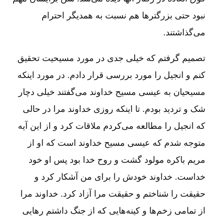
نبود حتی بزرگترها هم نسبت به همدیگر احترام
می‌گذاشتند.
تصمیم گرفتم که خیلی جدی در مورد مسیحیت تحقیق
کنم و انجیل را مورد بررسی قرار دادم. در مورد اینکه
مسیحیان به عیسی مسیح خداوند می‌گفتند خیلی دچار
شک و تردید بودم. تا اینکه روزی خداوند مرا در حالی
که انجیل را مطالعه می‌کردم ملاقات کرد و از این آیه
متوجه شدم که عیسی مسیح خداوند است که او از
مریم باکره مولود گشت و روح خدا بود پس او خود
خداست. خداوند خودش را برای من آشکار کرد و
حقیقت را شناختم و حقیقت مرا آزاد کرد. خداوند مرا
از تمامی زخم‌ها و کینه‌هایی که از جنگ داشتم رهایی