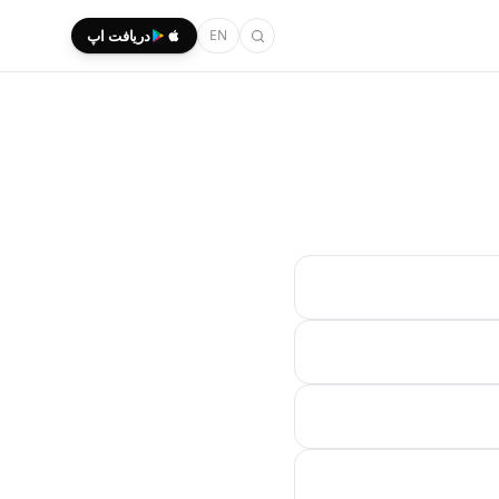
EN
دریافت اپ