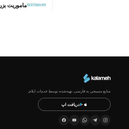
ماموریت بز
TESTIMONY
Pagination
منابع مسیحی به فارسی، تهیه‌شده توسط خدمات ایلام.
دریافت اپ