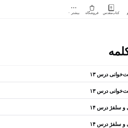
کتاب‌مقدس
فروشگاه
بیشتر
لمه
‌خوانی درس ۱۳
‌خوانی درس ۱۳
و سلفژ درس ۱۴
و سلفژ درس ۱۴