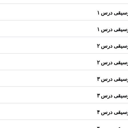
سیقی درس ۱
سیقی درس ۱
سیقی درس ۲
سیقی درس ۲
سیقی درس ۳
سیقی درس ۳
سیقی درس ۴