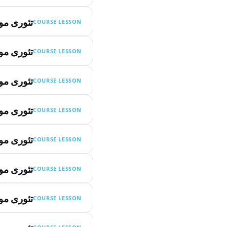
تئوری مو
COURSE LESSON
تئوری مو
COURSE LESSON
تئوری مو
COURSE LESSON
تئوری مو
COURSE LESSON
تئوری مو
COURSE LESSON
تئوری مو
COURSE LESSON
تئوری مو
COURSE LESSON