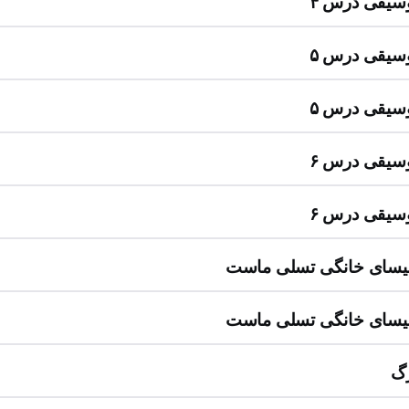
سیقی درس ۴
سیقی درس ۵
سیقی درس ۵
سیقی درس ۶
سیقی درس ۶
لیسای خانگی تسلی ماست
لیسای خانگی تسلی ماست
رگ