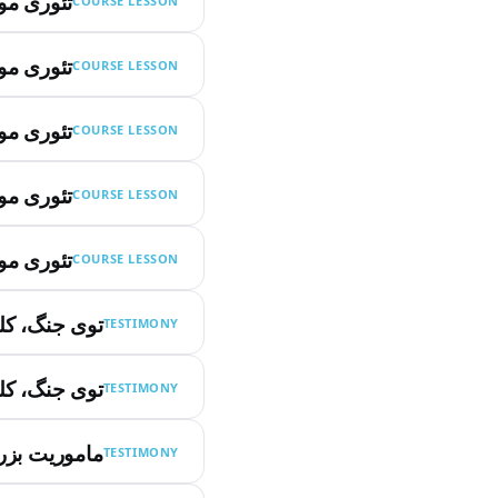
تئوری مو
COURSE LESSON
تئوری مو
COURSE LESSON
تئوری مو
COURSE LESSON
تئوری مو
COURSE LESSON
تئوری مو
COURSE LESSON
توی جنگ، ک
TESTIMONY
توی جنگ، ک
TESTIMONY
ماموریت بز
TESTIMONY