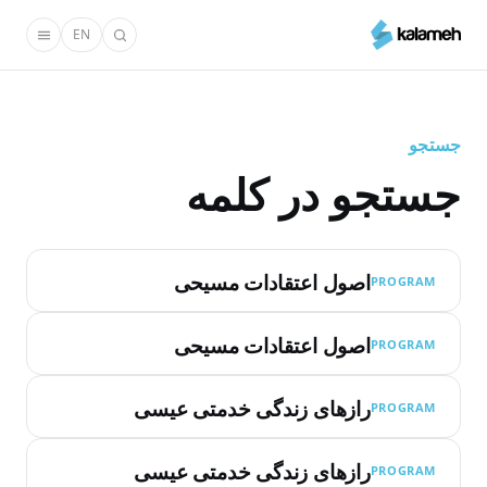
رفتن
EN
به
محتوای
اصلی
جستجو
جستجو در کلمه
اصول اعتقادات مسیحی
PROGRAM
اصول اعتقادات مسیحی
PROGRAM
رازهای زندگی خدمتی عیسی
PROGRAM
رازهای زندگی خدمتی عیسی
PROGRAM