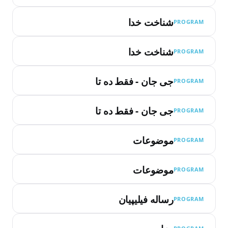
شناخت خدا
PROGRAM
شناخت خدا
PROGRAM
جی جان - فقط ده تا
PROGRAM
جی جان - فقط ده تا
PROGRAM
موضوعات
PROGRAM
موضوعات
PROGRAM
رساله فیلیپیان
PROGRAM