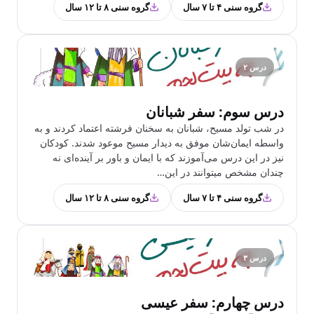
گروه سنی ۴ تا ۷ سال
گروه سنی ۸ تا ۱۲ سال
درس ۲
درس سوم: سفر شبانان
در شب تولد مسیح، شبانان به سخنان فرشته اعتماد کردند و به
واسطه ایمان‌شان موفق به دیدار مسیح موعود شدند. کودکان
نیز در این درس می‌آموزند که با ایمان و باور بر آینده‌ای نه
چندان مشخص می‎توانند در این…
گروه سنی ۴ تا ۷ سال
گروه سنی ۸ تا ۱۲ سال
درس ۳
درس چهارم: سفر عیسی