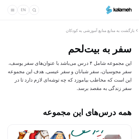
رفتن
EN
به
محتوای
اصلی
بازگشت به منابع منابع آموزشی به کودکان
سفر به بیت‌لحم
این مجموعه شامل ۴ درس می‌باشد با عنوان‌های سفر یوسف،
سفر مجوسیان، سفر شبانان و سفر عیسی. هدف این مجموعه
این است که مخاطب بیاموزد که چه توشه‌ای لازم دارد تا در
سفر زندگی به مقصد برسد.
همه درس‌های این مجموعه
درس ۰