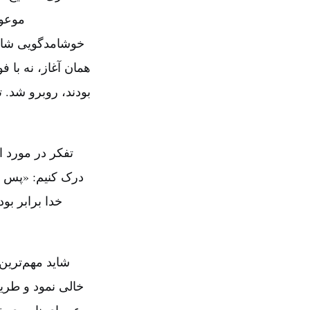
موعود
خوشامدگویی شاهان
همان آغاز، نه با ف
بودند، روبرو شد. 
تفکر در مورد ا
درک کنیم‌: «پس 
خدا برابر بو
شاید مهم‌ترین
خالی نمود و طری