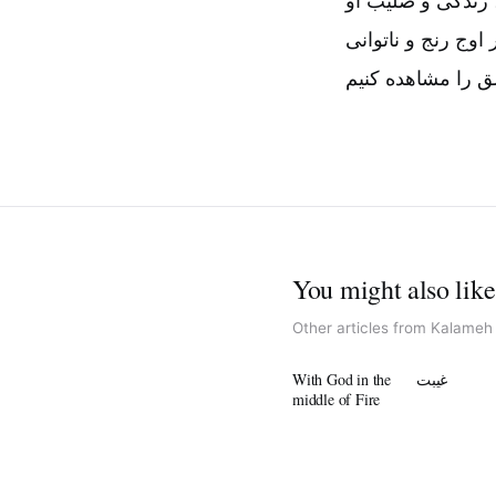
 زندگی و صلیب او
وج رنج و ناتوانی
You might also like
Other articles from Kalameh
غیبت
With God in the
middle of Fire