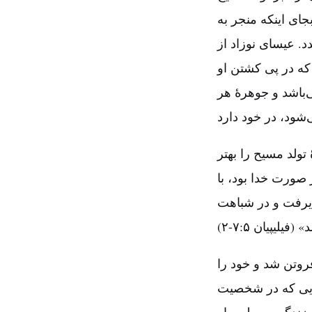
جای اینکه منجر به
د. عیسای نوزاد از
 که در پی کشتن او
ی‌باشد و جوهرۀ هر
تولد مسیح را بهتر
صورت خدا بود، با
ذیرفت و در شباهت
روتن شد و خود را
دایی که در شخصیت