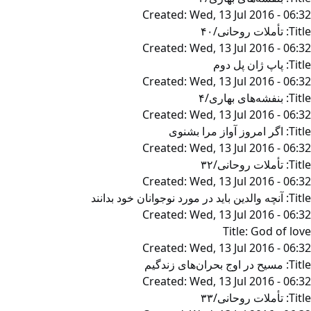
Created:
Wed, 13 Jul 2016 - 06:32
Title:
تأملات روحانی/۴۰
Created:
Wed, 13 Jul 2016 - 06:32
Title:
پاپ ژان پل دوم
Created:
Wed, 13 Jul 2016 - 06:32
Title:
بنفشه‌های بهاری/۴
Created:
Wed, 13 Jul 2016 - 06:32
Title:
اگر امروز آواز مرا بشنوی
Created:
Wed, 13 Jul 2016 - 06:32
Title:
تأملات روحانی/۳۲
Created:
Wed, 13 Jul 2016 - 06:32
Title:
آنچه والدین باید در مورد نوجوانان خود بدانند
Created:
Wed, 13 Jul 2016 - 06:32
Title:
God of love
Created:
Wed, 13 Jul 2016 - 06:32
Title:
مسیح در اوج بحران‌های زندگیم
Created:
Wed, 13 Jul 2016 - 06:32
Title:
تأملات روحانی/۳۳