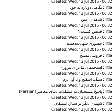
Created:
Wed, 13 Jul 2016 - 06:32
Title:
نگاهی دوباره به خود
Created:
Wed, 13 Jul 2016 - 06:32
Title:
شاهدان امین
Created:
Wed, 13 Jul 2016 - 06:32
Title:
قدیس کیست؟
Created:
Wed, 13 Jul 2016 - 06:32
Title:
حضوری شهادت‌دهنده
Created:
Wed, 13 Jul 2016 - 06:32
Title:
فروتنی مسیح
Created:
Wed, 13 Jul 2016 - 06:32
Title:
اسلحه‌های ما برای پیروزی
Created:
Wed, 13 Jul 2016 - 06:32
Title:
سنگ، اسفنج و یا گِِل نرم
Created:
Wed, 13 Jul 2016 - 06:32
Title:
پاسخ مسیحیان به مشکلات دنیای معاصر [Persian]
Created:
Wed, 13 Jul 2016 - 06:32
Title:
شهیدی دیگر بر سیاق استیفان
Created:
Wed, 13 Jul 2016 - 06:32