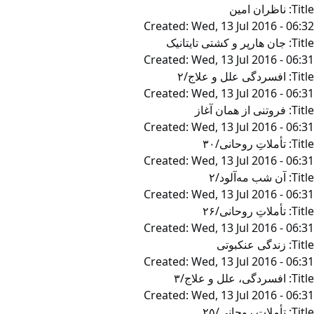
Title:
ناظران امین
Created:
Wed, 13 Jul 2016 - 06:32
Title:
جان هارپر و کشتی تایتانیک
Created:
Wed, 13 Jul 2016 - 06:31
Title:
افسردگی علل و علاج‌/۲
Created:
Wed, 13 Jul 2016 - 06:31
Title:
فروتنی از همان آغاز
Created:
Wed, 13 Jul 2016 - 06:31
Title:
تأملاتِ روحانی‌/۳۰
Created:
Wed, 13 Jul 2016 - 06:31
Title:
آن شب مه‌آلود/۲
Created:
Wed, 13 Jul 2016 - 06:31
Title:
تأملاتِ روحانی/۲۶
Created:
Wed, 13 Jul 2016 - 06:31
Title:
زندگی عنکبوتی
Created:
Wed, 13 Jul 2016 - 06:31
Title:
افسردگی‌، علل و علاج/۳
Created:
Wed, 13 Jul 2016 - 06:31
Title:
تأملاتِ روحانی/۲۵