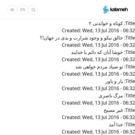
رفتن
EN
به
محتوای
Title:
کوتاه و خواندنی ۲
اصلی
Created:
Wed, 13 Jul 2016 - 06:32
Title:
خالق نیکو و وجود شرارت و بدی در جهان!؟
Created:
Wed, 13 Jul 2016 - 06:32
Title:
خوشا آنان که دائم با خدایند
Created:
Wed, 13 Jul 2016 - 06:32
Title:
تو صیاد مردم خواهی شد
Created:
Wed, 13 Jul 2016 - 06:32
Title:
یار و یاور
Created:
Wed, 13 Jul 2016 - 06:32
Title:
مرگ‌ ناصری‌
Created:
Wed, 13 Jul 2016 - 06:32
Title:
غیر مسیح‌
Created:
Wed, 13 Jul 2016 - 06:32
Title:
خدا آمد
Created:
Wed, 13 Jul 2016 - 06:32