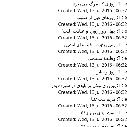
Title:
روزی که مرگ می‌میرد
Created:
Wed, 13 Jul 2016 - 06:32
Title:
روزهای قبل از صلیب
Created:
Wed, 13 Jul 2016 - 06:32
Title:
چهل روز روزه و عبادت (لِنت)
Created:
Wed, 13 Jul 2016 - 06:32
Title:
زمین یخ‌زده، قلب‌های آتشین
Created:
Wed, 13 Jul 2016 - 06:32
Title:
وظیفۀ مسیحی
Created:
Wed, 13 Jul 2016 - 06:32
Title:
روز ولنتاین
Created:
Wed, 13 Jul 2016 - 06:32
Title:
پیروزی نیکی بر پلیدی در سیزده بدر
Created:
Wed, 13 Jul 2016 - 06:32
Title:
مریم بیت‌عنیا
Created:
Wed, 13 Jul 2016 - 06:32
Title:
بنفشه‌های بهاری/۵
Created:
Wed, 13 Jul 2016 - 06:32
Title:
بنفشه‌های بهاری/۳