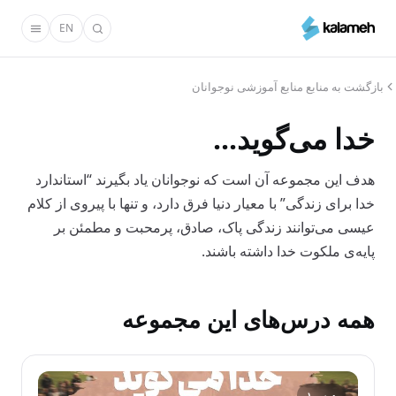
رفتن
EN
به
محتوای
اصلی
بازگشت به منابع منابع آموزشی نوجوانان
خدا می‌گوید...
هدف این مجموعه آن است که نوجوانان یاد بگیرند “استاندارد
خدا برای زندگی” با معیار دنیا فرق دارد، و تنها با پیروی از کلام
عیسی می‌توانند زندگی پاک، صادق، پرمحبت و مطمئن بر
پایه‌ی ملکوت خدا داشته باشند.
همه درس‌های این مجموعه
درس ۱