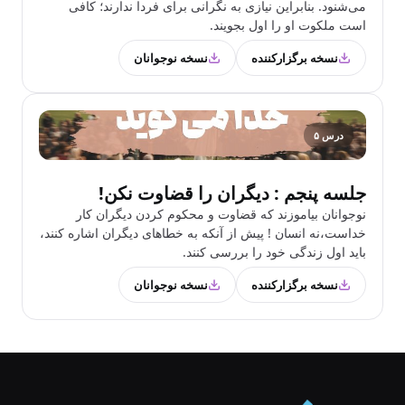
می‌شنود. بنابراین نیازی به نگرانی برای فردا ندارند؛ کافی
است ملکوت او را اول بجویند.
نسخه برگزارکننده
نسخه نوجوانان
درس ۵
جلسه پنجم : دیگران را قضاوت نکن!
نوجوانان بیاموزند که قضاوت و محکوم‌ کردن دیگران کار
خداست،نه انسان ! پیش از آنکه به خطاهای دیگران اشاره کنند،
باید اول زندگی خود را بررسی کنند.
نسخه برگزارکننده
نسخه نوجوانان