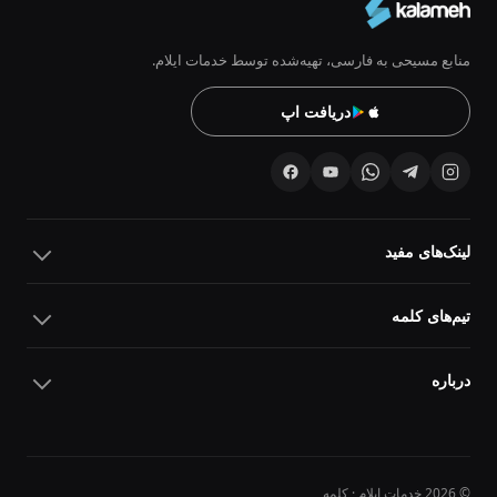
منابع مسیحی به فارسی، تهیه‌شده توسط خدمات ایلام.
دریافت اپ
لینک‌های مفید
تیم‌های کلمه
درباره
© 2026 خدمات ایلام · کلمه