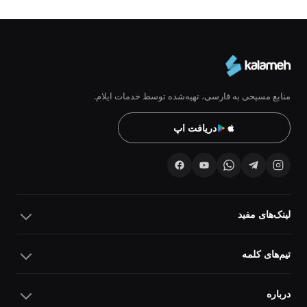
منابع مسیحی به فارسی، تهیه‌شده توسط خدمات ایلام.
دریافت اپ
لینک‌های مفید
تیم‌های کلمه
درباره