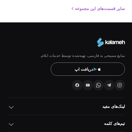
سایر قسمت‌های این مجموعه
منابع مسیحی به فارسی، تهیه‌شده توسط خدمات ایلام.
دریافت اپ
لینک‌های مفید
تیم‌های کلمه