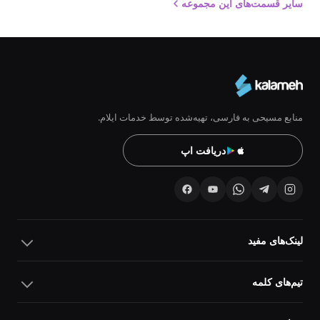
سایر قسمت‌های این مجموعه
منابع مسیحی به فارسی، تهیه‌شده توسط خدمات ایلام.
دریافت اپ
لینک‌های مفید
تیم‌های کلمه