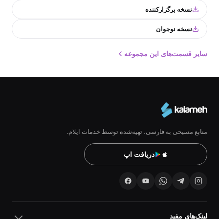
نسخه برگزارکننده
نسخه نوجوان
سایر قسمت‌های این مجموعه
منابع مسیحی به فارسی، تهیه‌شده توسط خدمات ایلام.
دریافت اپ
لینک‌های مفید