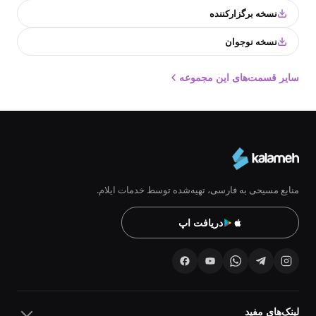
نسخه برگزارکننده
نسخه نوجوان
سایر قسمت‌های این مجموعه
منابع مسیحی به فارسی، تهیه‌شده توسط خدمات ایلام.
دریافت اپ
لینک‌های مفید