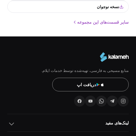
نسخه نوجوان
سایر قسمت‌های این مجموعه
منابع مسیحی به فارسی، تهیه‌شده توسط خدمات ایلام.
دریافت اپ
لینک‌های مفید