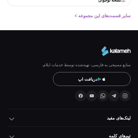
نسخه نوجوان
سایر قسمت‌های این مجموعه
منابع مسیحی به فارسی، تهیه‌شده توسط خدمات ایلام.
دریافت اپ
لینک‌های مفید
تیم‌های کلمه