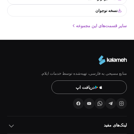
نسخه نوجوان
سایر قسمت‌های این مجموعه
منابع مسیحی به فارسی، تهیه‌شده توسط خدمات ایلام.
دریافت اپ
لینک‌های مفید