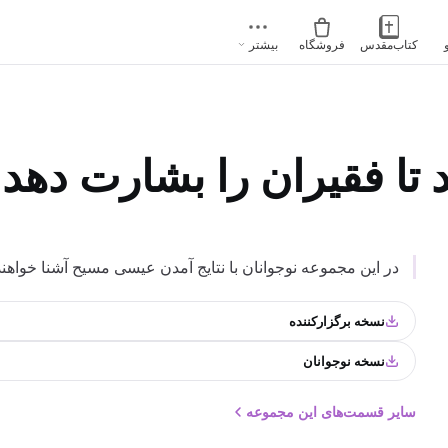
کتاب‌مقدس
فروشگاه
بیشتر
تا فقیران را بشارت دهد
در این مجموعه نوجوانان با نتایج آمدن عیسی مسیح آشنا خواهن
نسخه برگزارکننده
نسخه نوجوانان
سایر قسمت‌های این مجموعه