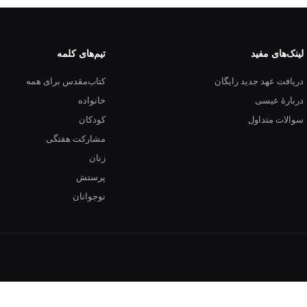
لینک‌های مفید
تیم‌های کلمه
دریافت عهد جدید رایگان
کتاب‌مقدس برای همه
دربارهٔ عیسی
خانواده
سوالات متداول
کودکان
مشارکت هفتگی
زنان
پرستش
نوجوانان