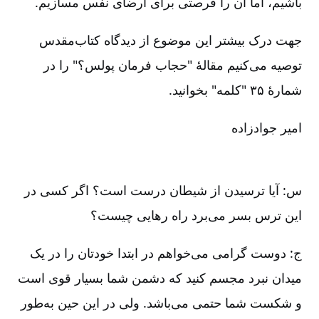
باشیم، اما آن را فرصتی برای ارضای نفس مسازیم.
جهت درک بیشتر این موضوع از دیدگاه کتاب‌مقدس
توصیه می‌کنیم مقالۀ "حجاب فرمان پولس؟" را در
شمارۀ ۳۵ "کلمه" بخوانید.
امیر جوادزاده
س: آیا ترسیدن از شیطان درست است؟ اگر کسی در
این ترس بسر می‌برد راه رهایی چیست؟
ج: دوست گرامی می‌خواهم در ابتدا خودتان را در یک
میدان نبرد مجسم کنید که دشمن شما بسیار قوی است
و شکست شما حتمی می‌باشد. ولی در این حین به‌طور