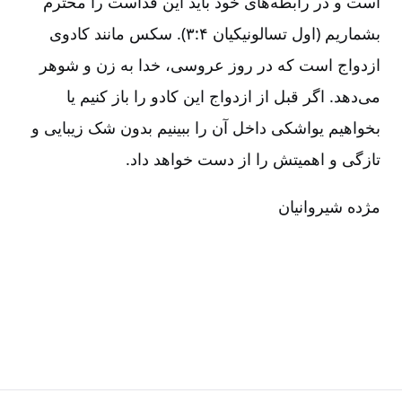
است و در رابطه‌های خود باید این قداست را محترم
بشماریم (اول تسالونیکیان ۴:‏۳). سکس مانند کادوی
ازدواج است که در روز عروسی، خدا به زن و شوهر
می‌دهد. اگر قبل از ازدواج این کادو را باز کنیم یا
بخواهیم یواشکی داخل آن را ببینیم بدون شک زیبایی و
تازگی و اهمیتش را از دست خواهد داد.
مژده شیروانیان