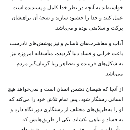
خواسته‌اند به آنچه در نظر خدا کامل و پسندیده است
عمل کنند و خدا را خشنود سازند و نتیجۀ آن برای‌شان
برکت و سلامتی بوده و می‌باشد.
آداب و معاشرت‌های ناسالم و نیز پوشش‌های نادرست
باعث خرابی‌ و فساد دنیا گردیده، متأسفانه امروزه نیز
به شکل‌های فریبنده و به‌ظاهر زیبا گریبان‌گیر مردم
می‌باشد.
از آنجا که شیطان دشمن انسان است و نمی‌خواهد هیچ
انسانی رستگار شود، پس تمام تلاش خود را می‌کند که
او را به‌طریق‌های مختلف از رستگاری دور نگاه دارد و
به فساد و تباهی بکشاند. یکی از طریق‌هایش که
متأسفانه در آن موفق هم بوده، همین پوشش‌های