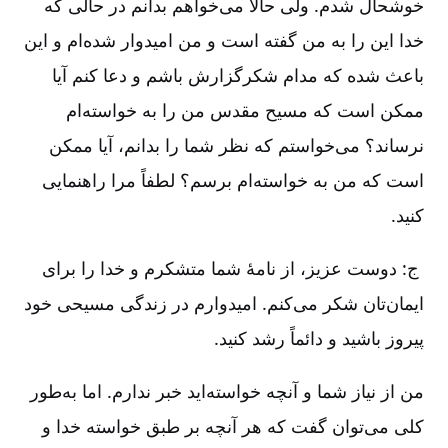
خوشحال شدم. ولی حالا می‌خواهم بدانم در حالی که
خدا این را به من گفته است و من امیدوار شده‌ام و این
باعث شده که مدام شکرگزارش باشم و دعا ‌کنم آیا
ممکن است که مسیح مقدس من را به خواسته‌ام
نرساند؟ می‌خواستم که نظر شما را بدانم، آیا ممکن
است که من به خواسته‌ام برسم؟ لطفاً مرا راهنمایی
کنید.
ج: دوست عزیز، از نامۀ شما متشکرم و خدا را برای
ایمان‌تان شکر می‌کنم. امیدوارم در زندگی مسیحی خود
پیروز باشید و دائماً رشد کنید.
من از نیاز شما و آنچه خواسته‌اید خبر ندارم. اما به‌طور
کلی می‌توان گفت که هر آنچه بر طبق خواسته خدا و