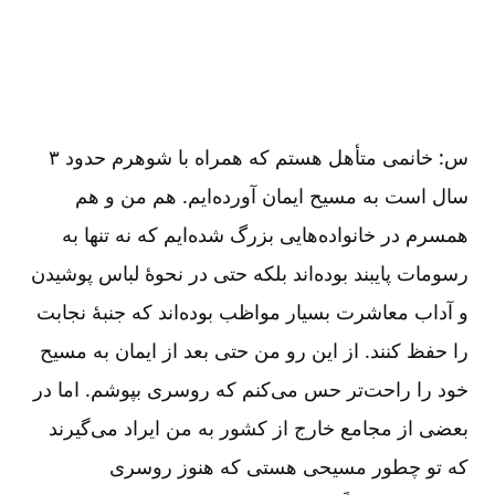
س: خانمی متأهل هستم که همراه با شوهرم حدود ۳
سال است به مسیح ایمان آورده‌ایم. هم من و هم
همسرم در خانواده‌هایی بزرگ شده‌ایم که نه تنها به
رسومات پایبند بوده‌اند بلکه حتی در نحوۀ لباس پوشیدن
و آداب معاشرت بسیار مواظب بوده‌اند که جنبۀ نجابت
را حفظ کنند. از این رو من حتی بعد از ایمان به مسیح
خود را راحت‌تر حس می‌کنم که روسری بپوشم. اما در
بعضی از مجامع خارج از کشور به من ایراد می‌گیرند
که تو چطور مسیحی هستی که هنوز روسری