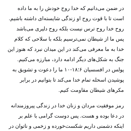
در ضمن می‌دانیم که خدا روح خودش را به ما داده
است تا با قوت روح او زندگی شایسته‌ای داشته باشیم.
روح خدا روح ترس نیست بلکه روح دلیری می‌باشد
پس ما از شیطان نمی‌ترسیم بلکه با سلاحی که کلام
خدا به ما معرفی می‌کند در این میدان نبرد که هنوز این
جنگ به شکل‌های دیگر ادامه دارد، مبارزه می‌کنیم.
پولس در افسسیان ۶:‏۱۰-۱۸ ما را دعوت و تشویق به
پوشیدن اسحله تمام خدا می‌کند تا بتوانیم در برابر
مکرهای شیطان مقاومت کنیم.
رمز موفقیت مردان و زنان خدا در زندگی پیروزمندانه
در دعا بوده و هست. پس دوست گرامی با علم بر
اینکه دشمنی داریم شکست‌خورده و زخمی و ناتوان در