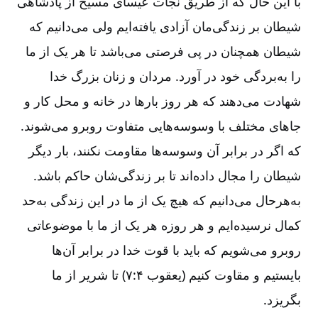
با این حال که از طریق نجات عیسای مسیح از پادشاهی
شیطان بر زندگی‌مان آزادی یافته‌ایم ولی می‌دانیم که
شیطان همچنان در پی فرصتی می‌باشد تا هر یک از ما
را به‌بردگی خود در آورد. مردان و زنان بزرگ خدا
شهادت می‌دهند که هر روز بارها در خانه و محل کار و
جاهای مختلف با وسوسه‌هایی متفاوت روبرو می‌شوند.
که اگر در برابر آن وسوسه‌ها مقاومت نکنند، بار دیگر
شیطان را مجال داده‌اند تا بر زندگی‌شان حاکم باشد.
به‌هرحال می‌دانیم که هیچ یک از ما در این زندگی به‌حد
کمال نرسیده‌ایم و هر روزه هر یک از ما با موضوعاتی
روبرو می‌شویم که باید با قوت خدا در برابر آن‌ها
بایستیم و مقاوت کنیم (یعقوب ۴:‏۷) تا شریر از ما
بگریزد.