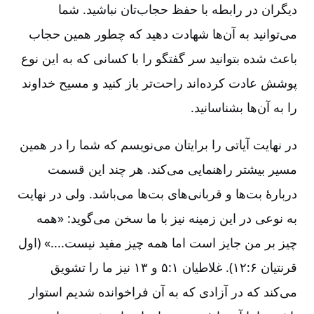
دیگران در رابطه با حفظ حجاب‌تان نباشید. شما
می‌توانید به آن‌ها شهادت دهید که چطور همین حجاب
باعث شده بتوانید سر گفتگو را با کسانی که به این نوع
پوشش عادت کرده‌اند راحت‌تر باز کنید و مسیح خداوند
را به آن‌ها بشناسانید.
در نهایت آیاتی را برایتان می‌نویسم که شما را در همین
مسیر بیشتر راهنمایی می‌کند. هر چند این قسمت
دربارۀ بت‌ها و قربانی‌های بت‌ها می‌باشد. ولی در نهایت
به نوعی در این زمینه نیز با ما سخن می‌گوید: «همه
چیز بر من جایز است اما همه چیز مفید نیست....» (اول
قرنتیان ۶:‏۱۲). غلاطیان ۱:‏‏۵ و ۱۳ نیز ما را تشویق
می‌کند که در آزادی که به آن فراخوانده شدیم استوار