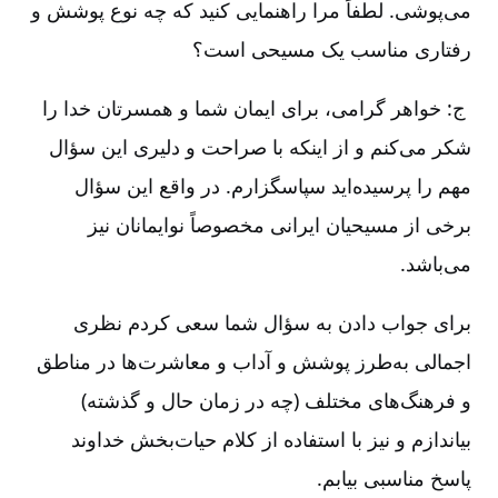
می‌پوشی. لطفاً مرا راهنمایی کنید که چه نوع پوشش و
رفتاری مناسب یک مسیحی است؟
ج: خواهر گرامی، برای ایمان شما و همسرتان خدا را
شکر می‌کنم و از اینکه با صراحت و دلیری این سؤال
مهم را پرسیده‌اید سپاسگزارم. در واقع این سؤال
برخی از مسیحیان ایرانی مخصوصاً نوایمانان نیز
می‌باشد.
برای جواب دادن به سؤال شما سعی کردم نظری
اجمالی به‌طرز پوشش و آداب و معاشرت‌ها در مناطق
و فرهنگ‌های مختلف (چه در زمان حال و گذشته)
بیاندازم و نیز با استفاده از کلام حیات‌بخش خداوند
پاسخ مناسبی بیابم.