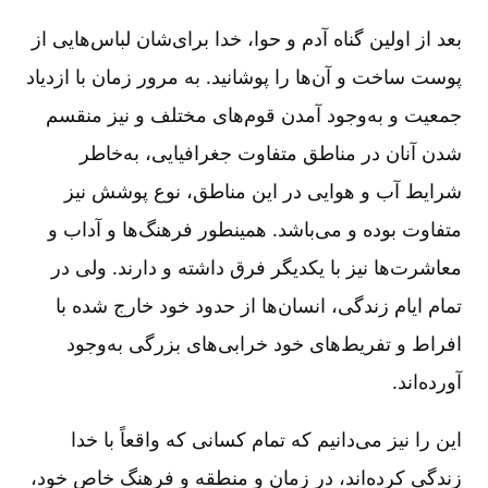
بعد از اولین گناه آدم و حوا، خدا برای‌شان لباس‌هایی از
پوست ساخت و آن‌ها را پوشانید. به مرور زمان با ازدیاد
جمعیت و به‌وجود آمدن قوم‌های مختلف و نیز منقسم
شدن آنان در مناطق متفاوت جغرافیایی، به‌خاطر
شرایط آب و هوایی در این مناطق، نوع پوشش نیز
متفاوت بوده و می‌باشد. همینطور فرهنگ‌ها و آداب و
معاشرت‌ها نیز با یکدیگر فرق داشته و دارند. ولی در
تمام ایام زندگی، انسان‌ها از حدود خود خارج شده با
افراط و تفریط‌های خود خرابی‌های بزرگی به‌وجود
آورده‌اند.
این را نیز می‌دانیم که تمام کسانی که واقعاً با خدا
زندگی کرده‌اند، در زمان و منطقه و فرهنگ خاص خود،