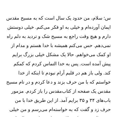
س: سلام، من حدود یک سال است که به مسیح مقدس
ایمان آورده‌ام و خیلی به او فکر می‌کنم. خیلی دوستش
دارم و هیچ وقت راجع به مسیح شک و تردید به دلم راه
نمی‌دهم. حس می‌کنم همیشه با خدا هستم و مدام از
او کمک می‌خواهم. حالا یک مشکل خیلی بزرگ برایم
پیش آمده است. پس به خدا التماس کردم که کمکم
کند. ولی باز هم در قلبم آرام نبودم تا اینکه از خدا
خواستم که با من حرف بزند و دعا کردم و در نام مسیح
مقدس یک صفحه از کتاب‌مقدس را باز کردم. مزمور
باب‌های ۳۴ و ۳۵ برایم آمد. از این طریق خدا با من
حرف زد و گفت که به خواسته‌ام می‌رسم و من خیلی