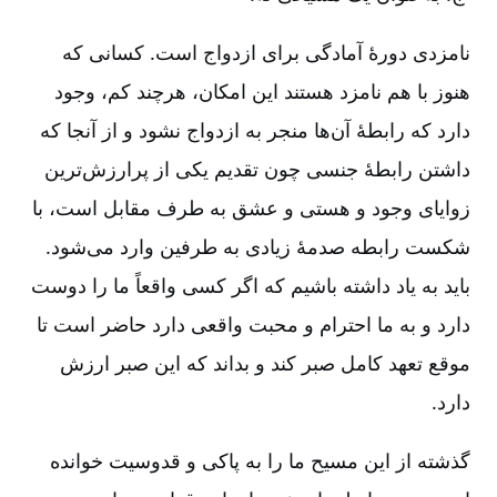
نامزدی دورۀ آمادگی برای ازدواج است. کسانی که
هنوز با هم نامزد هستند این امکان، هرچند کم، وجود
دارد که رابطۀ آن‌ها منجر به ازدواج نشود و از آنجا که
داشتن رابطۀ جنسی چون تقدیم یکی از پرارزش‌ترین
زوایای وجود و هستی و عشق به طرف مقابل است، با
شکست رابطه صدمۀ زیادی به طرفین وارد می‌شود.
باید به یاد داشته باشیم که اگر کسی واقعاً ما را دوست
دارد و به ما احترام و محبت واقعی دارد حاضر است تا
موقع تعهد کامل صبر کند و بداند که این صبر ارزش
دارد.
گذشته از این مسیح ما را به پاکی و قدوسیت خوانده