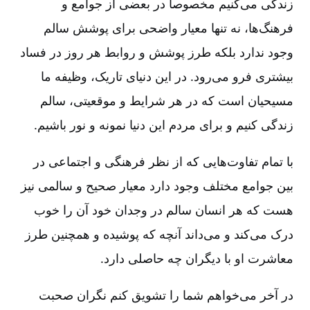
زندگی می‌کنیم مخصوصاً در بعضی از جوامع و
فرهنگ‌ها، نه تنها معیار واضحی برای پوشش‌ سالم
وجود ندارد بلکه طرز پوشش و روابط‌ هر روز در فساد
بیشتری فرو می‌رود. در این دنیای تاریک، وظیفه ما
مسیحیان است که در هر شرایط و موقعیتی، سالم
زندگی کنیم و برای مردم این دنیا نمونه و نور باشیم.
با تمام تفاوت‌هایی که از نظر فرهنگی و اجتماعی در
بین جوامع مختلف وجود دارد معیار صحیح و سالمی نیز
هست که هر انسان سالم در وجدان خود آن را خوب
درک می‌کند و می‌داند آنچه که پوشیده و همچنین طرز
معاشرت او با دیگران چه حاصلی دارد.
در آخر می‌خواهم شما را تشویق کنم نگران صحبت