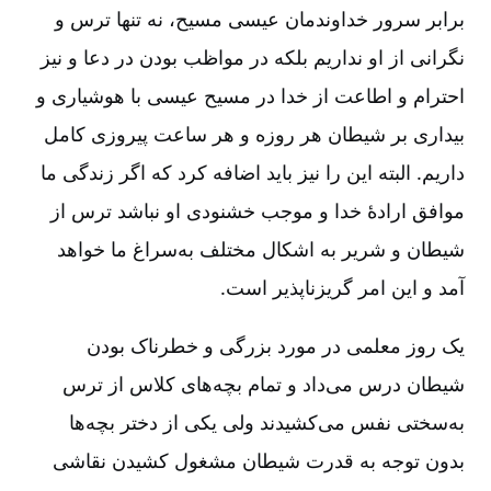
برابر سرور خداوندمان عیسی مسیح، نه تنها ترس و
نگرانی از او نداریم بلکه در مواظب بودن در دعا و نیز
احترام و اطاعت از خدا در مسیح عیسی با هوشیاری و
بیداری بر شیطان هر روزه و هر ساعت پیروزی کامل
داریم. البته این را نیز باید اضافه کرد که اگر زندگی ما
موافق ارادۀ خدا و موجب خشنودی او نباشد ترس از
شیطان و شریر به اشکال مختلف به‌سراغ ما خواهد
آمد و این امر گریزناپذیر است.
یک روز معلمی در مورد بزرگی و خطرناک بودن
شیطان درس می‌داد و تمام بچه‌های کلاس از ترس
به‌سختی نفس می‌کشیدند ولی یکی از دختر بچه‌ها
بدون توجه به قدرت شیطان مشغول کشیدن نقاشی