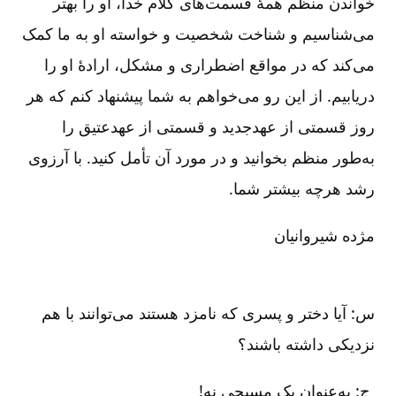
خواندن منظم همۀ قسمت‌های کلام خدا، او را بهتر
می‌شناسیم و شناخت شخصیت و خواسته او به ما کمک
می‌کند که در مواقع اضطراری و مشکل، ارادۀ او را
دریابیم. از این رو می‌خواهم به شما پیشنهاد کنم که هر
روز قسمتی از عهدجدید و قسمتی از عهدعتیق را
به‌طور منظم بخوانید و در مورد آن تأمل کنید. با آرزوی
رشد هرچه بیشتر شما.
مژده شیروانیان
س: آیا دختر و پسری که نامزد هستند می‌توانند با هم
نزدیکی داشته باشند؟
ج: به‌عنوان یک مسیحی نه!