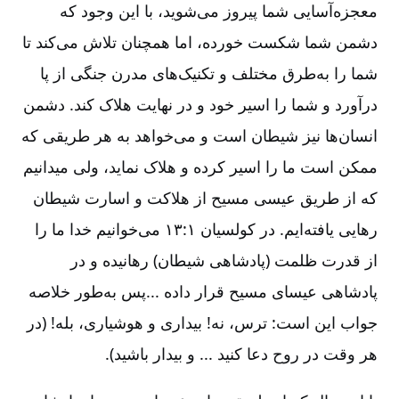
معجزه‌آسایی شما پیروز می‌شوید، با این وجود که
دشمن شما شکست ‌خورده، اما همچنان تلاش می‌کند تا
شما را به‌طرق مختلف و تکنیک‌های مدرن جنگی از پا
درآورد و شما را اسیر خود و در نهایت هلاک کند. دشمن
انسان‌ها نیز شیطان است و می‌خواهد به هر طریقی که
ممکن است ما را اسیر کرده و هلاک نماید، ولی می‏دانیم
که از طریق عیسی مسیح از هلاکت و اسارت شیطان
رهایی یافته‌ایم. در کولسیان ۱:‏۱۳ می‌خوانیم خدا ما را
از قدرت ظلمت (پادشاهی شیطان) رهانیده و در
پادشاهی عیسای مسیح قرار داده ...پس به‌طور خلاصه
جواب این است: ترس، نه! بیداری و هوشیاری، بله! (در
هر وقت در روح دعا کنید ... و بیدار باشید).