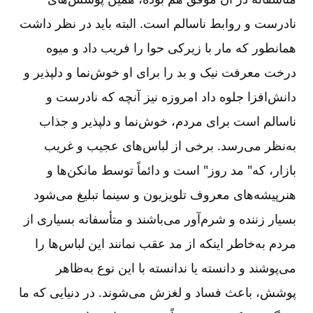
نادرست و روابط ناسالم است. البته باید در نظر داشت
همانطور که مار با زیرکی حوا را فریب داد و میوه
درخت معرفت نیک و بد را برای او خوش‌نما و دلپذیر و
دانش‌افزا جلوه داد امروزه نیز آنچه که نادرست و
ناسالم است برای مردم، خوش‌نما و دلپذیر و جذاب
به‌نظر می‌رسد. برخی از لباس‌های عجیب و غریب
بازار، که" مد روز" است و دائماً توسط مانکن‌ها و
هنرپیشه‌های معروف تلویزیون و سینما تبلیغ می‌شود
بسیار زننده و شرم‌آور می‌باشند و متأسفانه بسیاری از
مردم به‌خاطر اینکه از مد عقب نمانند این لباس‌ها را
می‌پوشند و دانسته یا ندانسته با این نوع به‌ظاهر
پوشش، باعث فساد و لغزش می‌شوند. در دنیایی که ما