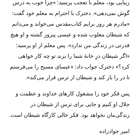
زیبایی بود، معلم با تعجب پرسید: «چرا خوب به درس
گوش نمی‌دهی». دخترک با احترام به معلم خود گفت:
«مادرم هر روز برایم کتاب‌مقدس می‌خواند و می‌دانم
که شیطان مغلوب شده و عیسی پیروز گشته و او هیچ
قدرتی در زندگی من ندارد». پس معلم از او ‌پرسید:
«اگر شیطان درِ خانۀ شما را بزند تو چه کار خواهی
کرد؟» دخترک جواب ‌داد: «عیسای مسیح را می‌فرستم
تا در را باز کند و شیطان از ترس فرار می‌کند».
پس فکر خود را مشغول کارهای خداوند و عظمت و
جلال او کنیم و جایی برای ترس از شیطان در
زندگی‌مان نخواهد بود. فکر خالی کارگاه شیطان است.
امیر جوادزاده