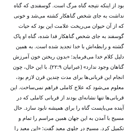
بود از اینکه نتیجه گناه مرگ است. گوسفندی که گناه
نداشت به جای شخص گناهکار کشته می‌‌شد و خونی
که از آن حیوان می‌‌ریخت علامت این بود که حیات
گوسفند به جای شخص گناهکار فدا شده، گناه او پاک
گشته و رابطه‌‌اش با خدا تجدید شده است. به همین
دلیل کلام خدا می‌‌فرماید: «بدون ریختن خون آمرزش
گناهان وجود ندارد» (عبرانیان ۹‏:‏۲۲). با این حال، چون
انجام این قربانی‌‌ها برای مدت چندین قرن لازم بود،
معلوم می‌‌شود که علاج کاملی فراهم نمی‌‌ساخت. این
قربانی‌‌ها تنها نشانه‌‌ای بودند از قربانی کاملی که در
آینده می‌‌بایست گناه را برای همیشه نابود سازد. حال
مسیح با آمدن به این جهان همین مراسم را تمام و
تکمیل کرد. مسیح در جلوی معبد گفت: «این معبد را