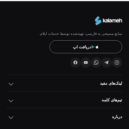
منابع مسیحی به فارسی، تهیه‌شده توسط خدمات ایلام.
دریافت اپ
لینک‌های مفید
تیم‌های کلمه
درباره