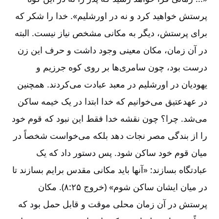
پرستش خواهید کرد و نه در اورشلیم». خدا را شکر که
برای پرستش، دیگر به مکانی مشخص نیاز نیست. البته
در آن زمان، مکان معینی وجود داشت و حرف این زن
درست بود، چون سامری‌‌ها بر روی کوه جرزیم و
یهودیان در اورشلیم در معبد عبادت می‌‌کردند. همچنین
در عهدعتیق می‌‌خوانیم که خدا ابتدا در یک خیمه ساکن
می‌‌شد. چرا؟ چون نقشه خدا فقط این نبود که قوم خود
را از بندگی مصر نجات دهد بلکه می‌‌خواست شخصاً در
میان قوم خود ساکن شود. پس دستور داد که یک
عبادتگاه بسازند: «آنها باید مکانی مقدس برایم بسازند تا
در میان ایشان ساکن شوم» (خروج ۲۵‏:‏۸). مکان
پرستش در آن زمان محلی موقت و قابل حمل بود که