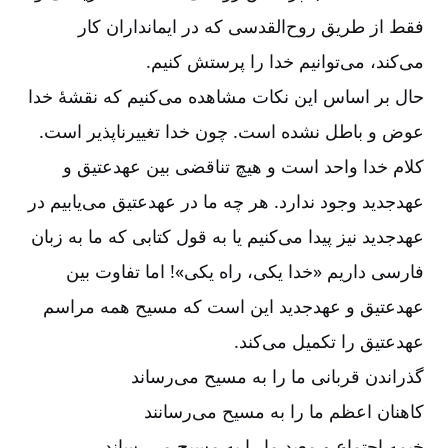
فقط از طریق روح‌‌القدسی که در ایمانداران کار
می‌‌کند، می‌‌توانیم خدا را پرستش کنیم.
حال بر اساس این نکات مشاهده می‌‌کنیم که نقشۀ خدا
عوض و باطل نشده است. چون خدا تغییرناپذیر است.
کلام خدا واحد است و هیچ تناقضی بین عهدعتیق و
عهدجدید وجود ندارد. هر چه ما در عهدعتیق می‌‌یابیم در
عهدجدید نیز پیدا می‌‌کنیم یا به قول کتابی که ما به زبان
فارسی داریم «خدا یکی، راه یکی»! اما تفاوت بین
عهدعتیق و عهدجدید این است که مسیح همه مراسم
عهدعتیق را تکمیل می‌‌کند.
گذراندن قربانی‌‌ ما را به مسیح می‌‌رساند
کاهنان اعظم ما را به مسیح می‌‌رسانند
خیمه اجتماع و معبد ما را به مسیح می‌‌رساند