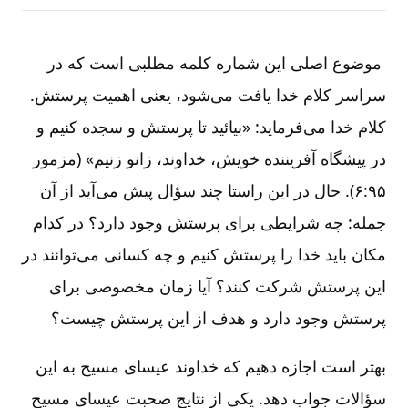
موضوع اصلی این شماره کلمه مطلبی است که در
سراسر کلام خدا یافت می‌‌شود، یعنی اهمیت پرستش.
کلام خدا می‌‌فرماید: «بیائید تا پرستش و سجده کنیم و
در پیشگاه آفریننده خویش، خداوند، زانو زنیم» (مزمور
۹۵‏:‏۶). حال در این راستا چند سؤال پیش می‌‌آید از آن
جمله: چه شرایطی برای پرستش وجود دارد؟ در کدام
مکان باید خدا را پرستش کنیم و چه کسانی می‌‌توانند در
این پرستش شرکت کنند؟ آیا زمان مخصوصی برای
پرستش وجود دارد و هدف از این پرستش چیست؟
بهتر است اجازه دهیم که خداوند عیسای مسیح به این
سؤالات جواب دهد. یکی از نتایج صحبت عیسای مسیح