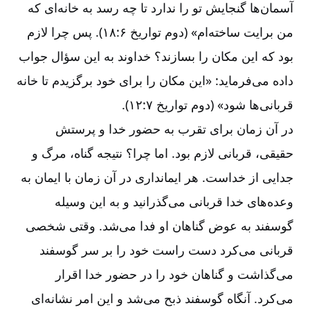
آسمان‌‌ها گنجایش تو را ندارد تا چه رسد به خانه‌‌ای که
من برایت ساخته‌‌ام» (دوم تواریخ ۶‏:‏۱۸). پس چرا لازم
بود که این مکان را بسازند؟ خداوند به این سؤال جواب
داده می‌‌فرماید: «این مکان را برای خود برگزیدم تا خانه
قربانی‌‌ها شود» (دوم تواریخ ۷‏:‏۱۲).
در آن زمان برای تقرب به حضور خدا و پرستش
حقیقی، قربانی لازم بود. اما چرا؟ نتیجه گناه، مرگ و
جدایی از خداست. هر ایمانداری در آن زمان با ایمان به
وعده‌‌های خدا قربانی می‌‌گذرانید و به این وسیله
گوسفند به عوض گناهان او فدا می‌‌شد. وقتی شخصی
قربانی می‌‌کرد دست راست خود را بر سر گوسفند
می‌‌گذاشت و گناهان خود را در حضور خدا اقرار
می‌‌کرد. آنگاه گوسفند ذبح می‌‌شد و این امر نشانه‌‌ای