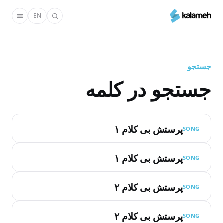
رفتن
EN
به
محتوای
اصلی
جستجو
جستجو در کلمه
پرستش بی کلام ۱
SONG
پرستش بی کلام ۱
SONG
پرستش بی کلام ۲
SONG
پرستش بی کلام ۲
SONG