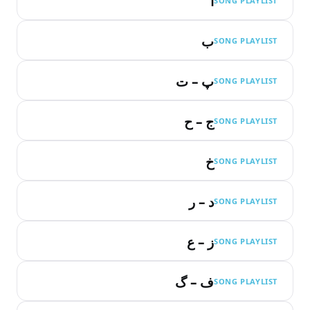
ا
SONG PLAYLIST
ب
SONG PLAYLIST
پ – ت
SONG PLAYLIST
ج – ح
SONG PLAYLIST
خ
SONG PLAYLIST
د – ر
SONG PLAYLIST
ز – ع
SONG PLAYLIST
ف – گ
SONG PLAYLIST