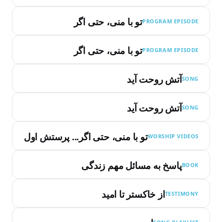
تو با منی، حتی اگر
PROGRAM EPISODE
تو با منی، حتی اگر
PROGRAM EPISODE
آتش روحت آید
SONG
آتش روحت آید
SONG
تو با منی، حتی اگر... پرستش اول
WORSHIP VIDEOS
پاسخ به مسائل مهم زندگی
BOOK
از خاکستر تا امید
TESTIMONY