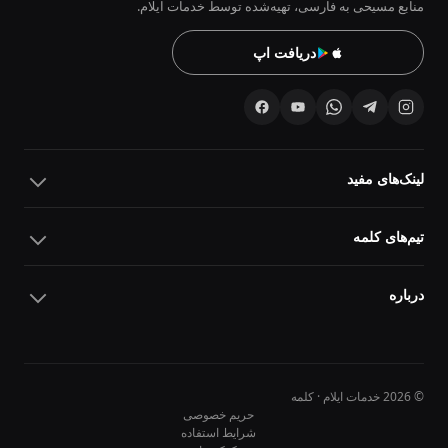
منابع مسیحی به فارسی، تهیه‌شده توسط خدمات ایلام.
دریافت اپ
لینک‌های مفید
تیم‌های کلمه
درباره
© 2026 خدمات ایلام · کلمه
حریم خصوصی
شرایط استفاده