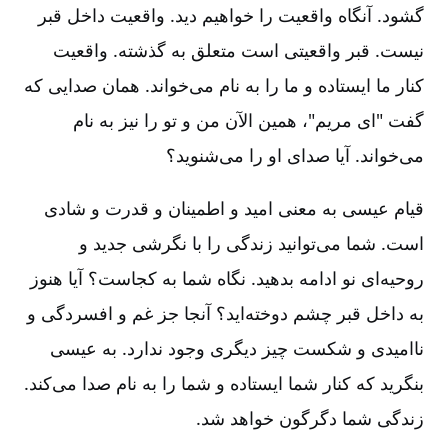
گشود. آنگاه واقعیت را خواهیم دید. واقعیت داخل قبر
نیست‌. قبر واقعیتی است متعلق به گذشته‌. واقعیت
کنار ما ایستاده و ما را به نام می‌خواند. همان صدایی که
گفت "ای مریم‌"، همین الآن من و تو را نیز به نام
می‌خواند. آیا صدای او را می‌شنوید؟
قیام عیسی به معنی امید و اطمینان و قدرت و شادی
است‌. شما می‌توانید زندگی را با نگرشی جدید و
روحیه‌ای نو ادامه بدهید. نگاه شما به کجاست‌؟ آیا هنوز
به داخل قبر چشم دوخته‌اید؟ آنجا جز غم و افسردگی و
ناامیدی و شکست چیز دیگری وجود ندارد. به عیسی
بنگرید که کنار شما ایستاده و شما را به نام صدا می‌کند.
زندگی شما دگرگون خواهد شد.