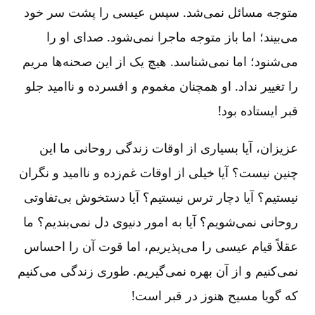
متوجه مسائل نمی‌شد. سپس عیسی را پشت سر خود
می‌بیند؛ اما باز متوجه ماجرا نمی‌شود. صدای او را
می‌شنود؛ اما نمی‌شناسد. هیچ یک از این صحنه‌ها مریم
را تغییر نداد. او همچنان مغموم و افسرده و ناامید جلو
قبر ایستاده بود!
عزیزان‌، آیا بسیاری از اوقات زندگی روحانی ما این
چنین نیست‌؟ آیا خیلی از اوقات غم‌زده و ناامید و نگران
نیستیم‌؟ آیا دچار ترس نیستیم‌؟ آیا دستخوش بی‌تفاوتی
روحانی نمی‌شویم‌؟ آیا به امور دنیوی دل نمی‌بندیم‌؟ ما
عقلاً قیام عیسی را می‌پذیریم‌، اما قوت آن را احساس
نمی‌کنیم و از آن بهره نمی‌گیریم‌. طوری‌ زندگی می‌کنیم
که گویا مسیح هنوز در قبر است‌!