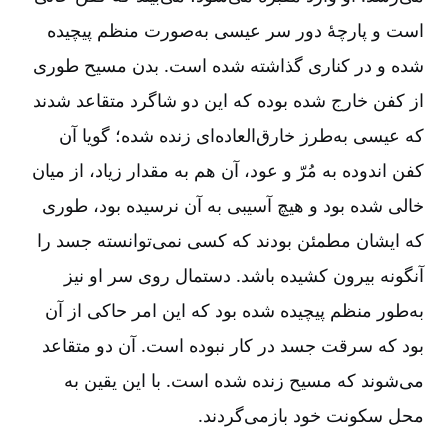
است و پارچۀ دور سر عیسی به‌صورت منظم پیچیده
شده و در کناری گذاشته شده است‌. بدن مسیح طوری
از کفن خارج شده بوده که این دو شاگرد متقاعد شدند
که عیسی به‌طرز خارق‌العاده‌ای زنده شده‌؛ گویا آن
کفن اندوده به مُرّ و عود، آن هم به مقدار زیاد، از میان
خالی شده بود و هیچ آسیبی به آن نرسیده بود، طوری
که ایشان مطمئن بودند که کسی نمی‌توانسته جسد را
آنگونه بیرون کشیده باشد. دستمال روی سر او نیز
به‌طور منظم پیچیده شده بود که این امر حاکی از آن
بود که سرقت جسد در کار نبوده است‌. آن دو متقاعد
می‌شوند که مسیح زنده شده است‌. با این یقین به
محل سکونت خود بازمی‌گردند.