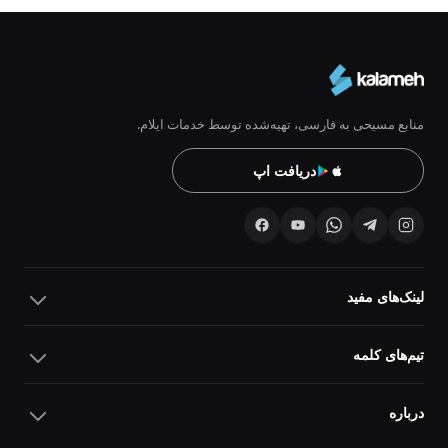
منابع مسیحی به فارسی، تهیه‌شده توسط خدمات ایلام.
دریافت اپ
لینک‌های مفید
تیم‌های کلمه
درباره