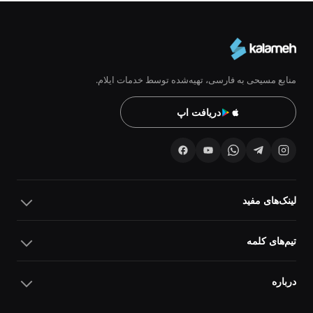
منابع مسیحی به فارسی، تهیه‌شده توسط خدمات ایلام.
دریافت اپ
لینک‌های مفید
تیم‌های کلمه
درباره