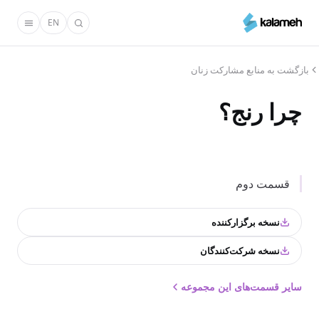
رفتن
EN
به
محتوای
اصلی
بازگشت به منابع مشارکت زنان
چرا رنج؟
قسمت دوم
نسخه برگزارکننده
نسخه شرکت‌کنندگان
سایر قسمت‌های این مجموعه