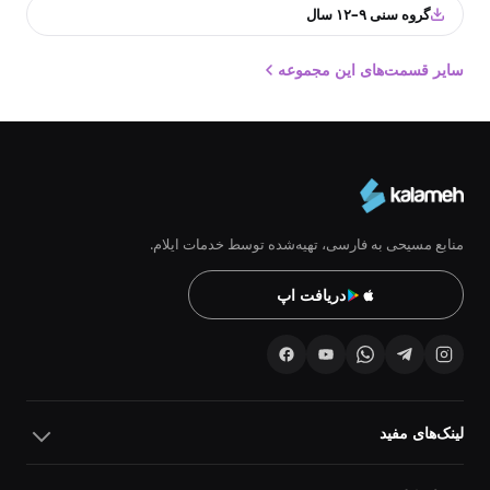
گروه سنی ۹–۱۲ سال
سایر قسمت‌های این مجموعه
منابع مسیحی به فارسی، تهیه‌شده توسط خدمات ایلام.
دریافت اپ
لینک‌های مفید