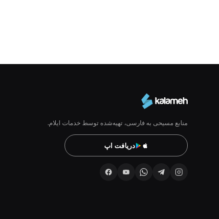
منابع مسیحی به فارسی، تهیه‌شده توسط خدمات ایلام.
دریافت اپ