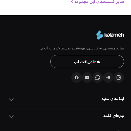
سایر قسمت‌های این مجموعه
منابع مسیحی به فارسی، تهیه‌شده توسط خدمات ایلام.
دریافت اپ
لینک‌های مفید
تیم‌های کلمه