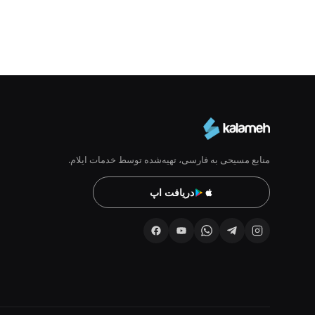
منابع مسیحی به فارسی، تهیه‌شده توسط خدمات ایلام.
دریافت اپ