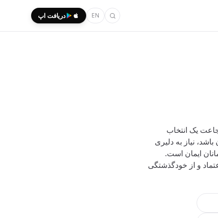
EN
دریافت اپ
جاعت یک انتخاب
شد، نیاز به دلیری
نان ایمان است.
عتماد و از خودگذشتگی