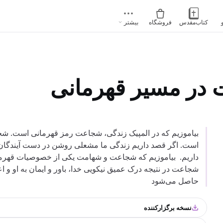
کتاب‌مقدس
فروشگاه
بیشتر
 در مسیر قهرمانی
بیاموزیم که در المپیک زندگی، شجاعت رمز قهرمانی است. ش
است. اگر قصد داریم زندگی ما مشعلی روشن در دست آیندگان با
داریم. بیاموزیم که شجاعت و شهامت یکی از خصوصیات قهرما
شجاعت در نتیجه درک عمیق نیکویی خدا، باور و ایمان به او و ا
حاصل می‌شود
نسخه برگزارکننده