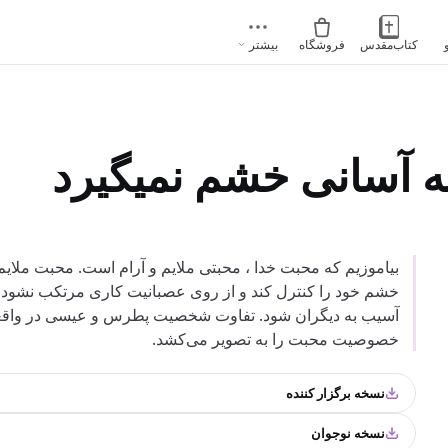
کتاب‌مقدس
فروشگاه
بیشتر
 آسانی خشم نمیگیرد
بیاموزیم که محبت خدا ، محبتی ملایم و آرام است. محبت ملایم
خشم خود را کنترل کند و از روی عصبانیت کاری مرتکب نشود که
آسیب به دیگران شود. تفاوت شخصیت پطرس و عیسی در واقعه
خصوصیت محبت را به تصویر می‌کشد.
نسخه برگزار کننده
نسخه نوجوان