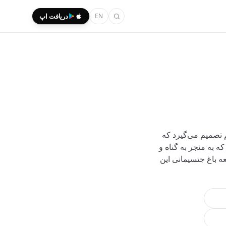
EN
دریافت اپ
 تصمیم می‌گیرد که
 به منجر به گناه و
 باغ جتسیمانی این