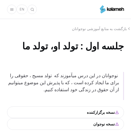
رفتن
EN
به
محتوای
اصلی
بازگشت به منابع آموزشی نوجوانان
جلسه اول : تولد او، تولد ما
نوجوانان در این درس میآموزند که تولد مسیح ، حقوقی را
برای ما ایجاد کرده است ، که با پذیرش این موضوع میتوانیم
از آن حقوق در زندگی خود استفاده کنیم.
نسخه برگزارکننده
نسخه نوجوان