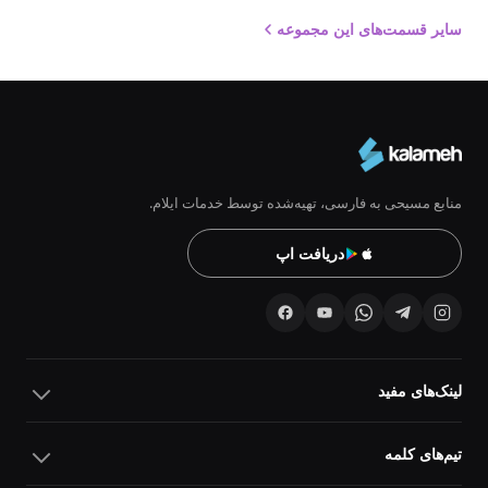
سایر قسمت‌های این مجموعه
منابع مسیحی به فارسی، تهیه‌شده توسط خدمات ایلام.
دریافت اپ
لینک‌های مفید
تیم‌های کلمه