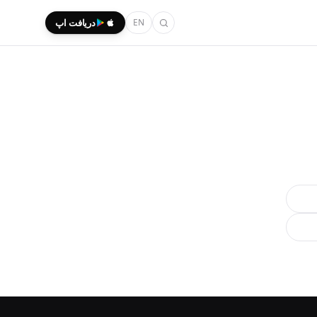
EN
دریافت اپ