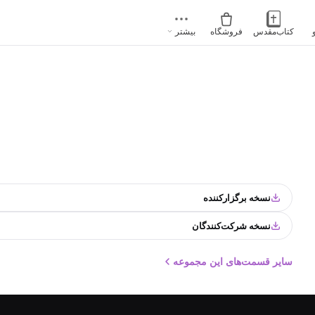
کتاب‌مقدس
فروشگاه
بیشتر
نسخه برگزارکننده
نسخه شرکت‌کنندگان
سایر قسمت‌های این مجموعه