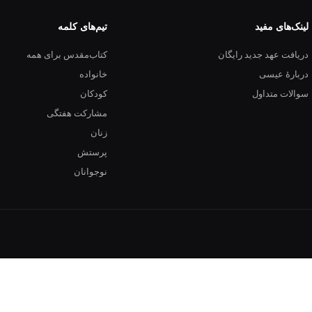
لینک‌های مفید
تیم‌های کلمه
دریافت عهد جدید رایگان
کتاب‌مقدس برای همه
دربارهٔ عیسی
خانواده
سوالات متداول
کودکان
مشارکت هفتگی
زنان
پرستش
نوجوانان