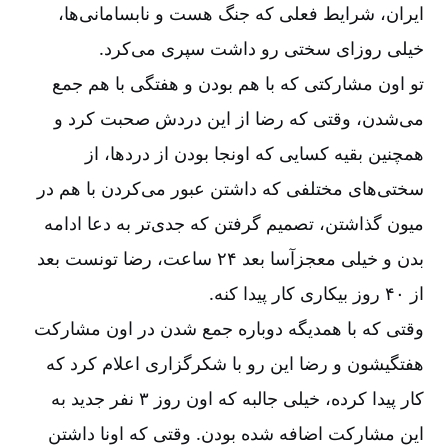
ایران، شرایط فعلی که جنگ هست و نابسامانی‌ها،
خیلی روزای سختی رو داشت سپری می‌کرد.
تو اون مشارکتی که با هم بودن و هفتگی با هم جمع
می‌شدن، وقتی که رضا از این دردش صحبت کرد و
همچنین بقیه کسایی که اونجا بودن از دردها، از
سختی‌های مختلفی که داشتن عبور می‌کردن با هم در
میون گذاشتن، تصمیم گرفتن که جدی‌تر به دعا ادامه
بدن و خیلی معجز‌آسا بعد ۲۴ ساعت، رضا تونست بعد
از ۴۰ روز بیکاری کار پیدا کنه.
وقتی که با همدیگه دوباره جمع شدن در اون مشارکت
هفتگیشون و رضا این رو با شکرگزاری اعلام کرد که
کار پیدا کرده، خیلی جالبه که اون روز ۳ نفر جدید به
این مشارکت اضافه شده بودن. وقتی که اونا داشتن