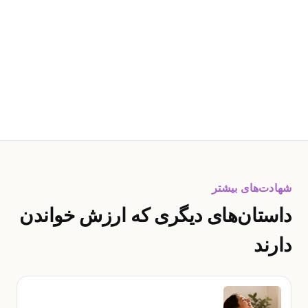
شهادت‌های بیشتر
داستان‌های دیگری که ارزش خواندن
دارند