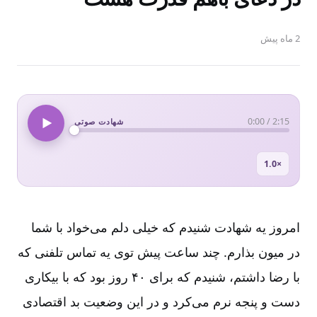
2 ماه پیش
0:00
/
2:15
شهادت صوتی
1.0×
امروز یه شهادت شنیدم که خیلی دلم می‌خواد با شما
در میون بذارم. چند ساعت پیش توی یه تماس تلفنی که
با رضا داشتم، شنیدم که برای ۴۰ روز بود که با بیکاری
دست و پنجه نرم می‌کرد و در این وضعیت بد اقتصادی