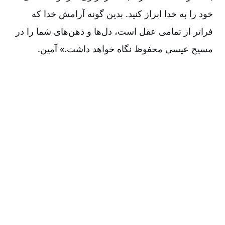
خود را به خدا ابراز کنید. بدین گونه آرامش خدا که
فراتر از تمامی عقل است، دل‌ها و ذهن‌های شما را در
مسیح عیسی محفوظ نگاه خواهد داشت.» آمین.