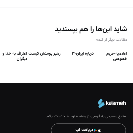
شاید این‌ها را هم بپسندید
مقالات دیگر از کلمه
اعلامیه حریم
درباره ایران۳۰
رهبر پرستش كيست
اعتراف به خدا و
خصوصی
دیگران
منابع مسیحی به فارسی، تهیه‌شده توسط خدمات ایلام.
دریافت اپ