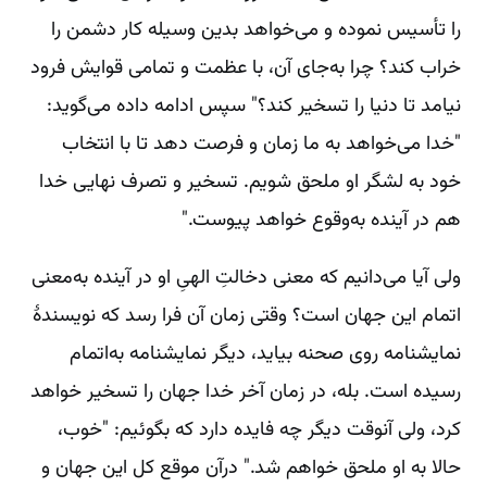
را تأسیس نموده و می‌خواهد بدین وسیله کار دشمن را
خراب کند؟ چرا به‌جای آن، با عظمت و تمامی قوایش فرود
نیامد تا دنیا را تسخیر کند؟" سپس ادامه داده می‌گوید:
"خدا می‌خواهد به ما زمان و فرصت دهد تا با انتخاب
خود به لشگر او ملحق شویم. تسخیر و تصرف نهایی خدا
هم در آینده به‌وقوع خواهد پیوست."
ولی آیا می‌دانیم که معنی دخالتِ الهیِ او در آینده به‌معنی
اتمام این جهان است؟ وقتی زمان آن فرا رسد که نویسندۀ
نمایشنامه روی صحنه بیاید، دیگر نمایشنامه به‌اتمام
رسیده است. بله، در زمان آخر خدا جهان را تسخیر خواهد
کرد، ولی آنوقت دیگر چه فایده دارد که بگوئیم: "خوب،
حالا به او ملحق خواهم شد." درآن موقع کل این جهان و