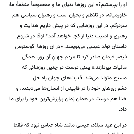
او را بپرستیم؟» این روزها دنیای ما و مخصوصاً منطقۀ ما،
خاورمیانه، در تلاطم و بحران است و رهبران سیاسی هم
سردرگم. در این روزهایی که در پیش داریم هدایت و
رهبری و امنیت دنیا از کجا خواهد آمد؟ لوقا در شروع
داستان تولد عیسی می‌نویسد: «در آن‌ روزها اگوستوس
قیصر فرمان صادر کرد تا مردم جهانِ آن روز، همگی
مالیات بپردازند.» یعنی درست در چنین روزهائی که
مسیح متولد می‌شد، قدرت‌های جهان راه حل
دشواری‌های خود را در قاپیدن از انسان‌ها می‌دیدند، و
خدا هم درست در همان زمان پرارزش‌ترین خود را برای ما
داد.
در این عید میلاد، عیسی مانند شاه ‌عباس نبود که فقط