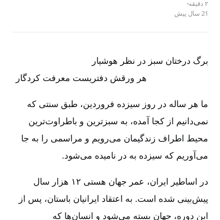
۲ دقیقه
21 سال پیش
برگ درختان سبز در نظر هوشیار
هر ورقش دفتریست معرفت کردگار
ما هر ساله در روز سیزده فروردین، طبق سنتی که
نمی‌دانیم از کجا آمده، به سبزترین و باطراوت‌ترین
محیط اطراف زندگیمان می‌رویم و مراسمی ‌را به جا
می‌آوریم که سیزده به در نامیده می‌شود.
در اساطیر ایران، عمر جهان هستی ۱۲ هزار سال
پیش‌بینی شده است. به اعتقاد ایرانیان باستان، پس از
این دوره، جهان بسته می‌شود و انسان‌ها که