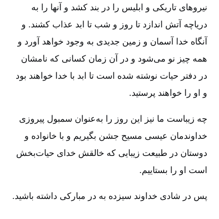
نیروهای تاریکی و ابلیس را در بند کشد و آنها را به
دریاچه آتش اندازد تا روز و شب تا ابد عذاب کشند. و
آنگاه خدا آسمان و زمین جدیدی به وجود خواهد آورد و
همه چیز نو می‌شود و در آن زمان کسانی که نامشان
در دفتر حیات نوشته شده است تا ابد با خدا خواهند بود
و او را خواهند پرستید.
چه زیباست ما نیز این روز را به‌عنوان سمبول پیروزی
خداوندمان عیسی مسیح جشن بگیریم و با خانواده و
دوستان در طبیعت زیبایی که خالقش خدای حیات‌بخش
است او را بستاییم.
پس در شادی خداوند سیزده به در مبارکی داشته باشید.