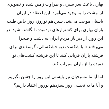
بهاری باعث سر سبزی و طراوت زمین شده و تصویری
از بهشت را به وجود می‌آورد. این اعتقاد در ایران
باستان موجب می‌شد، سیزدهم نوروز، روز خاص طلب
باران بهاری برای کشتزارهای نودمیده، انگاشته شود. در
این روز، از دیر باز مردم ایران به دشت و صحرا
می‌رفتند تا با شکست دیو خشکسالی، گوسفندی برای
فرشته باران قربانی کنند تا این فرشته کشت‌های نو
دمیده را از باران سیراب کند.
اما آیا ما مسیحیان نیز بایستی این روز را جشن بگیریم
و آیا ما به نحسی روز سیزدهم نوروز اعتقاد داریم؟