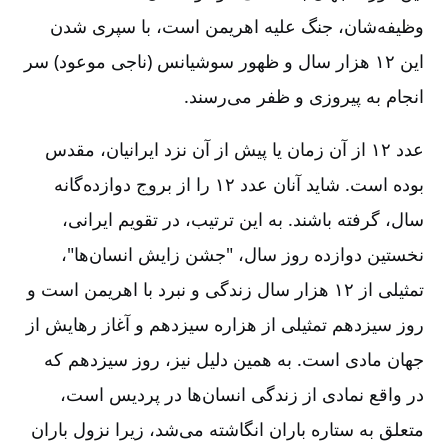
وظیفه‌شان، جنگ علیه اهریمن است، با سپری شدن
این ۱۲ هزار سال و ظهور سوشیانس (ناجی موعود) سر
انجام به پیروزی و ظفر می‌رسند.
عدد ۱۲ از آن زمان یا پیش از آن نزد ایرانیان، مقدس
بوده است. شاید آنان عدد ۱۲ را از بروج دوازده‌گانه
سال، گرفته باشند. به این ترتیب، در تقویم ایرانی،
نخستین دوازده روز سال، "جشن زایش انسان‌ها"،
تمثیلی از ۱۲ هزار سال زندگی و نبرد با اهریمن است و
روز سیزدهم تمثیلی از هزاره سیزدهم و آغاز رهایش از
جهان مادی است. به همین دلیل نیز، روز سیزدهم که
در واقع نمادی از زندگی انسان‌ها در پردیس است،
متعلق به ستاره باران انگاشته می‌شد، زیرا نزول باران