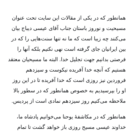
همانطور که در یکی از مقالات این سایت تحت عنوان
مسیحیت و نوروز باستان جناب آقای عیسی دیباج بیان
می‌کنند چه زیبا است که ما نه تنها سنت‌هایی را که در
بین ایرانیان جای گرفته است نهی نکنیم بلکه آنها را
فرصتی بدانیم جهت تجلیل خدا. البته ما مسیحیان معتقد
هستیم که آنچه خدا آفریده‌ نیکوست و سیزدهم
فروردین نیز روزی است که خدا آفریده تا در این روز
او را بپرسیدیم به خصوص همانطور که در سطور بالا
ملاحظه می‌کنیم روز سیزدهم نمادی است از پردیس.
همانطور که در مکاشفۀ یوحنا می‌خوانیم پادشاه ما،
خداوند عیسی مسیح روزی باز خواهد گشت تا تمام