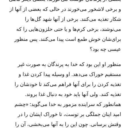
و برخی لاشخور می‌خورند در حالی که بعضی از آنها از
شکار تغذیه می‌کنند. برخی از آنها شهد گل‌ها را
می‌نوشند، برخی کرم‌ها و یا حتی حلزون‌هایی را که
برای‌شان خوش طمع است پیدا می‌کنند. پس منظور
عیسی چه بود؟
منظور او این بود که خدا به پرندگان به صورت غیر
مستقیم خوراک می‌دهد. او وسیله پیدا کردن غذا و
تغذیه کردن را برای آنها فراهم می‌کند تا خودشان را
تغذیه کنند. ولی آنها باید خود به دنبال غذا بروند.
همانطور که سراینده مزمور به خدا می‌گوید:‏ «چشم
امید اینان جملگی بر توست، تا خوراک ایشان را در
وقتش برسانی. چون این را به آنها می‌بخشی، آن را