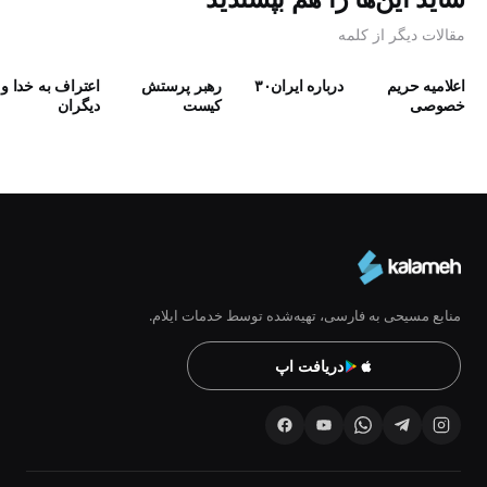
مقالات دیگر از کلمه
اعلامیه حریم
درباره ایران۳۰
رهبر پرستش
اعتراف به خدا و
خصوصی
كيست
دیگران
منابع مسیحی به فارسی، تهیه‌شده توسط خدمات ایلام.
دریافت اپ