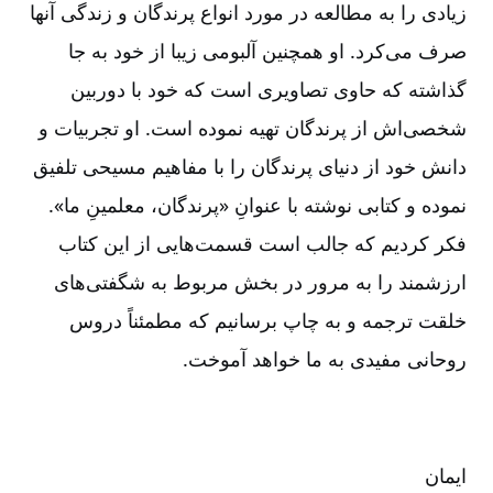
زیادی را به مطالعه در مورد انواع پرندگان و زندگی آنها
صرف می‌کرد. او همچنین آلبومی زیبا از خود به جا
گذاشته که حاوی تصاویری است که خود با دوربین
شخصی‌اش از پرندگان تهیه نموده است. او تجربیات و
دانش خود از دنیای پرندگان را با مفاهیم مسیحی تلفیق
نموده و کتابی نوشته با عنوانِ «پرندگان، معلمینِ ما».
فکر کردیم که جالب است قسمت‌هایی از این کتاب
ارزشمند را به مرور در بخش مربوط به شگفتی‌های
خلقت ترجمه و به چاپ برسانیم که مطمئناً دروس
روحانی مفیدی به ما خواهد آموخت.
ایمان