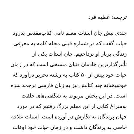
ترجمه: عطیه فرد
چندی پیش جان استات معلم نامی کتاب‌مقدس بدرود
حیات گفت که در شماره قبلی مجله کلمه به معرفی
زندگی پربار او پرداختیم. جان استات یکی از
تأثیرگذارترین خادمان دنیای مسیحی است که در زمان
حیات خود بیش از ۵۰ کتاب به رشته تحریر درآورد که
خوشبختانه چند کتابش نیز به زبان فارسی ترجمه شده
است. در این بخش مربوط به شگفتی‌های خلقت
به‌سراغ کتابی از این معلم بزرگ رفتیم که در مورد
جهان پرندگان به نگارش در آورده است. استات علاقه
خاصی به پرندگان داشت و در زمان حیات خود اوقات