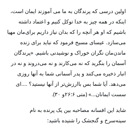
اولین درسی که پرندگان به ما می آموزند ایمان است،
اینکه در همه چیز به خدا توکل کنیم و اعتماد داشته
باشیم که او هر آنچه را که بدان نیاز داریم برای‌مان مهیا
می‌سازد. عیسای مسیح فرمود که نباید برای زنده
ماندن‌مان نگران خوراک و نوشیدنی باشیم. «پرندگان
آسمان را بنگرید که نه می‌کارند و نه می‌دروند و نه در
انبار ذخیره می‌کنند و پدر آسمانی شما به آنها روزی
می‌دهد. آیا شما بس باارزش‌تر از آنها نیستید؟ ....ای
سست ایمانان...» (متی ۶:‏۲۶و ۳۰).
شاید این افسانه مصاحبه بین یک پرنده به نام
سینه‌سرخ و گنجشک را شنیده باشید:‏