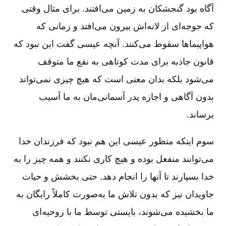
آگاه بود گنجشکان به زمین می‌افتند. برای مثال وقتی
که جوجه‌ای از لانه‌اش بیرون می‌افتد و زمانی که
هواپیماها سقوط می‌کنند. آنچه عیسی گفت این نبود که
قانون جاذبه برای مدت کوتاهی به نفع ما متوقف
می‌شود بلکه بدان معنی است که هیچ چیزی نمی‌تواند
بدون آگاهی و اجازه پدر آسمانی‌مان به ما آسیب
برساند.
سوم اینکه منظور عیسی این هم نبود که فرزندان خدا
می‌توانند منفعل بوده و هیچ کاری نکنند و همه چیز را به
خدا بسپارند تا آنها را انجام دهد. حتی بخشش و حیات
جاویدان نیز که بدون تلاش ما به‌صورت کاملاً رایگان به
ما بخشیده می‌شوند، بایستی توسط ما با روحیه‌ای