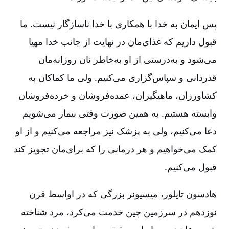
پس ایمان به خدا با همکاری با خدا ناسازگار نیست. ما
قبول داریم که غذای‌مان در نهایت از جانب خدا مهیا
می‌شود و به‌درستی از او به‌خاطر نان روزانه‌مان
قدردانی و سپاس‌گزاری می‌کنیم. ولی ما کماکان به
کشاورزان، ماهیگیران، عمده‌فروشان و خرده‌فروشان
وابسته هستیم. به همین صورت وقتی بیمار می‌شویم
دعا می‌کنیم، ولی به پزشک نیز مراجعه می‌کنیم و از او
کمک می‌خواهیم و هر درمانی را که برای‌مان تجویز کند
قبول می‌کنیم.
هادسون تایلور، میسیونر بزرگی که در اواسط قرن
نوزدهم در سرزمین چین خدمت می‌کرد، مرد شناخته