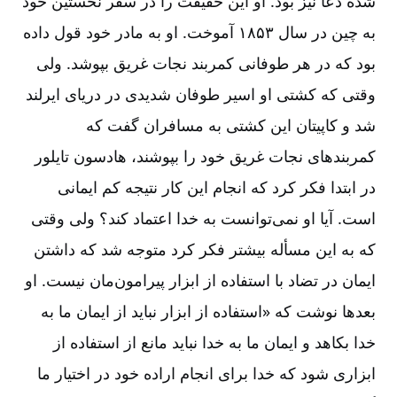
شده دعا نیز بود. او این حقیقت را در سفر نخستین خود
به چین در سال ۱۸۵۳ آموخت. او به مادر خود قول داده
بود که در هر طوفانی کمربند نجات غریق بپوشد. ولی
وقتی که کشتی او اسیر طوفان شدیدی در دریای ایرلند
شد و کاپیتان این کشتی به مسافران گفت که
کمربندهای نجات غریق خود را بپوشند، هادسون تایلور
در ابتدا فکر کرد که انجام این کار نتیجه کم ایمانی
است. آیا او نمی‌توانست به خدا اعتماد کند؟ ولی وقتی
که به این مسأله بیشتر فکر کرد متوجه شد که داشتن
ایمان در تضاد با استفاده از ابزار پیرامون‌مان نیست. او
بعدها نوشت که «استفاده از ابزار نباید از ایمان ما به
خدا بکاهد و ایمان ما به خدا نباید مانع از استفاده از
ابزاری شود که خدا برای انجام اراده خود در اختیار ما