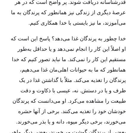
قدرشناسانه دریافت شوند. پر واضح است که در هر
عرصۀ دیگری از زندگی نیز همانطور که پرندگان به ما
می‌آموزند، ما نیز بایستی با خدا همکاری کنیم.
خدا چطور به پرندگان غذا می‌دهد؟ پاسخ این است که
او اصلاً این کار را انجام نمی‌دهد و یا حداقل به‌طور
مستقیم این کار را نمی‌کند. ما نباید تصور کنیم که خدا
همانطور که ما به حیوانات اهلی‌مان غذا می‌دهیم،
پرندگان را تغذیه می‌کند. مثلاً با گذاشتن غذا در یک
ظرف و یا در دستش. نه، عیسی با ذکاوت و دقت
طبیعت را مشاهده می‌کرد. او می‌دانست که پرندگان
خودشان خود را تغذیه می‌کنند. برخی از آنها حشره
می‌خورند، برخی دیگر میوه، دانه و یا بذر می‌خورند.
بعضی از پرندگان گوشت می‌خورند، بعضی دیگر ماهی