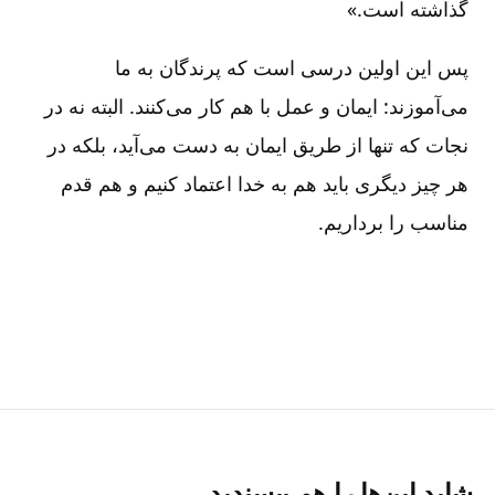
گذاشته است.»
پس این اولین درسی است که پرندگان به ما
می‌آموزند:‏ ایمان و عمل با هم کار می‌کنند. البته نه در
نجات که تنها از طریق ایمان به دست می‌آید، بلکه در
هر چیز دیگری باید هم به خدا اعتماد کنیم و هم قدم
مناسب را برداریم.
شاید این‌ها را هم بپسندید