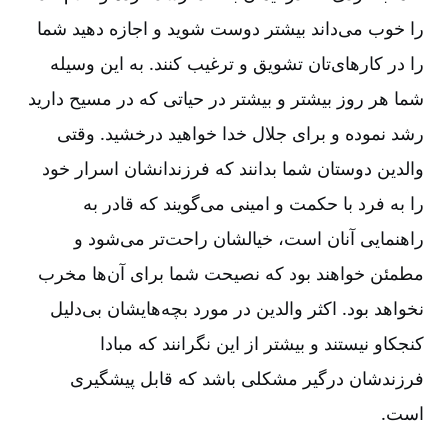
را خوب می‌داند بیشتر دوست شوید و اجازه دهید شما
را در کارهای‌تان تشویق و ترغیب کنند. به این وسیله
شما هر روز بیشتر و بیشتر در حیاتی که در مسیح دارید
رشد نموده و برای جلال خدا خواهید درخشید. وقتی
والدین دوستان شما بدانند که فرزندانشان اسرار خود
را به ‌فرد با حکمت و امینی می‌گویند که قادر به
راهنمایی آنان است، خیالشان راحت‌تر می‌شود و
مطمئن خواهند بود که نصیحت شما برای آن‌ها مخرب
نخواهد بود. اکثر والدین در مورد بچه‌هایشان بی‌دلیل
کنجکاو نیستند و بیشتر از این نگرانند که مبادا
فرزندشان درگیر مشکلی باشد که قابل پیشگیری
است.