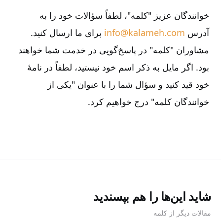
خوانندگان عزیز "کلمه"، لطفاً سؤالات خود را به
آدرس
info@kalameh.com
برای ما ارسال کنید.
مشاوران "کلمه" در پاسخ‌گویی در خدمت شما خواهند
بود. اگر مایل به ذکر اسم خود نیستید، لطفاً در نامۀ
خود قید کنید و سؤال شما را با عنوان "یکی از
خوانندگان کلمه" درج خواهیم کرد.
شاید این‌ها را هم بپسندید
مقالات دیگر از کلمه