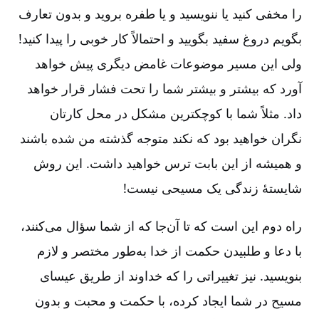
را مخفی کنید یا ننویسید و یا طفره بروید و بدون تعارف
بگویم دروغ سفید بگویید و احتمالاً کار خوبی را پیدا کنید!
ولی این مسیر موضوعات غامض دیگری پیش خواهد
آورد که بیشتر و بیشتر شما را تحت فشار قرار خواهد
داد. مثلاً شما با کوچکترین مشکل در محل کارتان
نگران خواهید بود که نکند متوجه گذشته من شده باشند
و همیشه از این بابت ترس خواهید داشت. این روش
شایستۀ زندگی یک مسیحی نیست!
راه دوم این است که تا آن‌جا که از شما سؤال می‌کنند،
با دعا و طلبیدن حکمت از خدا به‌طور مختصر و لازم
بنویسید. نیز تغییراتی را که خداوند از طریق عیسای
مسیح در شما ایجاد کرده، با حکمت و محبت و بدون