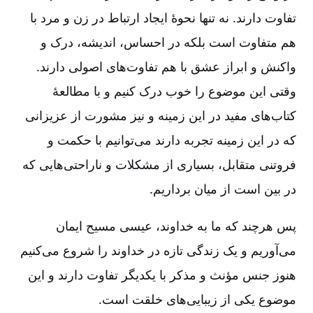
تفاوت دارند. نه تنها نحوۀ ایجاد ارتباط در زن و مرد با
هم متفاوت است بلکه در احساس، اندیشه، درک و
واکنش و ابراز عشق با هم تفاوت‌های اصولی دارند.
وقتی این موضوع را خوب درک کنیم و با مطالعۀ
کتاب‌های مفید در این زمینه و نیز مشورت از عزیزانی
که در این زمینه تجربه دارند می‌توانیم با حکمت و
فروتنی متقابل، بسیاری از مشکلات و ناراحتی‌هایی که
در بین است از میان برداریم.
پس هرچند که ما به خداوند، عیسی مسیح ایمان
می‌آوریم و یک زندگی تازه در خداوند را شروع می‌کنیم
هنوز جنس مؤنث و مذکر با یکدیگر تفاوت دارند و این
موضوع یکی از زیبایی‌های خلقت است.