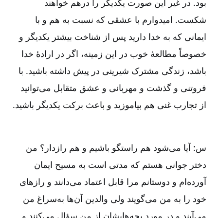
بود. در غیر این صورت یکدیگر را درهم خواهند
شکست. امیدوارم با عشقی که نسبت به هم و با
ایمانی که به خدا دارید پس از شناخت بیشتر یکدیگر و
خصوصاً مطالعۀ خوب در این زمینه، اگر در ارادۀ خدا
باشد، زندگی مشترک شیرینی در پیش داشته باشید. با
فروتنی و گذشت و مهربانی و عشق متقابل می‌توانید
از تجارب غنی هم بیاموزید و باعث برکت یکدیگر باشید.
س: آیا می‌شود هم راستگو باشیم و هم رازدار؟ من
دختر جوانی هستم که مدتی است به مسیح ایمان
آورده‌ام و دوستانم مرا قابل اعتماد می‌دانند و رازهای
خود را به من می‌گویند ولی والدین آن‌ها به‌سراغ من
می‌آیند و در مورد بچه‌هایشان از من سؤال می‌کنند و