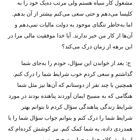
مشغول کار سیاه هستم ولی مرتب ده‌یک خود را به
کلیسا می‌دهم و حتی سعی می‌کنم بیشتر از آن بدهم.
اما به‌خاطر تنگنای موجود به دولت مالیات نمی‌دهم و
آن‌ها از کار من خبر ندارند. آیا خدا موفقیت مالی مرا در
این برهه از زمان درک می‌کند؟
ج: بعد از خواندن این سؤال، خودم را به‌جای شما
گذاشتم و سعی کردم خوب شرایط شما را درک کنم.
همچنین با چند نفر از دوستانم که آن‌ها نیز مثل شما
هنگامی که به مسیح ایمان آوردند پناهنده بودند در مورد
شرایط زندگی پناهندگی سؤال کردم تا بتوانم بهتر
شرایط شما را درک کنم و بتوانم جواب سؤال شما را با
همدردی داده، به شما کمک کنم. نیز کوشش کرده‌ام که
از طریق کلام خدا به جواب صحیح برسم.