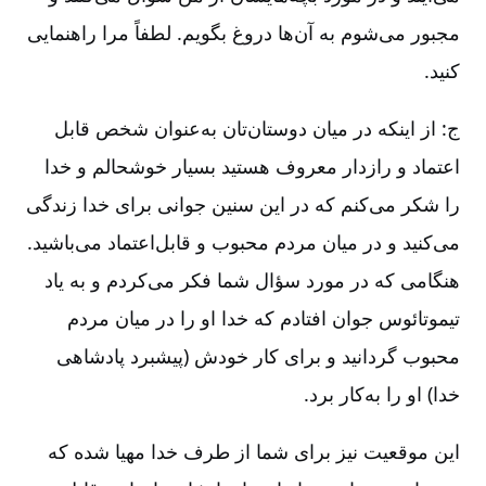
مجبور می‌شوم به آن‌ها دروغ بگویم. لطفاً مرا راهنمایی
کنید.
ج: از اینکه در میان دوستان‌تان به‌عنوان شخص قابل
اعتماد و رازدار معروف هستید بسیار خوشحالم و خدا
را شکر می‌کنم که در این سنین جوانی برای خدا زندگی
می‌کنید و در میان مردم محبوب و قابل‌اعتماد می‌باشید.
هنگامی که در مورد سؤال شما فکر می‌کردم و به یاد
تیموتائوس جوان افتادم که خدا او را در میان مردم
محبوب گردانید و برای کار خودش (پیشبرد پادشاهی
خدا) او را به‌کار برد.
این موقعیت نیز برای شما از طرف خدا مهیا شده که