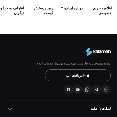
اعلامیه حریم
درباره ایران۳۰
رهبر پرستش
اعتراف به خدا و
خصوصی
كيست
دیگران
منابع مسیحی به فارسی، تهیه‌شده توسط خدمات ایلام.
دریافت اپ
لینک‌های مفید