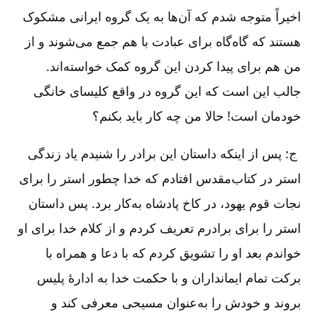
اخیراً متوجه شدم که آن‌ها به‌ یک گروه ایرانی مشکوک
هستند که گاه‌گاه برای عبادت با هم جمع می‌شوند و از
من هم برای پیدا کردن این گروه کمک خواسته‌اند.
جالب این است که این گروه در واقع کلیسای خانگی
خودمان است! حالا من چه کار باید بکنم؟
ج: پس از اینکه داستان این برادر را شنیدم یاد زندگی
استر در کتاب‌مقدس افتادم که خدا چطور استر را برای
نجات قوم یهود، در کاخ پادشاه به‌کار برد. پس داستان
استر را برای برادرم تعریف کردم و از کلام خدا برای او
خواندم بعد او را تشویق کردم که با دعا و همراه با
برکت تمام ایمانداران و با حکمت خدا به ادارۀ پلیس
بروند و خودش را به‌عنوان مسیحی معرفی کند و