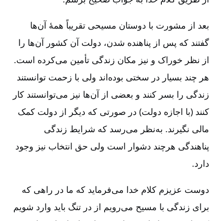
بعد از مشورت با دوستان مسیحی تقریباً همۀ آن‌ها
گفتند که پس از پناهنده شدن، دولت آن کشور آن‌ها را
از نظر خوراک و نیز مکان زندگی تأمین می‌کرده است.
هر چند بسیار در سختی بوده‌اند ولی با زحمت توانستند
زندگی را بسر کنند و بعضی از آن‌ها نیز می‌توانستند کار
کنند (با اجازه دولت) در صورتی که دیگر از دولت کمک
مالی نگیرند. به‌نظر می‌رسد که شرایط زندگی
پناهندگی هرچند دشوار است ولی حق انتخاب نیز وجود
دارد.
دوست عزیزم کلام خدا می‌فرماید که ما در راهی که
برای زندگی با مسیح می‌رویم از در تنگ باید وارد شویم