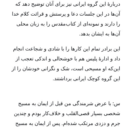
دربارۀ این گروه ایرانی نیز برای آنان توضیح دهد که
آن‌ها در این جلسات دعا و پرستش و قرائت کلام خدا
را دارند و نمونه‌ای از کتاب‌مقدس را به زبان محلی
آن‌ها به ایشان بدهد.
این برادر تمام این کارها را با شادی و شجاعت انجام
داد و ادارۀ پلیس هم با خوشحالی و اندکی تعجب از
این‌که او مسیحی است، شک و نگرانی خودشان را از
این گروه کوچک ایرانی برداشتند.
س: با عرض شرمندگی من قبل از ایمان به مسیح
شخصی بسیار قصی‌القلب و خلاف‌کار بودم و چندین
جرم و دزدی مرتکب شده‌ام. پس از ایمان به مسیح