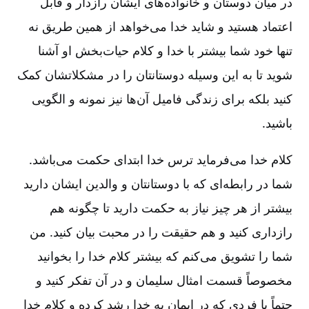
در میان دوستان و خانواده‌های ایشان رازدار و قابل
اعتماد هستید و شاید خدا می‌خواهد از همین طریق نه
تنها خود شما بیشتر با خدا و کلام حیات‌بخش او آشنا
شوید تا به این وسیله دوستانتان را در مشکلاتشان کمک
کنید بلکه برای زندگی فامیل آن‌ها نیز نمونه و الگویی
باشید.
کلام خدا می‏‌فرماید ترس خدا ابتدای حکمت می‌باشد.
شما در رابطه‌ای که با دوستانتان و والدین ایشان دارید
بیشتر از هر چیز نیاز به حکمت دارید تا چگونه هم
رازداری کنید و هم حقیقت را در محبت بیان کنید. من
شما را تشویق می‌کنم که بیشتر کلام خدا را بخوانید
مخصوصاً قسمت امثال سلیمان و در آن تفکر کنید و
حتماً با فردی‌ که در ایمان به خدا رشد کرده و کلام خدا