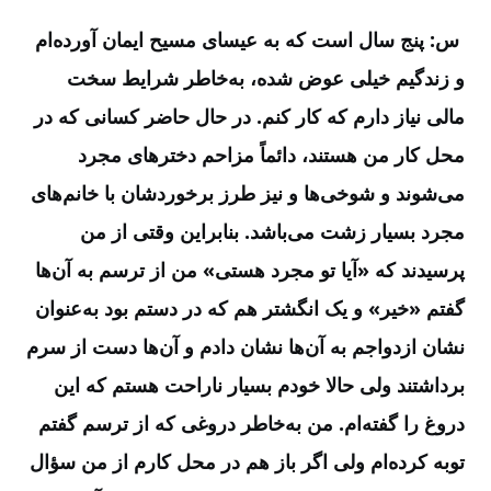
س: پنج سال است که به عیسای مسیح ایمان آورده‌ام
و زندگیم خیلی عوض شده، به‌خاطر شرایط سخت
مالی نیاز دارم که کار کنم. در حال حاضر کسانی که در
محل کار من هستند، دائماً مزاحم دختر‌های مجرد
می‌شوند و شوخی‌ها و نیز طرز برخوردشان با خانم‌های
مجرد بسیار زشت می‌باشد. بنابراین وقتی از من
پرسیدند که «آیا تو مجرد هستی» من از ترسم به آن‌ها
گفتم «خیر» و یک انگشتر هم که در دستم بود به‌عنوان
نشان ازدواجم به آن‌ها نشان دادم و آن‌ها دست از سرم
برداشتند ولی حالا خودم بسیار ناراحت هستم که این
دروغ را گفته‌ام. من به‌خاطر دروغی که از ترسم گفتم
توبه کرده‌ام ولی اگر باز هم در محل کارم از من سؤال