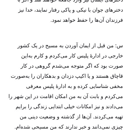
دخترهای جوان با نیکی و پاکی رفتار نمایند، خدا نیز
فرزندان آن‌ها را حفظ خواهد نمود.
س: من قبل از ایمان آوردن به مسیح در یک کشور
خارجی در ادارۀ پلیس کار می‌کردم و کارم به‌این
صورت بود که اگر متوجه می‌شدم گروهی در کار
قاچاق هستند و یا اکیپ دزدان و بدهکاران را به‌صورت
مخفی شناسایی کرده و به ادارۀ پلیس معرفی
می‌کردم و بابت آن به من امکان اقامت در این شهر را
می‌دادند و نیز امکانات خیلی ابتدایی زندگی را برایم
تهیه می‌کردند. آن‌ها از گذشته و وضعیت دینی من
چیزی نمی‌دانند و خبر ندارند که من مسیحی شده‌ام.