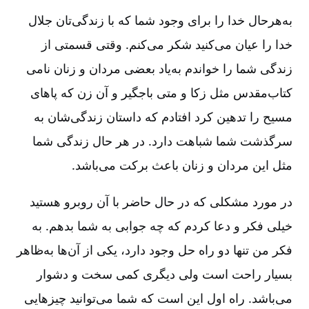
به‌هرحال خدا را برای وجود شما که با زندگی‌تان جلال
خدا را عیان می‌کنید شکر می‌کنم. وقتی قسمتی از
زندگی شما را خواندم به‌یاد بعضی مردان و زنان نامی
کتاب‌مقدس مثل زکا و متی باجگیر و آن زن که پاهای
مسیح را تدهین کرد افتادم که داستان زندگی‌شان به
سرگذشت شما شباهت دارد. در هر حال زندگی شما
مثل این مردان و زنان باعث برکت می‌باشد.
در مورد مشکلی که در حال حاضر با آن روبرو هستید
خیلی فکر و دعا کردم که چه جوابی به شما بدهم. به
فکر من تنها دو راه حل وجود دارد، یکی از آن‌ها به‌ظاهر
بسیار راحت است ولی دیگری کمی سخت و دشوار
می‌باشد. راه اول این است که شما می‌توانید چیزهایی