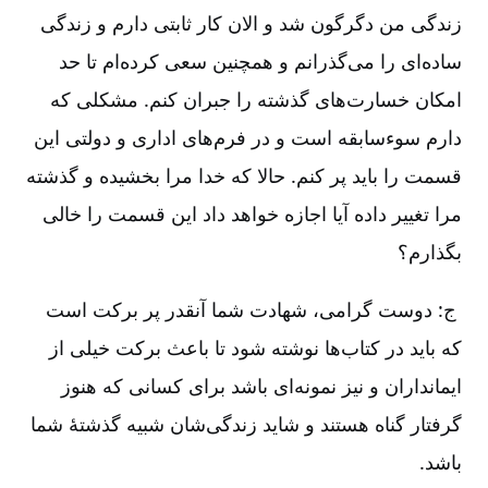
زندگی من دگرگون شد و الان کار ثابتی دارم و زندگی
ساده‌ای را می‌گذرانم و همچنین سعی کرده‌ام تا حد
امکان خسارت‌های گذشته را جبران کنم. مشکلی که
دارم سوءسابقه است و در فرم‌های اداری و دولتی این
قسمت را باید پر کنم. حالا که خدا مرا بخشیده و گذشته
مرا تغییر داده آیا اجازه خواهد داد این قسمت را خالی
بگذارم؟
ج: دوست گرامی، شهادت شما آنقدر پر برکت است
که باید در کتاب‌ها نوشته شود تا باعث برکت خیلی از
ایمانداران و نیز نمونه‌ای باشد برای کسانی که هنوز
گرفتار گناه هستند و شاید زندگی‌شان شبیه گذشتۀ شما
باشد.