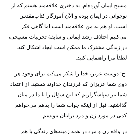
مسیح ایمان آورده‌ام. به دختری علاقه‌مند هستم که از
نوجوانی در ایمان بوده و الآن آموزگار کتاب‌مقدس
است. او هم به من علاقه‌مند است اما گاهی فکر
می‌کنیم اختلاف رشد ایمانی و سابقۀ تجربیات مسیحی،
در زندگی مشترک ما ممکن است ایجاد اشکال کند.
لطفاً مرا راهنمایی کنید.
ج: دوست عزیز، خدا را شکر می‌کنم برای وجود هر
دوی شما عزیزان که فرزندان خداوند هستید. از اعتماد
شما نیز سپاسگزاریم که این سؤال را با ما در میان
گذاشتید. قبل از اینکه جواب شما را بدهم می‌خواهم
کمی در مورد زن و مرد برایتان بنویسم.
در واقع زن و مرد در همه زمینه‌های زندگی با هم