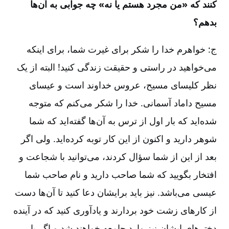
کنند که «من مجرد هستم یا نه» چه جوابی به آن‌ها
بدهم؟
ج: خواهرم خدا را شکر برای غیرت شما، برای اینکه
می‌خواهید در راستی و حقیقت زندگی کنید! البته از یک
نظر کلیسای مسیح، عروس خداوند است و عیسای
مسیح داماد آسمانی. خدا را شکر می‌کنم که متوجه
شده‌اید که بار اول از ترس به آن‌ها گفته‌اید که شما
شوهر دارید و اکنون از این کار توبه کرده‌اید. ولی اگر
بعد از این از شما سؤال کردند، می‌توانید با شجاعت و
افتخار بگویید که شما صاحب دارید و نام صاحب شما
عیسی می‌باشد. نیز باید برایشان دعا کنید تا آن‌ها دست
از کارهای زشت خود بردارند و یادآوری کنید که در آینده
دخترهای ایشان نیز وارد جامعه خواهند شد و اگر با