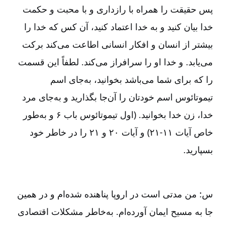
پس حقیقت را همراه با رازداری و با محبت و حکمت
خدا بیان کنید و به خدا اعتماد کنید، آن کس که خدا را
بیشتر از انسان و افکار انسانی اطاعت می‌کند برکت
می‌یابد. و خدا او را سرافراز می‌کند. لطفاً این قسمت
را که برای شما می‌باشد بخوانید، به‌جای اسم
تیموتائوس اسم خودتان را آن‌جا بگذارید و به‌جای مرد
خدا، زن خدا بخوانید. (اول تیموتائوس باب ۶ و به‌طور
خاص آیات ۱۱-۲۱) و آیات ۲۰ و ۲۱ را در خاطر خود
بسپارید.
س: من مدتی است در اروپا پناهنده شده‌ام و در همین
جا به مسیح ایمان آورده‌ام. به‌خاطر مشکلات اقتصادی