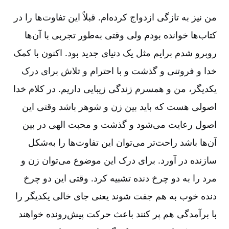
من نیز به تازگی ازدواج کرده‌ام. قبلاً این تفاوت‌ها را در
کتاب‌ها خوانده‌ بودم ولی وقتی به‌طور تجربی با آن‌ها
روبرو شدم برایم مثل یک دنیای جدید بود. اکنون با کمک
خدا و فروتنی و گذشت و با احترام و تلاش برای درک
یکدیگر، من و همسرم زندگی زیبایی داریم. در کلام خدا
اصولی هست که باید بین زن و شوهر باشد وقتی این
اصول رعایت می‌شود و گذشت و محبت الهی در بین
آن‌ها باشد راحت‌تر می‌توان این تفاوت‌ها را به‌شکل
سازنده در آورد. برای درک این موضوع می‌توان زن و
مرد را به دو چرخ دنده تشبیه کرد. وقتی این دو چرخ
دنده خوب به هم جفت شوند یعنی جای خالی یکدیگر را
با برآمدگی هم پر کنند باعث حرکت پیش‌رونده خواهند