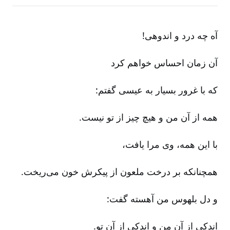
آه چه درد و اندوهی‌!
آن زمان احساس خواهم کرد
که با غرور بسیار به عیسی گفتم‌:
همه از آن من و هیچ چیز از تو نیست‌.
با این همه‌، وی مرا یافت‌،
همچنانکه بر درخت ملعون از پیکرش خون می‌ریخت‌.
و دل بلهوس من آهسته گفت‌:
اندکی از آنِ من و اندکی از آنِ تو.