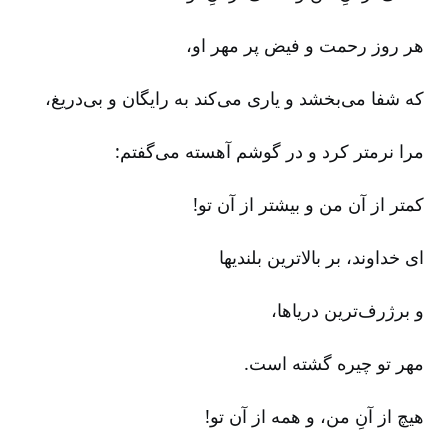
هر روز رحمت و فیض پر مهر او،
که شفا می‌بخشد و یاری می‌کند به رایگان و بی‌دریغ‌،
مرا نرمتر کرد و در گوشم آهسته می‌گفتم‌:
کمتر از آن من و بیشتر از آن تو!
ای خداوند، بر بالاترین بلندیها
و برژرف‌ترین دریاها،
مهر تو چیره گشته است‌.
هیچ از آنِ من‌، و همه از آن تو!