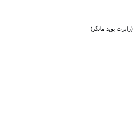
(رابرت بوید مانگر)