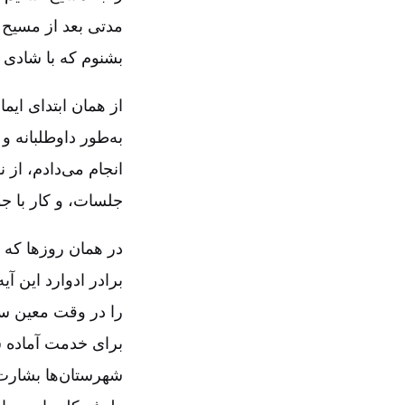
مدتی بعد از مسیح 
بشنوم که با شادی 
از همان ابتدای ایم
به‌طور داوطلبانه 
انجام می‌دادم، از 
جلسات، و کار با جو
در همان روزها که 
را در وقت معین سرا
برای خدمت آماده ش