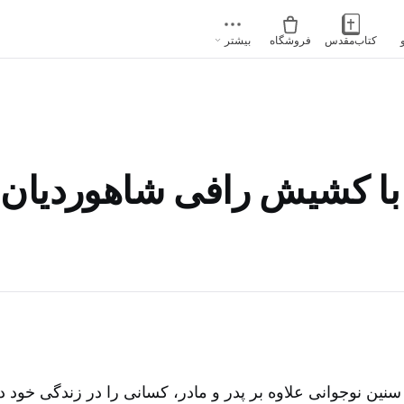
کتاب‌مقدس
فروشگاه
بیشتر
با کشیش رافی شاهوردیان
نین نوجوانی علاوه بر پدر و مادر، کسانی را در زندگی خود دا