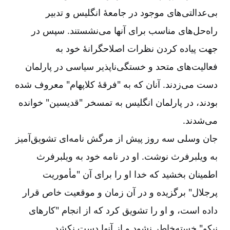
بی‌‌عدالتی‌‌های موجود در جامعۀ انگلیس و تدبیر
راه‌‌حل‌‌های مناسب برای آنها می‌‌نشستند. سپس در
جهت پیاده کردن نظرات اصلاحگرانۀ خود به
فعالیت‌‌های متحد و خستگی‌‌ناپذیر سیاسی در پارلمان
دست می‌‌زدند. آنان که به "فرقۀ کلاپهام" معروف شده
بودند، در پارلمان انگلیس به تمسخر "قدیسین" خوانده
می‌‌شدند.
جان وسلی سه روز پیش از مرگش نامه‌‌ای تشویق‌‌آمیز
به ویلبرفرث نوشت. او در نامه خود به ویلبرفرث
اطمینان بخشید که خدا او را برای آن "مأموریت
پرجلال" برگزیده و در آن زمان و موقعیت خاص قرار
داده است، و او را تشویق کرد که از انجام "کارهای
نیکو" خسته‌‌خاطر نشود و از آنها دست نکشد.