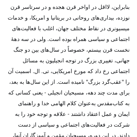
بنابراین، لااقل در اواخر قرن هجده و در سرتاسر قرن
نوزده، بیداری‌‌های روحانی در بریتانیا و امریکا، و خدمات
میسیونری در نقاط مختلف جهان، اغلب با فعالیت‌‌های
اجتماعی و سیاسی همراه بوده است. ولی در سه دهۀ
نخست قرن بیستم، خصوصاً در سال‌‌های بین دو جنگ
جهانی، تغییری بزرگ در توجه انجیلیون به مسائل
اجتماعی رخ داد که مورخ امریکایی، تی. ال. اسمیت آن
را "عقب‌‌گرد بزرگ" نامیده است. از این سال‌‌ها به بعد،
برای مدت چند دهه، مسیحیان انجیلی -‏‏‏ یعنی کسانی که
به کتاب‌‌مقدس به‌‌عنوان کلام الهامی خدا و راهنمای
ایمان و عمل اعتقاد داشتند -‏‏‏ علاقه و توجه خود را به
شرکت در فعالیت‌‌های اجتماعی و سیاسی از دست
دادند. در این دوره، مسیحیان مؤمن و آموزگاران آنها،