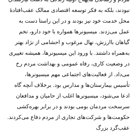
نبودند، بلکه به فکر توسعه اقتصادی ممالک عقب‌‌افتادۀ
محل خدمت خود نیز بودند و در این راستا دست به
عمل می‌‌زدند. میسیونرها همواره با خود دارو، تخم
گیاهان باارزش، نهال مرغوب و احشامی از نژاد بهتر
به‌‌همراه داشتند. با ورود این میسیونرها، همیشه تغییری
در وضعیت کاری، رفاه عمومی و بهداشت مردم رخ
می‌‌داد. از فعالیت‌‌های اجتماعی مهم میسیونرها،
تأسیس بیمارستان‌‌ها و مدارس بود. برخلاف آنچه گاه
ادعا می‌‌شود، میسیونرها اغلب از حامیان و مدافعان
سرسخت مردمان بومی بودند و در برابر بهره‌‌كشی
حكومت‌‌ها و شركت‌‌های تجاری از مردم دفاع می‌‌كردند.
عقب‌‌گرد بزرگ