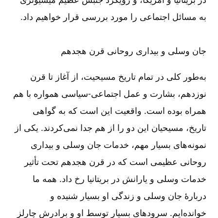
به مسائل اجتماعی را مورد بررسی قرار خواهیم داد.
جان وسلی و بیداری روحانی قرن هجدهم
به‌‌طور كلی در تمام تاریخ مسیحیت، از آغاز تا قرن
نوزدهم، بشارت و عمل اجتماعی-‏‏‏سیاسی همواره با هم
همراه بوده است. واقعیت این است كه به گواهی
تاریخ، مسیحیان این دو را از هم جدا نمی‌‌کردند. یکی از
نمونه‌‌های بسیار مهم، خدمات جان ‌‌وسلی و بیداری
روحانی عظیمی است که در قرن هجدهم تحت تأثیر
خدمات وسلی و یارانش در بریتانیا رخ داد. همه ما
دربارۀ جان وسلی و زندگی او بسیار شنیده‌‌ و
خوانده‌‌ایم. سرودهای بسیار توسط او و برادرش چارلز