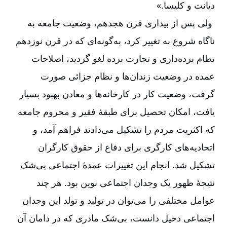
دیانت و کلیسا.»
ولی پس از بیداری قرن هجدهم، وضعیت جامعه به
ناگاه شروع به تغییر کرد، به‌‌گونه‌‌ای که در قرن نوزدهم
نظام برده‌‌داری و تجارت برده لغو گردید، اصلاحات
عمده در وضعیت زندان‌‌ها و نظام جزائی صورت
گرفت، وضعیت کار در کارخانه‌‌ها و معادن بهبود بسیار
یافت، امکان تحصیل برای طبقۀ فقیر و محروم جامعه
که اکثریت مردم را تشکیل می‌‌دادند فراهم آمد، و
اتحادیه‌‌های کارگری برای دفاع از حقوق کارگران
تشکیل شد. انجام این تغییرات عمدۀ اجتماعی بی‌‌شک
نتیجۀ ظهور یک وجدان اجتماعی نوین بود. هر چند
عوامل مختلفی را می‌‌توان در تولید و تولد این وجدان
اجتماعی دخیل دانست، بی‌‌شک مادری که در دامان آن