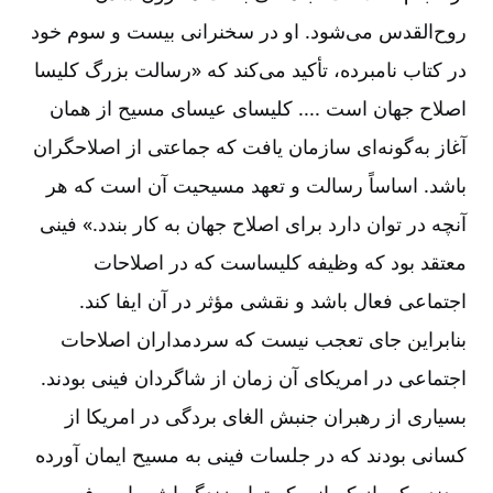
روح‌‌القدس می‌‌شود. او در سخنرانی بیست و سوم خود
در کتاب نامبرده، تأکید می‌‌کند که «رسالت بزرگ کلیسا
اصلاح جهان است .... کلیسای عیسای مسیح از همان
آغاز به‌‌گونه‌‌ای سازمان یافت که جماعتی از اصلاحگران
باشد. اساساً رسالت و تعهد مسیحیت آن است که هر
آنچه در توان دارد برای اصلاح جهان به کار بندد.» فینی
معتقد بود كه وظیفه كلیساست كه در اصلاحات
اجتماعی فعال باشد و نقشی مؤثر در آن ایفا کند.
بنابراین جای تعجب نیست كه سردمداران اصلاحات
اجتماعی در امریكای آن زمان از شاگردان فینی بودند.
بسیاری از رهبران جنبش الغای بردگی در امریكا از
كسانی بودند كه در جلسات فینی به مسیح ایمان آورده