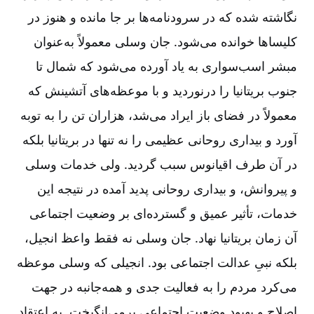
نگاشته شده که در سرودنامه‌‌ها بر جا مانده و هنوز در
کلیساها خوانده می‌‌شود. جان وسلی معمولاً به‌‌عنوان
مبشر اسب‌‌سواری به یاد آورده می‌‌شود که شمال تا
جنوب بریتانیا را درنوردید و با موعظه‌‌های آتشینش که
معمولاً در فضای باز ایراد می‌‌شد، هزاران تن را به توبه
آورد و بیداری روحانی عظیمی را نه تنها در بریتانیا بلکه
در آن طرف اقیانوس سبب گردید. ولی خدمات وسلی
و پیروانش، و بیداری روحانی پدید آمده در نتیجه این
خدمات، تأثیر عمیق و گسترده‌‌ای بر وضعیت اجتماعی
آن زمان بریتانیا نهاد. جان وسلی نه فقط واعظ انجیل،
بلکه نبیِ عدالت اجتماعی بود. انجیلی که وسلی موعظه
می‌‌کرد مردم را به فعالیت جدی و همه‌‌جانبه در جهت
اصلاح و بهبود وضعیت اجتماعی برمی‌‌انگیخت. به اعتقاد