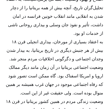
تحلیل‌‌گران تاریخ، آنچه بیش از همه بریتانیا را از دچار
شدن به انقلابی مانند انقلاب خونین فرانسه در امان
داشت، تأثیر و نفوذ جان وسلی و بیداری روحانی ناشی
از خدمات او بود.
به اعتقاد بسیاری از مورخان، بیداری‌‌ انجیلی قرن ۱۸
بیش از هر جنبش دیگری در تاریخ بریتانیا، به بیدار شدن
وجدان اجتماعی و دگرگونی اخلاقیات مردم منجر شد.
وضعیت اجتماعی بریتانیا در آن زمان مانند دیگر ممالک
اروپا و امریكا اسفناک بود. گاه ممکن است تصور شود
که رفاه اجتماعی موجود در جهان غرب همیشه بر همین
منوال بوده است. ولی حقیقت غیر از این است.
وضعیت زندگی مردم در همین کشور بریتانیا در قرن ۱۸