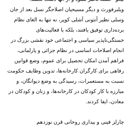
ویلبرفورث و دیگر مسیحیان اصلاحگر نسل بعد از جان
وسلی نظیر آنتونی اَشلی کوپر، نه تنها به الغای نظام
برده‌‌داری توفیق یافتند، بلکه با فعالیت‌‌های
خستگی‌‌ناپذیر سیاسی و اجتماعی خود نقشی بزرگ در
انجام اصلاحات اساسی در نظام جزائی و پارلمانی،
فراهم آمدن امکان تحصیل برای عموم، وضع قوانین
رفاهی برای کارگران کارخانه‌‌ها، تدوین وظایف حکومت
نسبت به مستعمرات، رسیدگی به وضع دیوانگان، و
مبارزه با کار کودکان در کارخانه‌‌ها، و زنان و کودکان در
معادن، ایفا کردند.
چارلز فینی و بیداری روحانی قرن نوزدهم