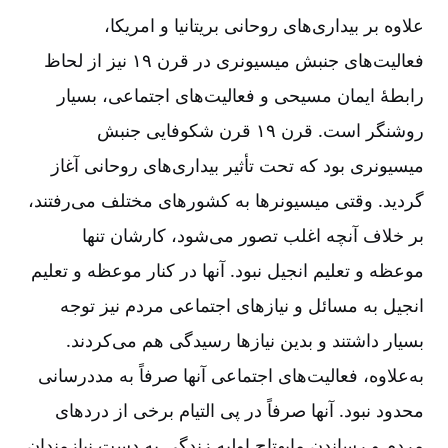
علاوه بر بیداری‌‌های روحانی بریتانیا و امریكا،
فعالیت‌‌های جنبش میسیونری در قرن ۱۹ نیز از لحاظ
رابطۀ ایمان مسیحی و فعالیت‌‌های اجتماعی، بسیار
روشنگر است. قرن ۱۹ قرن شكوفایی جنبش
میسیونری بود که تحت تأثیر بیداری‌‌های روحانی آغاز
گردید. وقتی میسیونرها به كشورهای مختلف می‌‌رفتند،
بر خلاف آنچه اغلب تصور می‌‌شود، کارشان تنها
موعظه و تعلیم انجیل نبود. آنها در كنار موعظه و تعلیم
انجیل به مسائل و نیازهای اجتماعی مردم نیز توجه
بسیار داشتند و بدین نیازها رسیدگی هم می‌‌كردند.
به‌‌علاوه، فعالیت‌‌های اجتماعی آنها صرفاً به مددرسانی
محدود نبود. آنها صرفاً در پی التیام برخی از دردهای
مردم و رساندن مایهتاج اولیه زندگی به دست نیازمندان