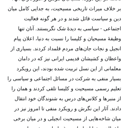
بر خلاف میراث تاریخی مسیحیت، به جدایی کامل میان
دین و سیاست قائل شدند و در هر گونه فعالیت
اجتماعی -‏‏‏ سیاسی به دیدۀ شک نگریستند. آنان تنها
وظیفۀ مسیحیان و کلیسا را نسبت به دنیا، اعلان پیام
انجیل و نجات جان‌‌های مردم قلمداد کردند. بسیاری از
واعظان و کشیشان قدیمی ایرانی نیز که در دامان
معلمانی از این نسل تربیت شده بودند، این رویکرد
بسیار منفی به شرکت در مسائل اجتماعی و سیاسی را
تعلیم رسمی مسیحیت و کلیسا تلقی کردند و همان را
از منبرها و کلاس‌‌های درس به شنوندگان خود انتقال
دادند. آثار این نگرش و رویکرد منفی تا امروز نیز در
میان شاخه‌‌هایی از مسیحیت انجیلی و در میان برخی