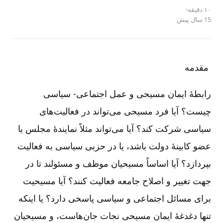
۱۰ دقیقه
15 سال پیش
مقدمه
رابطۀ ایمان مسیحی و عمل اجتماعی-‏‏‏ سیاسی
چیست؟ آیا فرد مسیحی می‌‌تواند در فعالیت‌‌های
سیاسی شرکت کند؟ آیا می‌‌تواند مثلاً نمایندۀ مجلس یا
عضو کابینۀ دولت باشد، یا در حزبی سیاسی به فعالیت
بپردازد؟ آیا اساساً مسیحیان موظف و مسئولند تا در
جهت تغییر و اصلاح جامعه فعالیت کنند؟ آیا مسیحیت
برای مسائل اجتماعی و سیاسی پاسخی دارد؟ یا اینکه
تنها دغدغۀ ایمان مسیحی نجات جان‌‌هاست، و مسیحیان