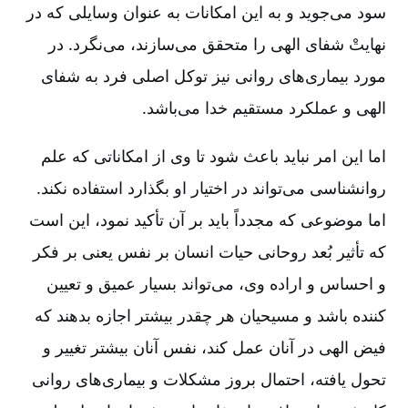
سود می‌جوید و به این امکانات به عنوان وسایلی که در
نهایتْ شفای الهی را متحقق می‌سازند، می‌نگرد. در
مورد بیماری‌های روانی نیز توکل اصلی فرد به شفای
الهی و عملکرد مستقیم خدا می‌باشد.
اما این امر نباید باعث شود تا وی از امکاناتی که علم
روانشناسی می‌تواند در اختیار او بگذارد استفاده نکند.
اما موضوعی که مجدداً باید بر آن تأکید نمود، این است
که تأثیر بُعد روحانی حیات انسان بر نفس یعنی بر فکر
و احساس و اراده وی‌، می‌تواند بسیار عمیق و تعیین
کننده باشد و مسیحیان هر چقدر بیشتر اجازه بدهند که
فیض الهی در آنان عمل کند، نفس آنان بیشتر تغییر و
تحول یافته‌، احتمال بروز مشکلات و بیماری‌های روانی