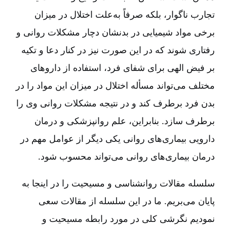
تجارب ناگوار، بلکه صرفاً به‌علت اختلال در میزان
برخی مواد شیمیایی در بدنشان دچار مشکلات روانی و
رفتاری شوند که در این صورت نیز در کنار دعا و تکیه
بر فیض الهی برای شفای فرد، استفاده از داروهای
مختلف می‌تواند مسأله اختلال در میزان این مواد را در
بدن فرد برطرف کند و در نتیجه مشکلات روانی وی را
برطرف سازد. بنابراین‌، علم روانپزشکی و درمان
دارویی بیماری‌های روانی یکی دیگر از عوامل مهم در
درمان بیماری‌های روانی می‌تواند محسوب شود.
سلسله مقالات روانشناسی و مسیحیت را در اینجا به
پایان می‌بریم‌. ما در این سلسله از مقالات سعی
نمودیم نگرشی کلی در مورد رابطه مسیحیت و