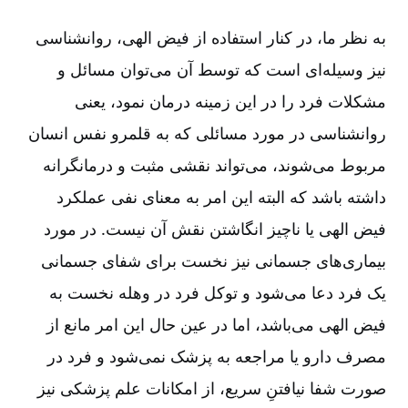
به نظر ما، در کنار استفاده از فیض الهی‌، روانشناسی
نیز وسیله‌ای است که توسط آن می‌توان مسائل و
مشکلات فرد را در این زمینه درمان نمود، یعنی
روانشناسی در مورد مسائلی که به قلمرو نفس انسان
مربوط می‌شوند، می‌تواند نقشی مثبت و درمانگرانه
داشته باشد که البته این امر به معنای نفی عملکرد
فیض الهی یا ناچیز انگاشتن نقش آن نیست‌. در مورد
بیماری‌های جسمانی نیز نخست برای شفای جسمانی
یک فرد دعا می‌شود و توکل فرد در وهله نخست به
فیض الهی می‌باشد، اما در عین حال این امر مانع از
مصرف دارو یا مراجعه به پزشک نمی‌شود و فرد در
صورت شفا نیافتنِ سریع‌، از امکانات علم پزشکی نیز