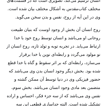
انسان ترسیم می‌کند، تصویری است که در قسمت‌های
مختلف کتاب‌مقدس به اَشکال مختلف بیان شده است‌.
وی در این آیه از روح‌، نفس و بدن سخن می‌گوید.
روح انسان آن بخش از وجود اوست که بنیان طبیعت
روحانی او می‌باشد و انسان توسط روح خود با خدا
ارتباط می‌یابد. در تجربه توبه و تولد تازه‌، روح انسان از
نو مولود می‌گردد و رابطه‌ای نوین با خدا برقرار
می‌سازد، رابطه‌ای که بر اثر سقوط و گناه با خدا قطع
شده بود. بخش دیگر وجود انسان بدن وی می‌باشد که
حضور فیزیکی وی در دنیا توسط آن ممکن گشته و
متضمن بعد مادی وجود انسان می‌باشد. بخش سوم‌،
نفس وی می‌باشد که از سه جزء فکر، احساس و اراده
تشکیل شده است‌. البته جداسازی قطعی این سه