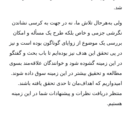
شد.
ولی به‌هرحال تلاش ما، نه در جهت به کرسی نشاندن
نگرشی جزمی و خاص بلکه طرح یک مسأله و امکان
بررسی یک موضوع از زوایای گوناگون بوده است و نیز
در پی تحقق این هدف نیز بوده‌ایم تا باب بحث و گفتگو
در این زمینه گشوده شود و خوانندگان علاقه‌مند بسوی
مطالعه و تحقیق بیشتر در این زمینه سوق داده شوند.
امیدواریم که اهداف‌مان تا حدی تحقق یافته باشند.
منتظر دریافت نظرات و پیشنهادات شما در این زمینه
هستیم‌.