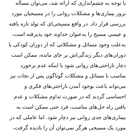
با توجه به چشم‌اندازی که ارائه شد، می‌توان مسأله
بروز بیماری‌ها و مشکلات روانی را در مسیحیان مورد
بررسی قرار داد. در واقع مسیحی‌ای‌ که تولد تازه یافته
و عیسی مسیح را به‌عنوان خداوند خود پذیرفته است‌،
به‌علت وجود مسائل و مشکلاتی که از دوران کودکی یا
دوران‌های دیگر زندگی‌اش بر جای مانده‌، ممکن است
دچار ناراحتی‌های روانی شود یا اینکه عدم برخورد
مناسب با مسائل و مشکلات گوناگون پس از نجات نیز
می‌تواند باعث بوجود آمدن ناراحتی‌های فکری و
احساسی گردند که در صورت تداوم مشکلات و عدم
یافتن راه حل‌های مناسب‌، فرد حتی ممکن است به
بیماری‌های جدی روانی نیز دچار شود. اما عاملی که در
مورد یک مسیحی هرگز نمی‌توان آن را نادیده گرفت‌،