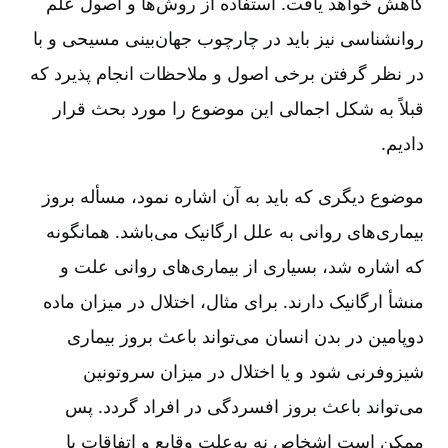
کاهش خواهد یافت‌. استفاده از روش‌ها و اصول علم
روانشناسی نیز باید در چارچوب جهان‌بینی مسیحی و با
در نظر گرفتن برخی اصول و ملاحظات انجام پذیرد که
قبلاً به شکل اجمالی این موضوع را مورد بحث قرار
دادیم‌.
موضوع دیگری که باید به آن اشاره نمود، مسأله بروز
بیماری‌های روانی به علل ارگانیک می‌باشد. همانگونه
که اشاره شد، بسیاری از بیماری‌های روانی علت و
منشأ ارگانیک دارند. برای مثال‌، اختلال در میزان ماده
دوپامین در بدن انسان می‌تواند باعث بروز بیماری
شیزوفرنی شود و یا اختلال در میزان سروتونین
می‌تواند باعث بروز افسردگی در افراد گردد. پس
ممکن است اشخاص نه به‌علت وقایع و اتفاقات یا