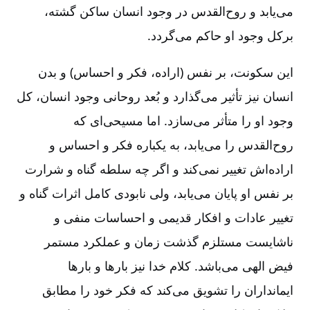
می‌یابد و روح‌القدس در وجود انسان ساکن گشته‌،
برکل وجود او حاکم می‌گردد.
این سکونت‌، بر نفس (اراده‌، فکر و احساس‌) و بدن
انسان نیز تأثیر می‌گذارد و بُعد روحانی وجود انسان‌، کل
وجود او را متأثر می‌سازد. اما مسیحی‌ای که
روح‌القدس را می‌یابد، به یکباره فکر و احساس و
اراده‌اش تغییر نمی‌کند و اگر چه سلطه گناه و شرارت
بر نفس او پایان می‌یابد، ولی نابودی کامل اثرات گناه و
تغییر عادات و افکار قدیمی و احساسات منفی و
ناشایست مستلزم گذشت زمان و عملکرد مستمر
فیض الهی می‌باشد. کلام خدا نیز بارها و بارها
ایمانداران را تشویق می‌کند که فکر خود را مطابق