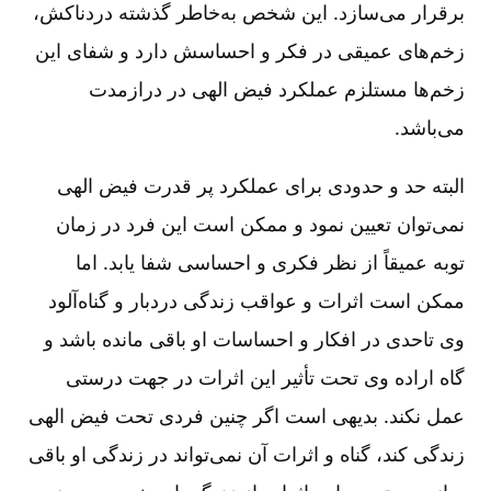
برقرار می‌سازد. این شخص به‌خاطر گذشته دردناکش‌،
زخم‌های عمیقی در فکر و احساسش دارد و شفای این
زخم‌ها مستلزم عملکرد فیض الهی در درازمدت
می‌باشد.
البته حد و حدودی برای عملکرد پر قدرت فیض الهی
نمی‌توان تعیین نمود و ممکن است این فرد در زمان
توبه عمیقاً از نظر فکری و احساسی شفا یابد. اما
ممکن است اثرات و عواقب زندگی دردبار و گناه‌آلود
وی تاحدی در افکار و احساسات او باقی مانده باشد و
گاه اراده وی تحت تأثیر این اثرات در جهت درستی
عمل نکند. بدیهی است اگر چنین فردی تحت فیض الهی
زندگی کند، گناه و اثرات آن نمی‌تواند در زندگی او باقی