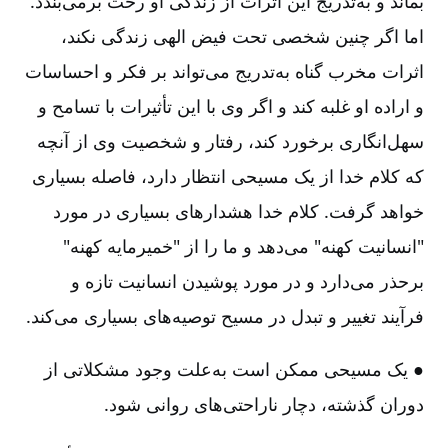
بماند و به‌تدریج این اثرات از زندگی او رخت برمی‌بندد.
اما اگر چنین شخصی تحت فیض الهی زندگی نکند،
اثرات مخرب گناه به‌تدریج می‌تواند بر فکر و احساسات
و اراده او غلبه کند و اگر وی با این تأثیرات با تسامح و
سهل‌انگاری برخورد کند، رفتار و شخصیت وی از آنچه
که کلام خدا از یک مسیحی انتظار دارد، فاصله بسیاری
خواهد گرفت‌. کلام خدا هشدارهای بسیاری در مورد
"انسانیت کهنه‌" می‌دهد و ما را از "خمیرمایه کهنه‌"
برحذر می‌دارد و در مورد پوشیدن انسانیت تازه و
فرآیند تغییر و تبدل در مسیح توصیه‌های بسیاری می‌کند.
● یک مسیحی ممکن است به‌علت وجود مشکلاتی از
دوران گذشته‌، دچار ناراحتی‌های روانی شود.