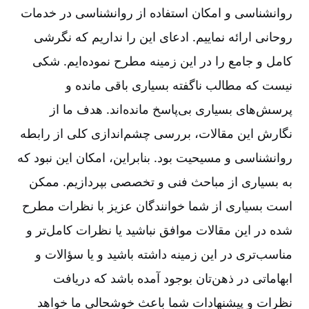
روانشناسی و امکان استفاده از روانشناسی در خدمات
روحانی ارائه نماییم‌. ادعای این را نداریم که نگرشی
کامل و جامع را در این زمینه مطرح نموده‌ایم‌. شکی
نیست که مطالب ناگفته بسیاری باقی مانده و
پرسش‌های بسیاری بی‌پاسخ مانده‌اند. هدف ما از
نگارش این مقالات‌، بررسی چشم‌اندازی کلی از رابطه
روانشناسی و مسیحیت بود. بنابراین‌، امکان این نبود که
به بسیاری از مباحث فنی و تخصصی بپردازیم‌. ممکن
است بسیاری از شما خوانندگان عزیز با نظرات مطرح
شده در این مقالات موافق نباشید یا نظرات کامل‌تر و
مناسب‌تری در این زمینه داشته باشید و یا سؤالات و
ابهاماتی در ذهن‌تان بوجود آمده باشد که دریافت
نظرات و پیشنهادات شما باعث خوشحالی ما خواهد