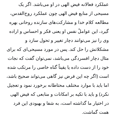
عملکرد فعالانه فیض الهی در او می‌باشد. اگر یک
مسیحی از منابع فیض الهی چون عملکرد روح‌القدس‌،
مطالعه کلام خدا و مشارکت‌های سازنده روحانی بهره
گیرد، این عواملْ نفس او یعنی فکر و احساس و اراده
وی را نیز می‌توانند دچار تغییر و تحول سازد و
مشکلاتش را حل کند. پس در مورد مسیحی‌ای که برای
مثال دچار افسردگی می‌باشد، نمی‌توان گفت که نجات
خود را از دست داده یا یقیناً گناه خاصی را مرتکب شده
است (اگر چه این فرض نیز گاهی می‌تواند صحیح باشد،
اما باید با موارد مختلف محتاطانه برخورد نمود و تعجیل
نکرد) و باید با تکیه بر امکانات و منابعی که فیض الهی
در اختیار ما گذاشته است‌، به شفا و بهبودی این فرد
همت گماشت‌.