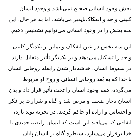
بخش وجود انسانی صحیح نمی‌باشد و وجود انسان
کلیتی واحد و انفکاک‌ناپذیر می‌باشد. اما به هر حال‌، این
سه بخش را در وجود انسانی می‌توانیم تشخیص دهیم‌.
این سه بخش در عین انفکاک و تمایز از یکدیگر کلیتی
واحد را تشکیل می‌دهند و بر یکدیگر تأثیر متقابل دارند.
در سقوط انسان‌، خدشه‌دار شدن رابطه روحانی انسان
با خدا که به بُعد روحانی انسانی و روح او مربوط
می‌گردد، همه وجود انسان را تحت تأثیر قرار داد و بدن
انسان دچار ضعف و مرض شد و گناه و شرارت بر فکر
و احساس و اراده او حاکم گردید. در تجربه تولد تازه‌،
اتفاقی که می‌افتد این است که انسان رابطه جدیدی با
خدا برقرار می‌سازد، سیطره گناه بر انسان پایان