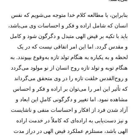
بنابراین‌، با مطالعه کلام خدا متوجه می‌شویم که نفس
انسان که شامل اراده و فکر و احساسات وی می‌باشد،
باید با تکیه بر فیض الهی متبدل و دگرگون شود و کامل
و مقدس گردد. اما این امر اتفاقی نیست که در یک
لحظه و به یکباره به هنگام تولد تازه به‌وقوع بپیوندد. به
هنگام توبه و تولد تازه روح انسان از نو مولود می‌گردد
و روح‌القدس خلقت تازه را در وی متحقق می‌گرداند
که تأثیر این امر را می‌توان بر اراده و فکر و احساس
مشاهده نمود. اما تغییر و دگرگونی کاملِ این ابعاد و
آزاد شدن فرد از افکار و احساسات منفی و ناشایست
و نیز دست‌یابی به اراده‌ای که کاملاً در خدمت اراده
الهی باشد، مستلزم عملکرد فیض الهی در دراز مدت