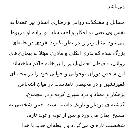
می‌باشد.
مسائل و مشکلات روانی و رفتاری انسان نیز عمدتاً به
نفس وی یعنی به افکار و احساسات و اراده او مربوط
می‌شود. مثال زیر را در نظر بگیرید:‌ فردی در خانه‌ای
بزرگ شده که پدری الکلی و مادری مبتلا به بیماری‌های
روانی‌، محیطی تحمل‌ناپذیر را بر خانه حاکم ساخته‌اند.
این شخص دوران نوجوانی و جوانی خود را در محله‌ای
فقیرنشین و در محیطی نامناسب در میان اشخاص
بزهکار و معتاد و دزد سپری کرده و در مجموع‌،
گذشته‌ای دردبار و تاریک داشته است‌. چنین شخصی به
مسیح ایمان می‌آورد و پس از توبه و تولد تازه‌،
شخصیت تازه‌ای می‌گردد و رابطه‌ای جدید با خدا