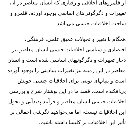
از قلمروهای اخلاقی و رفتاری که انسان معاصر در آن
تغییرات و دگرگونی‌های اساسی بوجود آورده‌، قلمرو و
ساحت اخلاقیات جنسی می‌باشد.
همگام با تغییر و تحولات عمیق علمی‌، فرهنگی‌،
اقتصادی و سیاسی اخلاقیات جنسی انسان معاصر نیز
دچار تغییرات و دگرگونیهای اساسی شده است و انسان
معاصر در این زمینه نیز تغییرات بنیادینی را بوجود آورده
است و بنیانهای نوینی برای اخلاقیات جنسی خویش
پی‌افکنده است‌. قصد ما در این نوشتار شرح و بررسی
اخلاقیات جنسی انسان معاصر و فرآیند پدیدآیی و تحول
این اخلاقیات نیست‌، اما می‌خواهیم نگرشی اجمالی بر
تأثیر این اخلاقیات بر کلیسا داشته باشیم‌.