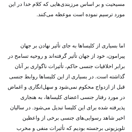
مسیحیت و بر اساس مرزبندی‌هایی که کلام خدا در این
مورد ترسیم نموده است موعظه می‌کنند.
اما بسیاری از کلیساها به جای تأثیر نهادن بر جهان
پیرامون‌، خود از جهان تأثیر گرفته‌اند و روحیه تسامح در
برابر اخلاقیات جنسی حاکم‌، تأثیرات ناگواری بر آنان
گذاشته است‌. در بسیاری از این کلیساها روابط جنسی
قبل از ازدواج محکوم نمی‌شود و سهل‌انگاری و اغماض
در مورد رفتار جنسی اعضای کلیساها، به هنجاری
پذیرفته شده برای این کلیسا تبدیل می‌شود. در سالیان
اخیر شاهد رسوایی‌های جنسی برخی از واعظین
تلویزیونی برجسته بودیم که تأثیرات منفی و مخرب