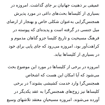
عمیقی بر ذهنیت جهانیان بر جای گذاشت‌. امروزه در
بسیاری از کلیساها بحث‌های داغی در مورد پذیرش
همجنس‌گرایی به‌عنوان شکلی خاص و بهنجار از ارضای
میل جنسی در گرفته است و پدیده‌ای که پیوسته در
فرهنگ مسیحیت و تاریخ کلیسا جزو گناهان مذموم و
کراهت‌آور بود، امروزه می‌رود که جای پایی برای خود
در بسیاری از کلیساها بیابد.
امروزه در برخی از کلیساها در مورد این موضوع بحث
می‌شود که آیا امکان این هست که اشخاص
همجنس‌گرا وارد خدمت کشیشی بشوند؟ در برخی
کلیساها نیز زوج‌های همجنس‌گرا به عقد یکدیگر در
آورده می‌شوند. امروزه مسیحیانِ معتقد تلاشهای وسیع