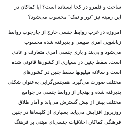
ساحت و قلمرو در کجا ایستاده است‌؟ آیا کماکان در
این زمینه نیز "نور و نمک‌" محسوب می‌شود؟
امروزه در غرب روابط جنسی خارج از چارچوب روابط
زناشویی امری طبیعی و پذیرفته شده محسوب
می‌شود و بی‌بند و باری جنسی امری متعارف و عادی
است‌. سقط جنین در بسیاری از کشورها قانونی شده
است و سالانه میلیونها سقط جنین در کشورهای
مختلف صورت می‌گیرد. همجنس‌گرایی به‌عنوان شکلی
پذیرفته شده و بهنجار از روابط جنسی در جوامع
مختلف بیش از پیش گسترش می‌یابد و آمار طلاق
روزبروز افزایش می‌یابد. بسیاری از کلیساها در چنین
فرهنگی کماکان اخلاقیات جنسی‌ای مبتنی بر فرهنگ