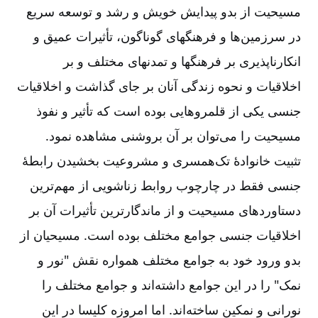
مسیحیت از بدو پیدایش خویش و رشد و توسعه سریع
در سرزمین‌ها و فرهنگهای گوناگون‌، تأثیرات عمیق و
انکارناپذیری بر فرهنگها و تمدنهای مختلف و بر
اخلاقیات و نحوه زندگی آنان بر جای گذاشت و اخلاقیات
جنسی یکی از قلمروهایی بوده است که تأثیر و نفوذ
مسیحیت را می‌توان بر آن بروشنی مشاهده نمود.
تثبیت خانوادۀ تک‌همسری و مشروعیت بخشیدن رابطۀ
جنسی فقط در چارچوب روابط زناشویی از مهم‌ترین
دستاوردهای مسیحیت و از ماندگارترین تأثیرات آن بر
اخلاقیات جنسی جوامع مختلف بوده است‌. مسیحیان از
بدو ورود خود به جوامع مختلف همواره نقش "نور و
نمک‌" را در این جوامع داشته‌اند و جوامع مختلف را
نورانی و نمکین ساخته‌اند. اما امروزه کلیسا در این