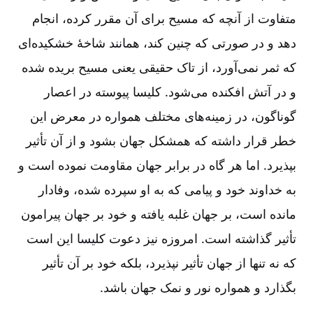
متفاوت از آنچه که مسیح برای آن مقرر کرده‌، انجام
دهد و در صورتی که چنین کند، همانند شاخۀ خشکیده‌ای
که ثمر نمی‌آورد، از تاک حقیقی یعنی مسیح بریده شده
و در آتش افکنده می‌شود. کلیسا پیوسته در اعصار
گوناگون‌، در زمینه‌های مختلف همواره در معرض این
خطر قرار داشته که همشکل جهان بشود و از آن تأثیر
بپذیرد. اما هر گاه در برابر جهان مقاومت نموده است و
به خداوند خود و پیامی که به او سپرده شده‌، وفادار
مانده است‌، بر جهان غلبه یافته و خود بر جهان پیرامون
تأثیر گذاشته است‌. امروزه نیز دعوت کلیسا این است
که نه تنها از جهان تأثیر نپذیرد، بلکه خود بر آن تأثیر
بگذارد و همواره نور و نمک جهان باشد.