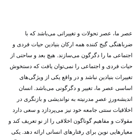
عصر ما، عصر تحولات و تغییراتی می‌باشد که با
ضرباهنگی گیج کننده همه ارکان بنیادین حیات فردی و
اجتماعی ما را دگرگون می‌سازند. هیچ بعد و ساحتی از
حیات فردی و اجتماعی را نمی‌توان یافت که دستخوش
تغییرات بنیادین نباشد و در واقع یکی از ویژگی‌های
اساسی عصر ما، تغییر و دگرگونی می‌باشد. انسان
اندیشه‌ورزِ عصرِ مدرنیته به نواندیشی و بازنگری در
اخلاقیات سنتی جامعه خود نیز می‌پردازد و سعی دارد
مقولات و مفاهیم گوناگون اخلاقی را از نو تعریف کند و
معیارهایی نوین برای رفتارهای انسانی ارائه دهد. یکی