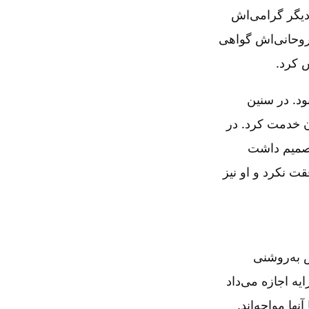
یگر گرامی‌اش
روحانی‌اش گواهی
ش کرد.
لستان بود. در سنین
ن خدمت کرد. در
نستر منصوب شد. در سن ۷۵ سالگی تصمیم داشت
قت نکرد و او نیز
ش به‌روشنی
ایه اجازه می‌داد
ها مواجه‌اند.