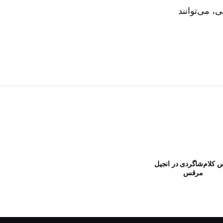
، می‌توانند
س کلام
شاگردی در انجیل
مرقس