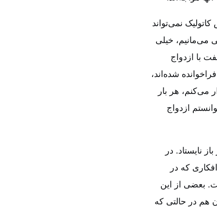
ش کاتولیک نمی‌تواند
 می‌مانیم‌، خیلی
فت با ازدواج
راخوانده شده‌اند،
می‌کنم‌، هر بار
وانستم ازدواج
ز نایستاد. در
افکاری که در
. بعضی از این
ن هم در حالتی که