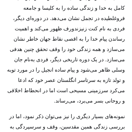
کامل به خدا و زندگی ساده را به کلیسا و جامعه
فروغلطیده در تجمل نشان می‌دهد. در دوره‌ای دیگر،
فردی به نام کنت زنیزندورف ظهور می‌کند و اهمیت
رساندن پیام خدا را به اقصی نقاط جهان خاطر نشان
می‌سازد و همه زندگی خود را وقف تحقق چنین هدفی
می‌سازد. در یک دوره تاریخی دیگر، فردی به‌نام جان
وسلی ظاهر می‌شود و پیام ساده انجیل را در مورد توبه
و تولد تازه به سرتاسر انگلستان عصر خود که ادعا
می‌کرد سرزمینی مسیحی است اما در انحطاط اخلاقی
و روحانی بسر می‌برد، می‌رساند.
نمونه‌های بسیار دیگری را نیز می‌توان ذکر نمود، اما در
بررسی زندگی همین مقدسین‌، وقف و سرسپردگی به