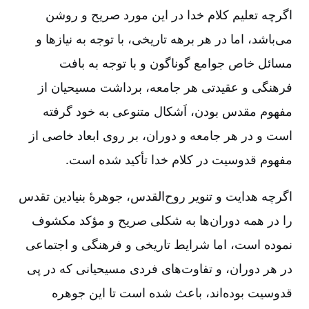
اگرچه تعلیم کلام خدا در این مورد صریح و روشن
می‌باشد، اما در هر برهه تاریخی‌، با توجه به نیازها و
مسائل خاص جوامع گوناگون و با توجه به بافت
فرهنگی و عقیدتی هر جامعه‌، برداشت مسیحیان از
مفهوم مقدس بودن‌، اَشکال متنوعی به خود گرفته
است و در هر جامعه و دوران‌، بر روی ابعاد خاصی از
مفهوم قدوسیت در کلام خدا تأکید شده است‌.
اگرچه هدایت و تنویر روح‌القدس‌، جوهرۀ بنیادین تقدس
را در همه دوران‌ها به شکلی صریح و مؤکد مکشوف
نموده است‌، اما شرایط تاریخی و فرهنگی و اجتماعی
در هر دوران‌، و تفاوت‌های فردی مسیحیانی که در پی
قدوسیت بوده‌اند، باعث شده است تا این جوهره