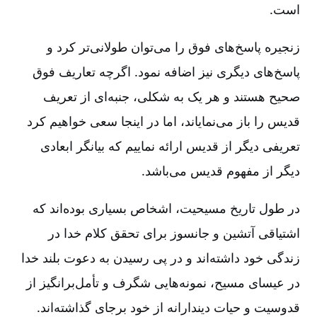
است‌.
زنجیره پاسخ‌های فوق را می‌توان طولانی‌تر کرد و
پاسخ‌های دیگری نیز اضافه نمود. اگرچه تعاریف فوق
صحیح هستند و هر یک به شکلی‌، جنبه‌ای از تعریف
قدیس را باز می‌نمایاند، اما در اینجا سعی خواهیم کرد
تعریفی دیگر از قدیس ارائه نماییم که بیانگر ابعادی
دیگر از مفهوم قدیس می‌باشد.
در طول تاریخ مسیحیت‌، اشخاص بسیاری بوده‌اند که
اشتیاقی آتشین و جانسوز برای تحقق کلام خدا در
زندگی خود داشته‌اند و در پی رسیدن به دعوت بلند خدا
در عیسای مسیح‌، نمونه‌هایی شگرف و تأمل‌برانگیز از
قدوسیت و حیات دیندارانه از خود برجای گذاشته‌اند.