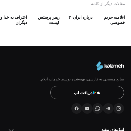
مقالات دیگر از کلمه
اعلامیه حریم
درباره ایران۳۰
رهبر پرستش
اعتراف به خدا و
خصوصی
كيست
دیگران
منابع مسیحی به فارسی، تهیه‌شده توسط خدمات ایلام.
دریافت اپ
لینک‌های مفید