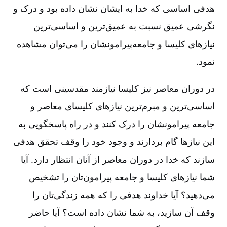
هدفی اساسی که خدا به ایشان نشان داده بود و درک و
نگرشی عمیق نسبت به عمیق‌ترین و اساسی‌ترین
نیازهای کلیسا و جامعه‌پیرامونشان را می‌توان مشاهده
نمود.
در دوران معاصر نیز کلیسا نیازمند مقدسینی است که
اساسی‌ترین و مبرم‌ترین نیازهای کلیسای معاصر و
جامعه پیرامونشان را درک کنند و در راه پاسخگویی به
این نیازها گام بردارند و وجود خود را وقف تحقق هدفی
سازند که خدا در دوران معاصر از آنان انتظار دارد. آیا
شما نیازهای کلیسا و جامعه پیرامون‌تان را تشخیص
می‌دهید؟ آیا خداوند هدفی را که همه زندگی‌تان را
وقف آن سازید، به شما نشان داده است‌؟ آیا حاضر