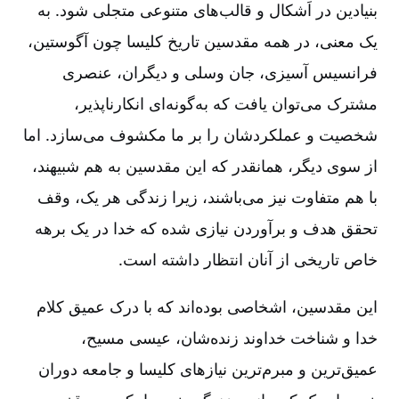
بنیادین در اَشکال و قالب‌های متنوعی متجلی شود. به
یک معنی‌، در همه مقدسین تاریخ کلیسا چون آگوستین‌،
فرانسیس آسیزی‌، جان وسلی و دیگران‌، عنصری
مشترک می‌توان یافت که به‌گونه‌ای انکارناپذیر،
شخصیت و عملکردشان را بر ما مکشوف می‌سازد. اما
از سوی دیگر، همانقدر که این مقدسین به هم شبیهند،
با هم متفاوت نیز می‌باشند، زیرا زندگی هر یک‌، وقف
تحقق هدف و برآوردن نیازی شده که خدا در یک برهه
خاص تاریخی از آنان انتظار داشته است‌.
این مقدسین‌، اشخاصی بوده‌اند که با درک عمیق کلام
خدا و شناخت خداوند زنده‌شان‌، عیسی مسیح‌،
عمیق‌ترین و مبرم‌ترین نیازهای کلیسا و جامعه دوران