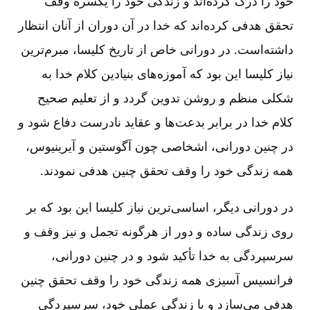
خود را درک کرده‌اند و زندگی خود را یکسره وقف
تحقق هدفی کرده‌اند که خدا در آن دوران از آنان انتظار
داشته‌است‌. در دورانی خاص از تاریخ کلیسا، مبرم‌ترین
نیاز کلیسا این بود که آموزه‌های بنیادین کلام خدا به
شکلی منظم و روشن تدوین گردد و از تعلیم صحیح
کلام خدا در برابر بدعت‌ها و عقاید نادرست دفاع شود و
در چنین دورانی‌، اشخاصی چون آگوستین و آیرینیوس‌،
همه زندگی خود را وقف تحقق چنین هدفی نمودند.
در دورانی دیگر، اساسی‌ترین نیاز کلیسا این بود که بر
روی زندگی ساده و دور از هرگونه تجمل و نیز وقف و
سرسپردگی به خدا تأکید شود و در چنین دورانی‌،
فرانسیس آسیزی همه زندگی خود را وقف تحقق چنین
هدفی می‌سازد و با زندگی عملی خود، سرسپردگی