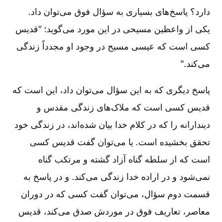
دارد؟ پاسخ‌های بسیاری به سؤال فوق می‌توان داد.
یکی از واعظین مسیحی در این مورد می‌گوید‌: "قدیس
کسی است که عیسی مسیح در وجود او مجدداً زندگی
می‌کند."
پاسخ دیگری که به این سؤال می‌توان داد، این است که
قدیس کسی است که ملاک‌های زندگی مقدس و
دیندارانه را که در کلام خدا بیان شده‌اند، در زندگی خود
تحقق بخشیده است‌. یا می‌توان گفت قدیس کسی
است که از سلطه گناه آزاد گشته و مرتکب گناه
نمی‌شود و در اراده خدا زندگی می‌کند. و در پاسخ به
قسمت دوم سؤال‌، می‌توان گفت کسی که در دوران
معاصر، تعاریف فوق در موردش صدق می‌کند، قدیس