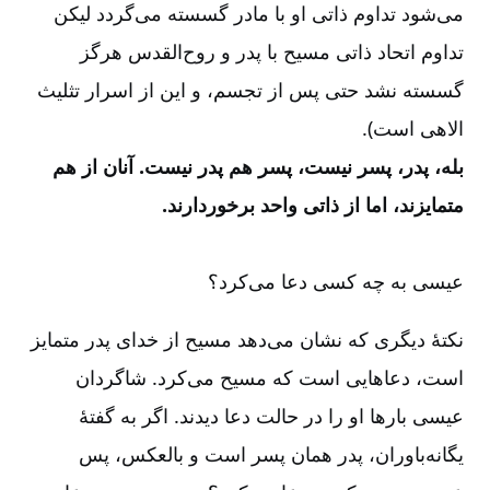
می‌شود تداوم ذاتی او با مادر گسسته می‌گردد لیکن
تداوم اتحاد ذاتی مسیح با پدر و روح‌القدس هرگز
گسسته نشد حتی پس از تجسم، و این از اسرار تثلیث
الاهی است).
بله، پدر، پسر نیست، پسر هم پدر نیست. آنان از هم
متمایزند، اما از ذاتی واحد برخوردارند.
عیسی به چه کسی دعا می‌‌کرد؟
نکتۀ دیگری که نشان می‌‌دهد مسیح از خدای پدر متمایز
است، دعاهایی است که مسیح می‌‌کرد. شاگردان
عیسی بارها او را در حالت دعا دیدند. اگر به گفتۀ
یگانه‌‌باوران، پدر همان پسر است و بالعکس، پس