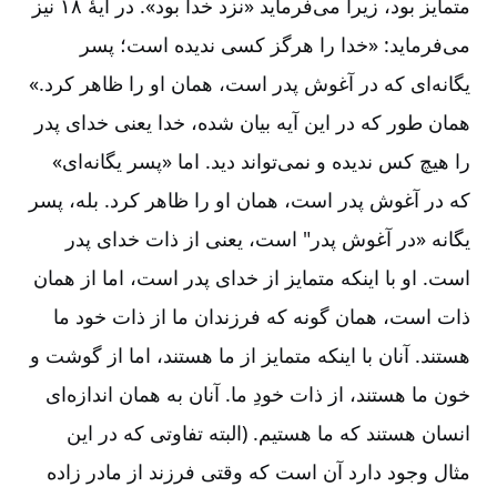
متمایز بود، زیرا می‌‌فرماید «‌نزد خدا بود». در آیۀ ۱۸ نیز
می‌‌فرماید: «خدا را هرگز کسی ندیده است؛ پسر
یگانه‌‌ای که در آغوش پدر است، همان او را ظاهر کرد.»
همان طور که در این آیه بیان شده، خدا یعنی خدای پدر
را هیچ کس ندیده و نمی‌‌تواند دید. اما «‌پسر یگانه‌‌ای»
که در آغوش پدر است، همان او را ظاهر کرد. بله، پسر
یگانه «‌در آغوش پدر" است، یعنی از ذات خدای پدر
است. او با اینکه متمایز از خدای پدر است، اما از همان
ذات است، همان گونه که فرزندان ما از ذات خود ما
هستند. آنان با اینکه متمایز از ما هستند، اما از گوشت و
خون ما هستند، از ذات خودِ ما. آنان به همان اندازه‌‌ای
انسان هستند که ما هستیم. (البته تفاوتی که در این
مثال وجود دارد آن است که وقتی فرزند از مادر زاده