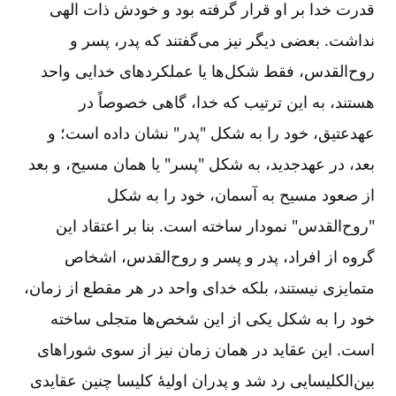
قدرت خدا بر او قرار گرفته بود و خودش ذات الهی
نداشت. بعضی دیگر نیز می‌‌گفتند که پدر، پسر و
روح‌‌القدس، فقط شکل‌‌ها یا عملکردهای خدایی واحد
هستند، به این ترتیب که خدا، گاهی خصوصاً در
عهدعتیق، خود را به شکل "پدر" نشان داده است؛ و
بعد، در عهدجدید، به شکل "پسر" یا همان مسیح، و بعد
از صعود مسیح به آسمان، خود را به شکل
"روح‌‌القدس" نمودار ساخته است. بنا بر اعتقاد این
گروه از افراد، پدر و پسر و روح‌‌القدس، اشخاص
متمایزی نیستند، بلکه خدای واحد در هر مقطع از زمان،
خود را به شکل یکی از این شخص‌‌ها متجلی ساخته
است. این عقاید در همان زمان نیز از سوی شوراهای
بین‌‌الکلیسایی رد شد و پدران اولیۀ کلیسا چنین عقایدی