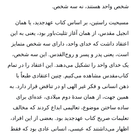
شخص واحد هستند، نه سه شخص.
مسیحیت راستین، بر اساس کتاب عهدجدید، یا همان
انجیل مقدس، از همان آغاز تثلیث‌باور بود، یعنی به این
اعتقاد داشت که خدای واحد، دارای سه شخص متمایز
است، یعنی پدر و پسر و روح‌‌القدس. این سه شخص،
یک خدای واحد را تشکیل می‌‌دهند. این اعتقاد را در تمام
کتاب‌‌مقدس مشاهده می‌‌کنیم. چنین اعتقادی طبعاً با
ذهن انسانی و فکر غیر الهی او در تناقض قرار دارد. به
همین جهت، از همان سدۀ دوم میلادی، عده‌‌ای برای
ساده ساختن موضوع، تعالیمی ابداع کردند که مخالف
تعلیمات صریح کتاب عهدجدید بود. بعضی از این افراد،
اظهار می‌‌داشتند که عیسی، انسانی عادی بود که فقط