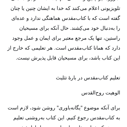
تلویزیونی اعلام می‌‌کنند که خدا به ایشان چنین یا چنان
گفته است که با کتاب‌‌مقدس هماهنگی ندارد و عده‌‌ای
را به‌‌دنبال خود می‌‌کِشند. حال آنکه برای مسیحیان
راستین، تنها یک مرجع معتبر برای ایمان و عمل وجود
دارد که همانا کتاب‌‌‌‌مقدس است. هر تعلیمی که خارج از
این کتاب باشد، برای مسیحیان قابل پذیرش نیست.
تعلیم کتاب‌‌‌‌مقدس در بارۀ تثلیث
الوهیت روح‌‌القدس
برای آنکه موضوع "یگانه‌‌باوری" روشن شود، لازم است
به کتاب‌‌مقدس رجوع کنیم. این کتاب به‌‌روشنی تعلیم