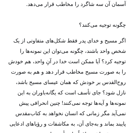
آسمان آن سه شاگرد را مخاطب قرار می‌‌دهد.
چگونه توجیه می‌‌کنند؟
اگر مسیح و خدای پدر فقط شکل‌‌های متفاوتی از یک
شخص واحد باشند، چگونه می‌‌توان این نمونه‌‌ها را
توجیه کرد؟ آیا ممکن است خدا در آنِ واحد، هم خودش
را به صورت مسیح مخاطب قرار دهد و هم به صورت
روح‌‌القدس بر خودش که همان عیسای مسیح باشد،
نازل شود؟ جای تأسف است که یگانه‌‌باوران به این
نمونه‌‌ها و آیه‌‌ها توجه نمی‌‌کنند! چنین انحرافی پیش
نمی‌‌آید مگر زمانی که انسان نخواهد به کتاب‌‌مقدس
پایبند بماند و به‌‌جای آن، به مکاشفات و رؤیاهای ادعایی