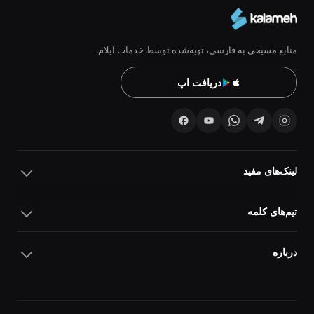
منابع مسیحی به فارسی، تهیه‌شده توسط خدمات ایلام.
دریافت اپ
لینک‌های مفید
تیم‌های کلمه
درباره