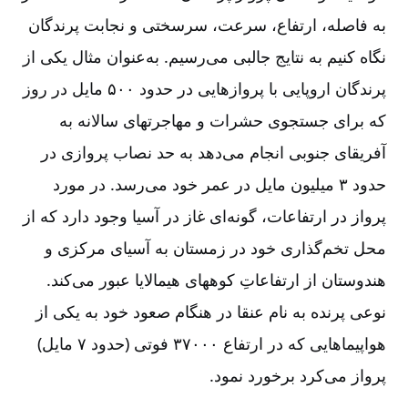
به فاصله، ارتفاع، سرعت، سرسختی و نجابت پرندگان
نگاه کنیم به نتایج جالبی می
رسیم. به
عنوان مثال یکی از
پرندگان اروپایی با پروازهایی در حدود ۵۰۰ مایل در روز
که برای جستجوی حشرات و مهاجرتهای سالانه به
آفریقای جنوبی انجام می
دهد به حد نصاب پروازی در
حدود ۳ میلیون مایل در عمر خود می
رسد. در مورد
پرواز در ارتفاعات، گونه
ای غاز در آسیا وجود دارد که از
محل تخم
گذاری خود در زمستان به آسیای مرکزی و
هندوستان از ارتفاعاتِ کوههای هیمالایا عبور می
کند.
نوعی پرنده به نام عنقا در هنگام صعود خود به یکی از
هواپیماهایی که در ارتفاع ۳۷۰۰۰ فوتی (حدود ۷ مایل)
پرواز می
کرد برخورد نمود.