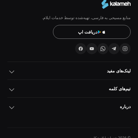
منابع مسیحی به فارسی، تهیه‌شده توسط خدمات ایلام.
دریافت اپ
لینک‌های مفید
تیم‌های کلمه
درباره
© 2026 خدمات ایلام · کلمه