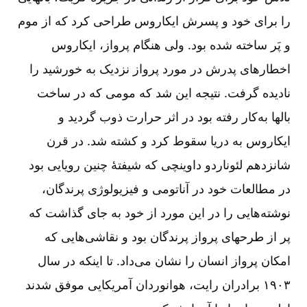
را برای خود و پسرش ایکاروس طراحی کرد که از موم
و پَر ساخته شده بود. ولی هنگام پرواز، ایکاروس
اخطارهای پدرش در مورد پرواز نزدیک به خورشید را
نادیده گرفت. نتیجه این شد که مومی که در ساخت
بالها به
کار رفته بود در اثر حرارت ذوب گردید و
ایکاروس به دریا سقوط کرد و کشته شد. در قرن
شانزدهم لئوناردو داوینچی که شیفتۀ چنین رویایی بود
در مطالعات خود در آناتومی و فیزیولوژی پرندگان،
نوشته
هایی را در این مورد از خود به جای گذاشت که
پر از طرحهای پرواز پرندگان بود و نقاشی
هایی که
امکان پرواز انسان را نشان می
داد. تا اینکه در سال
۱۹۰۳ برادران رایت، هوانوردان آمریکایی موفق شدند