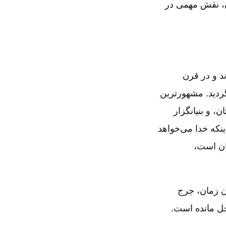
ن‌، نقش مهمی در
ند و در قرن
ردید. مشهورترین
، و بنیانگزار
ینکه خدا می‌خواهد
ان است‌،
 زمان‌، جرج
حل مانده است‌.