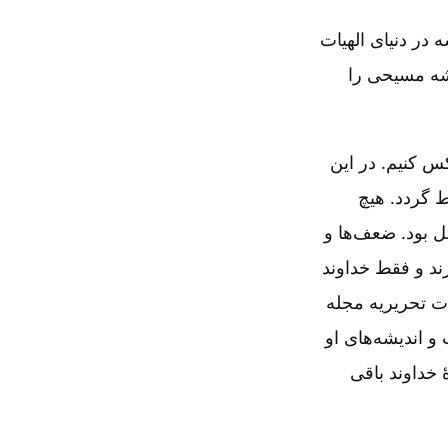
 در دنیای الهیات
شه مسیحی را
 کنیم‌. در این
ط گردد. هیچ
 بود. ضعف‌ها و
ند و فقط خداوند
أت تحریریه مجله
 و اندیشه‌های او
 خداوند باقی