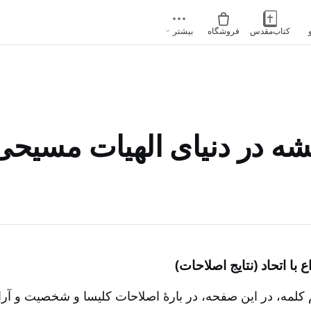
کتاب‌مقدس
فروشگاه
بیشتر
شه در دنیای الهیات مسیحی‌/۲
با اتحاد (نتایج اصلاحات‌)
کلمه‌، در این صفحه‌، در بارۀ اصلاحات کلیسا و شخصیت و آرا