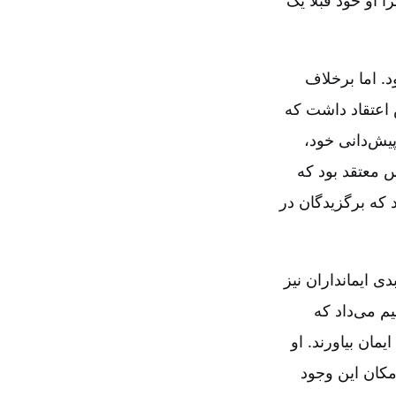
د. اما برخلاف
 اعتقاد داشت که
پیش‌دانی خود،
 معتقد بود که
د که برگزیدگان در
ی ایمانداران نیز
م می‌داد که
مان بیاورند. او
مکان این وجود