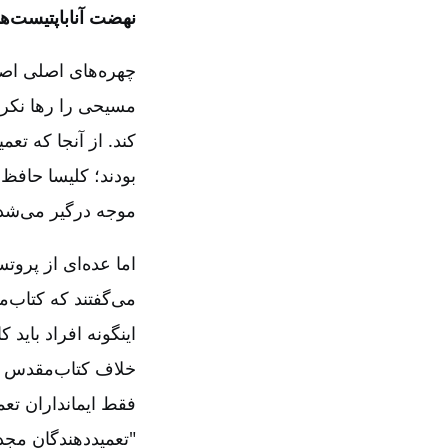
نهضت آناباپتیست‌ها
چهره‌های اصلی اصلا
مسیحی را رها نکردن
کند. از آنجا که ت
بودند؛ کلیسا حافظ 
موجه درگیر می‌شد،
اما عده‌ای از پروت
می‌گفتند که کتاب‌م
اینگونه افراد باید 
خلاف کتاب‌مقدس و 
فقط ایمانداران تعم
"تعمیددهندگان مجد