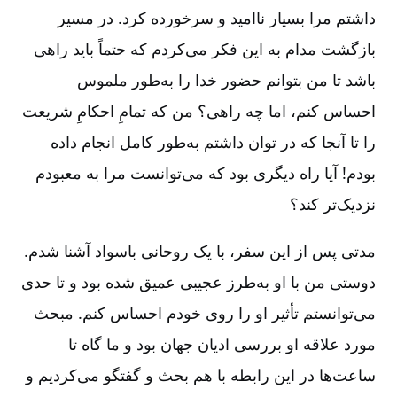
داشتم مرا بسیار ناامید و سرخورده کرد. در مسیر
بازگشت مدام به این فکر می‌کردم که حتماً باید راهی
باشد تا من بتوانم حضور خدا را به‌طور ملموس
احساس کنم، اما چه راهی؟ من که تمامِ احکامِ شریعت
را تا آنجا که در توان داشتم به‌طور کامل انجام داده
بودم! آیا راه دیگری بود که می‌توانست مرا به معبودم
نزدیک‌تر کند؟
مدتی پس از این سفر، با یک روحانی باسواد آشنا شدم.
دوستی من با او به‌طرز عجیبی عمیق شده بود و تا حدی
می‌توانستم تأثیر او را روی خودم احساس کنم. مبحث
مورد علاقه او بررسی ادیان جهان بود و ما گاه تا
ساعت‌ها در این رابطه با هم بحث و گفتگو می‌کردیم و