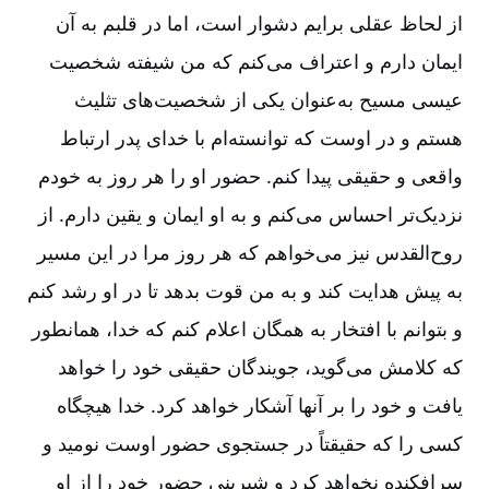
از لحاظ عقلی برایم دشوار است، اما در قلبم به آن
ایمان دارم و اعتراف می‌کنم که من شیفته شخصیت
عیسی مسیح به‌عنوان یکی از شخصیت‌های تثلیث
هستم و در اوست که توانسته‌‌ام با خدای پدر ارتباط
واقعی و حقیقی پیدا کنم. حضور او را هر روز به خودم
نزدیک‌تر احساس می‌کنم و به او ایمان و یقین دارم. از
روح‌القدس نیز می‌خواهم که هر روز مرا در این مسیر
به پیش هدایت کند و به من قوت بدهد تا در او رشد کنم
و بتوانم با افتخار به همگان اعلام کنم که خدا، همانطور
که کلامش می‌گوید، جویندگان حقیقی خود را خواهد
یافت و خود را بر آنها آشکار خواهد کرد. خدا هیچگاه
کسی را که حقیقتاً در جستجوی حضور اوست نومید و
سرافکنده نخواهد کرد و شیرینیِ حضور خود را از او