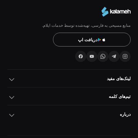
منابع مسیحی به فارسی، تهیه‌شده توسط خدمات ایلام.
دریافت اپ
لینک‌های مفید
تیم‌های کلمه
درباره