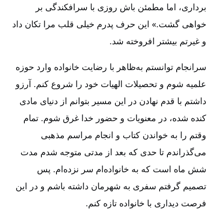
برداری، اما مطمئن باش روزی با سرافکندگی بر
خواهی گشت.» این حرف پدرم خیلی قلب مرا تکان داد
و غیرتم بیشتر افروخته شد.
سرانجام توانستم به‌ظاهر با رضایت خانواده وارد حوزه
علمیه شوم و تحصیلات الهیات خود را شروع کنم. آرزو
داشتم با قدم نهادن در این مسیر بتوانم از دنیای مادی
کنده شده، در معنویات و حضور خدا غرق شوم. تمام
وقتم را به خواندن کتاب و انجام مراسم مذهبی
می‌گذراندم تا حدی که بعد از مدتی متوجه شدم مدت
شش ماه است که به خانواده‌ام سر نزده‌ام. پس
تصمیم گرفتم سفری به شهرمان داشته باشم و در این
فرصت دیداری با خانواده تازه کنم.