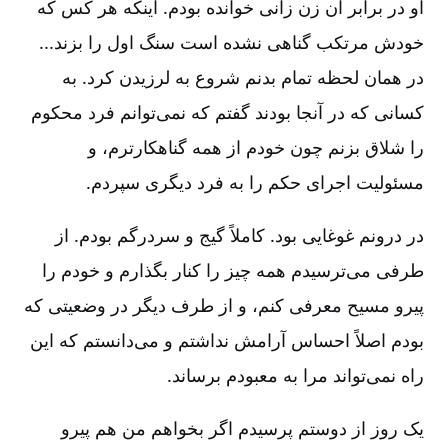
او در برابر آن زن زانی خوانده بودم. اینکه هر کس که
خودش مرتکب گناهی نشده است سنگ اول را بزند...
در همان لحظه تمام بدنم شروع به لرزیدن کرد. به
کسانی که در آنجا بودند گفتم که نمی‌توانم فرد محکوم
را شلاق بزنم چون خودم از همه گناهکارترم، و
مسئولیت اجرای حکم را به فرد دیگری سپردم.
در درونم غوغایی بود. کاملاً گیج و سردرگم بودم. از
طرفی می‌ترسیدم همه چیز را کنار بگذارم و خودم را
پیرو مسیح معرفی کنم، و از طرف دیگر در وضعیتی که
بودم اصلاً احساس آرامش نداشتم و می‌دانستم که این
راه نمی‌تواند مرا به معبودم برساند.
یک روز از دوستم پرسیدم اگر بخواهم من هم پیرو