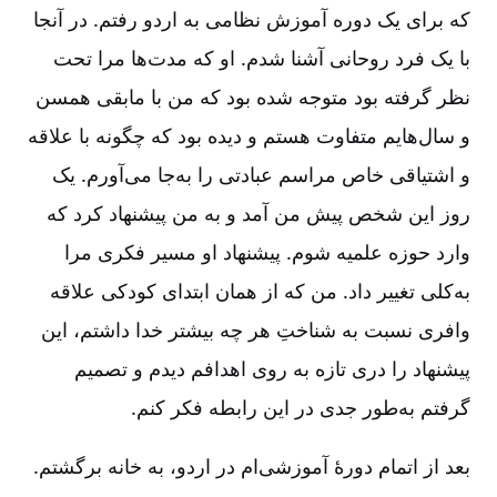
که برای یک دوره آموزش نظامی به اردو رفتم. در آنجا
با یک فرد روحانی آشنا شدم. او که مدت‌ها مرا تحت
نظر گرفته بود متوجه شده بود که من با مابقی همسن
و سال‌هایم متفاوت هستم و ‌دیده بود که چگونه با علاقه
و اشتیاقی خاص مراسم عبادتی را به‌جا می‌آورم. یک
روز این شخص پیش من آمد و به من پیشنهاد کرد که
وارد حوزه علمیه شوم. پیشنهاد او مسیر فکری مرا
به‌کلی تغییر داد. من که از همان ابتدای کودکی علاقه
وافری نسبت به شناختِ هر چه بیشتر خدا داشتم، این
پیشنهاد را دری تازه به روی اهدافم دیدم و تصمیم
گرفتم به‌طور جدی‌ در این رابطه فکر کنم.
بعد از اتمام دورۀ آموزشی‌ام در اردو، به خانه برگشتم.