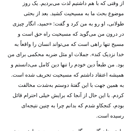
از وقتی که با هم داشتیم لذت می‌بردیم. یک روز
موضوع بحث ما به مسیحیت کشید. بعد از بحثی
طولانی، او رو به من کرد و گفت: «حمید، انگار چیزی
در درون من می‌گوید که مسیحیت راه حق است و
مسیح تنها راهی است که می‌تواند انسان را واقعاً به
خدا نزدیک کند». جملات او مثل ضربه محکمی برای من
بود. من طبعاً دین خودم را تنها دین کامل می‌دانستم و
همیشه اعتقاد داشتم که مسیحیت تحریف شده است.
به همین جهت با این گفتۀ دوستم به‌شدت مخالفت
کردم. با این حال از آنجا که برایش خیلی احترام قائل
بودم، کنجکاو شدم که بدانم چرا به چنین نتیجه‌ای
رسیده ‌است.