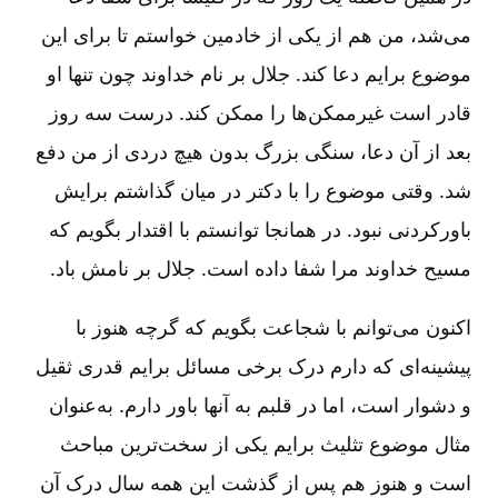
می‌شد، من هم از یکی از خادمین خواستم تا برای این
موضوع برایم دعا کند. جلال بر نام خداوند چون تنها او
قادر است غیرممکن‌ها را ممکن کند. درست سه روز
بعد از آن دعا، سنگی بزرگ بدون هیچ دردی از من دفع
شد. وقتی موضوع را با دکتر در میان گذاشتم برایش
باورکردنی نبود. در همانجا توانستم با اقتدار بگویم که
مسیح خداوند مرا شفا داده است. جلال بر نامش باد.
اکنون می‌توانم با شجاعت بگویم که گرچه هنوز با
پیشینه‌ای که دارم درک برخی مسائل برایم قدری ثقیل
و دشوار است، اما در قلبم به آنها باور دارم. به‌عنوان
مثال موضوع تثلیث برایم یکی از سخت‌ترین مباحث
است و هنوز هم پس از گذشت این همه سال‌ درک آن