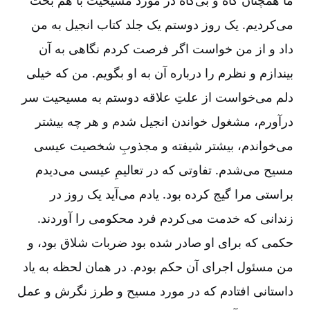
ما همچنان گاه و بی‌گاه در مورد مسیحیت با هم بحث
می‌کردیم. یک روز دوستم یک جلد کتاب انجیل به من
داد و از من خواست اگر فرصت کردم نگاهی به آن
بیندازم و نظرم را درباره آن به او بگویم. من که خیلی
دلم می‌خواست از علتِ علاقه دوستم به مسیحیت سر
درآورم، مشغول خواندن انجیل شدم و هر چه بیشتر
می‌خواندم، بیشتر شیفته و مجذوبِ شخصیت عیسی
مسیح می‌شدم. تفاوتی که در تعالیمِ عیسی می‌دیدم
براستی مرا گیج کرده بود. یادم می‌آید یک روز در
زندانی که خدمت می‌کردم فرد محکومی را آوردند.
حکمی که برای او صادر شده بود ضربات شلاق بود، و
من مسئول اجرای آن حکم بودم. در همان لحظه به یاد
داستانی افتادم که در مورد مسیح و طرز نگرش و عمل