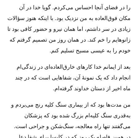
را در فضای آنجا احساس می‌کردم. گویا خدا در آن
مکان فوق‌العاده به من نزدیک بود. با اینکه هنوز سؤالات
زیادی در سر داشتم، اما همان نیرو و حضور کافی بود تا
زانوهایم را خم کند. در همان روز من تصمیم گرفتم که
خودم را به عیسی مسیح تسلیم کنم.
بعد از ایمانم خدا کارهای خارق‌العاده‌ای در زندگی‌ام
انجام داد که یک نمونۀ آن، شفاهایی است که در چند
ماه اخیر از دستان خداوند گرفته‌ام.
من مدت‌ها بود که از بیماری سنگ کلیه رنج می‌بردم و
به‌قدری سنگ کلیه‌ام بزرگ شده بود که پزشکان
می‌گفتند تنها راه معالجه، سنگ‌شکن و جراحی است.
در همین فاصله یک روز که در کلیسا برای شفا دعا