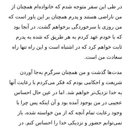
در طی این سفر متوجه شدم که خانواده‌ام همچنان از
من ناراضی هستند و پدرم همچنان بر این باور است که
من روزی با سرخوردگی برخواهم گشت. در آنجا بود
که با خودم عهد کردم به هر طریق که شده به پدرم
ثابت خواهم کرد که در اشتباه است و این راه تنها راه
سعادت من است.
مدت‌ها گذشت و من همچنان سرگرمِ به‌جا آوردن
شریعت و احکامی بودم که فکر می‌کردم با رعایت آنها
به خدا نزدیک‌تر خواهم شد. اما در عین حال احساس
عجیبی در من بوجود آمده بود و آن اینکه پس چرا با
وجود رعایت تمام آنچه که از من خواسته شده، باز
نمی‌توانم حضور و نزدیکی خدا را احساس کنم. در