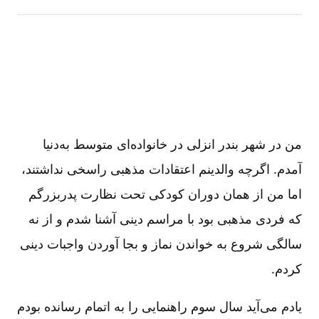
من در شهر بندر انزلی در خانواده‌ای متوسط به‌دنیا
آمدم. اگرچه والدینم اعتقادات مذهبی راسخی نداشتند،
اما من از همان دوران کودکی تحت نظارت پدربزرگم
که فردی مذهبی بود با مراسم دینی آشنا شدم و از نه
سالگی شروع به خواندن نماز و بجا آوردن واجبات دینی
کردم.
یادم می‌آید سال سوم راهنمایی را به اتمام رسانده بودم