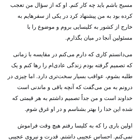
مسیح باشم باید چه کار کنم. او که از سؤال من تعجب
کرده بود به من پیشنهاد کرد در یکی از سفرهایم به
خارج از کشور به کلیسایی بروم و موضوع را با
مسئولین آنجا در میان بگذارم.
می‌دانستم کاری که دارم می‌کنم در مقایسه با زمانی
که تصمیم گرفته بودم زندگی عادی‌ام را رها کنم و یک
طلبه بشوم، عواقب بسیار سخت‌تری دارد. اما چیزی در
درونم به من می‌گفت که آنچه باقی و ماندنی است
خداوند است و من جداً تصمیم داشتم به هر قیمتی که
شده این خدا را بهتر بشناسم و در او غرق شوم.
اولین باری را که به کلیسا رفتم هیچ وقت فراموش
نمی‌کنم. احساس عجیبی داشتم. قدرت و نیروی عجیبی