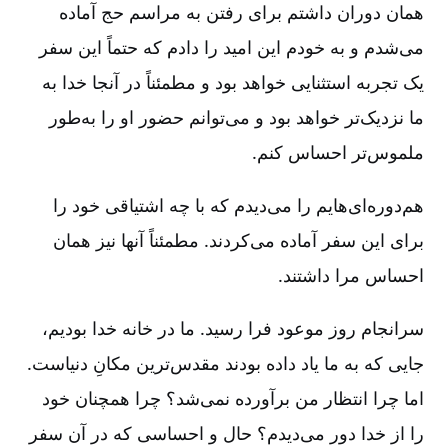
همان دوران داشتم برای رفتن به مراسم حج آماده
می‌شدم و به خودم این امید را دادم که حتماً این سفر
یک تجربه استثنایی خواهد بود و مطمئناً در آنجا خدا به
ما نزدیک‌تر خواهد بود و می‌توانم حضور او را به‌طور
ملموس‌تر احساس کنم.
هم‌دوره‌ای‌هایم را می‌دیدم که با چه اشتیاقی خود را
برای این سفر آماده می‌کردند. مطمئناً آنها نیز همان
احساس مرا داشتند.
سرانجام روز موعود فرا رسید. ما در خانه خدا بودیم،
جایی که به ما یاد داده بودند مقدس‌ترین مکانِ دنیاست.
اما چرا انتظار من برآورده نمی‌شد؟ چرا همچنان خود
را از خدا دور می‌دیدم؟ حال و احساسی که در آن سفر