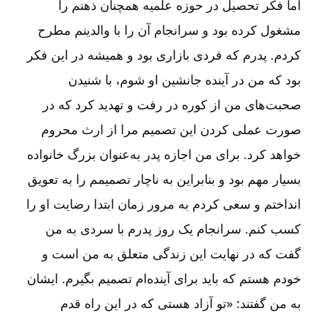
اما فکر تحصیل در حوزه علمیه همچنان ذهنم را
مشغول کرده بود و سرانجام آن را با والدینم مطرح
کردم. پدرم که فردی بازاری بود و همیشه در این فکر
بود که من در آینده جانشین او شوم، با شنیدن
صحبت‌های من از کوره در رفت و تهدید کرد که در
صورت عملی کردن این تصمیم مرا از ارث محروم
خواهد کرد. برای من اجازه پدر به‌عنوان بزرگ خانواده
بسیار مهم بود و بنابراین به ناچار تصمیمم را به تعویق
انداختم و سعی کردم به مرور زمان ابتدا رضایت او را
کسب کنم. سرانجام یک روز پدرم با سردی به من
گفت که در نهایت این زندگی متعلق به من است و
خودم هستم که باید برای آینده‌ام تصمیم بگیرم. ایشان
به من گفتند: «تو آزاد هستی که در این راه قدم