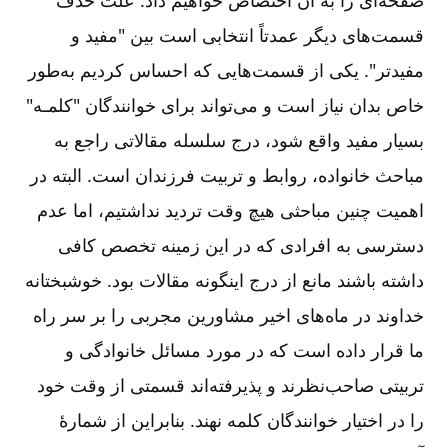
صفحه‌ای را به آن اختصاص خواهیم داد. علت حذف
قسمت‌های دیگر عمدتاً انتخابی است بین "مفید و
مفیدتر". یکی از قسمت‌هایی که احساس کردیم به‌طور
خاص بدان نیاز است و می‌تواند برای خوانندگان "کلمـه"
بسیار مفید واقع شود، درج سلسله مقالاتی راجع به
مباحث خانواده، روابط و تربیت فرزندان است. البته در
اهمیت چنین مباحثی هیچ وقت تردید نداشتیم، اما عدم
دسترسی به افرادی که در این زمینه تخصص کافی
داشته باشند مانع از درج اینگونه مقالات بود. خوشبختانه
خداوند در ماه‌های اخیر مشاورین مجربی را بر سر راه
ما قرار داده است که در مورد مسائل خانوادگی و
تربیتی صاحب‌نظرند و پذیرفته‌اند قسمتی از وقت خود
را در اختیار خوانندگان کلمه نهند. بنابراین از شمارۀ