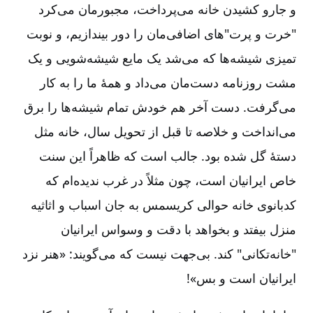
و جارو کشیدن خانه می‌پرداخت، مجبورمان می‌کرد
"خرت و پرت"های اضافی‌مان را دور بیندازیم، و نوبت
تمیزی شیشه‌ها که می‌شد یک مایع شیشه‌شویی و یک
مشت روزنامه دست‌مان می‌داد و همۀ ما را به کار
می‌گرفت. دست آخر هم خودش تمام شیشه‌ها را برق
می‌انداخت و خلاصه تا قبل از تحویل سال، خانه مثل
دستۀ گل شده بود. جالب است که ظاهراً این سنت
خاص ایرانیان است، چون مثلاً در غرب ندیده‌ام که
کدبانوی خانه حوالی کریسمس به جان اسباب و اثاثیه
منزل بیفتد و بخواهد با دقت و وسواس ایرانیان
"خانه‌تکانی" کند. بی‌جهت نیست که می‌گویند: «هنر نزد
ایرانیان است و بس»!