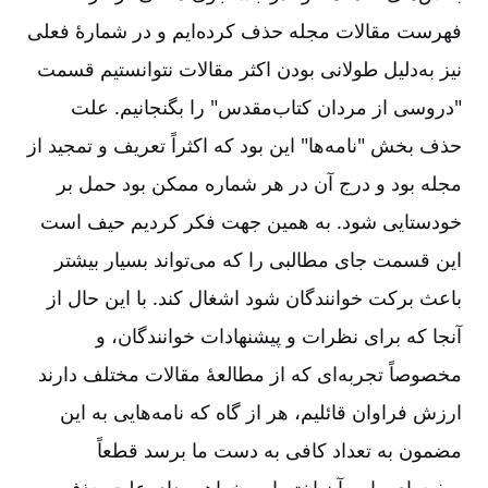
فهرست مقالات مجله حذف کرده‌ایم و در شمارۀ فعلی
نیز به‌دلیل طولانی بودن اکثر مقالات نتوانستیم قسمت
"دروسی از مردان کتاب‌مقدس" را بگنجانیم. علت
حذف بخش "نامه‌ها" این بود که اکثراً تعریف و تمجید از
مجله بود و درج آن در هر شماره ممکن بود حمل بر
خودستایی شود. به همین جهت فکر کردیم حیف است
این قسمت جای مطالبی را که می‌تواند بسیار بیشتر
باعث برکت خوانندگان شود اشغال کند. با این حال از
آنجا که برای نظرات و پیشنهادات خوانندگان، و
مخصوصاً تجربه‌ای که از مطالعۀ مقالات مختلف دارند
ارزش فراوان قائلیم، هر از گاه که نامه‌هایی به این
مضمون به تعداد کافی به دست ما برسد قطعاً