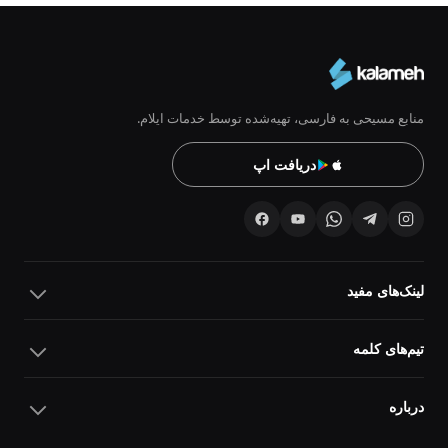
منابع مسیحی به فارسی، تهیه‌شده توسط خدمات ایلام.
دریافت اپ
لینک‌های مفید
تیم‌های کلمه
درباره