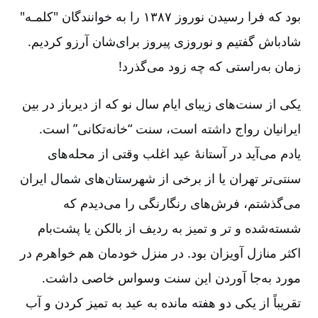
بود که فرا رسیدن نوروز ۱۳۸۷ را به خوانندگان "کلمـه"
شادباش گفتیم و نوروزی پیروز برای‌شان آرزو کردیم.
زمان به‌راستی که چه زود می‌گذرد!
یکی از سنت‌های زیبای ایام سال نو که از دیرباز در بین
ایرانیان رواج داشته است، سنت “خانه‌تکانی” است.
یادم می‌آید در آستانۀ عید اغلب وقتی از محله‌های
سنتی‌تر تهران یا از برخی از شهرستان‌های شمال ایران
می‌گذشتم، فرش‌های رنگارنگی را می‌دیدم که
شسته‌شده و تر و تمیز به ردیف از بالکن یا پشت‌بام
اکثر منازل آویزان بود. در منزل خودمان هم خواهرم در
مورد به‌جا آوردن این سنت وسواس خاصی داشت.
تقریباً از یکی دو هفته مانده به عید به تمیز کردن و آب