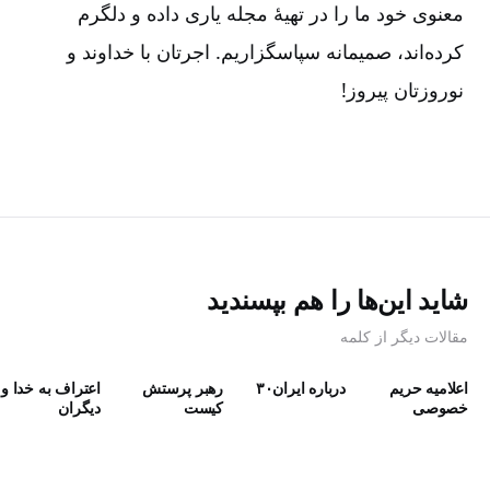
معنوی خود ما را در تهیۀ مجله یاری داده و دلگرم
کرده‌اند، صمیمانه سپاسگزاریم. اجرتان با خداوند و
نوروزتان پیروز!
شاید این‌ها را هم بپسندید
مقالات دیگر از کلمه
اعلامیه حریم
درباره ایران۳۰
رهبر پرستش
اعتراف به خدا و
خصوصی
كيست
دیگران