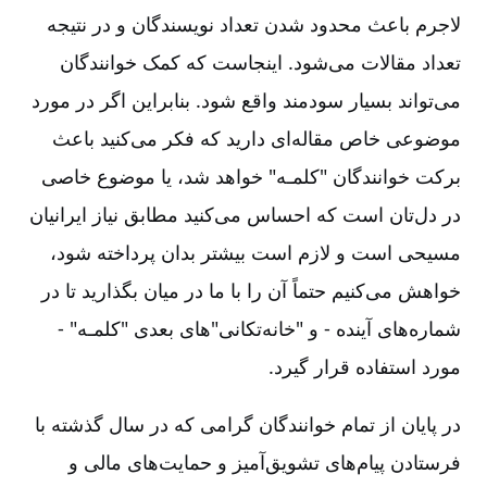
لاجرم باعث محدود شدن تعداد نویسندگان و در نتیجه
تعداد مقالات می‌شود. اینجاست که کمک خوانندگان
می‌تواند بسیار سودمند واقع شود. بنابراین اگر در مورد
موضوعی خاص مقاله‌ای دارید که فکر می‌کنید باعث
برکت خوانندگان "کلمـه" خواهد شد، یا موضوع خاصی
در دل‌تان است که احساس می‌کنید مطابق نیاز ایرانیان
مسیحی است و لازم است بیشتر بدان پرداخته شود،
خواهش می‌کنیم حتماً آن را با ما در میان بگذارید تا در
شماره‌های آینده -‏‏‏ و "خانه‌تکانی"های بعدی "کلمـه" -‏‏‏
مورد استفاده قرار گیرد.
در پایان از تمام خوانندگان گرامی که در سال گذشته با
فرستادن پیام‌های تشویق‌آمیز و حمایت‌های مالی و