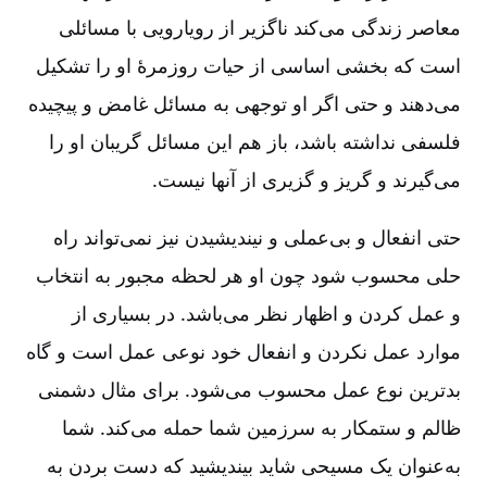
معاصر زندگی می‌کند ناگزیر از رویارویی با مسائلی
است که بخشی اساسی از حیات روزمرۀ او را تشکیل
می‌دهند و حتی اگر او توجهی به مسائل غامض و پیچیده
فلسفی نداشته باشد، باز هم این مسائل گریبان او را
می‌گیرند و گریز و گزیری از آنها نیست‌.
حتی انفعال و بی‌عملی و نیندیشیدن نیز نمی‌تواند راه
حلی محسوب شود چون او هر لحظه مجبور به انتخاب
و عمل کردن و اظهار نظر می‌باشد. در بسیاری از
موارد عمل نکردن و انفعال خود نوعی عمل است و گاه
بدترین نوع عمل محسوب می‌شود. برای مثال دشمنی
ظالم و ستمکار به سرزمین شما حمله می‌کند. شما
به‌عنوان یک مسیحی شاید بیندیشید که دست بردن به