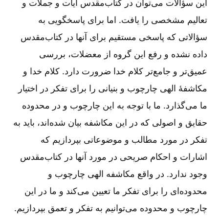
این سؤالات می‌توان در کتاب‌مقدس آیات و جملات و
تعالیم مشخصی را یافت‌. اما برای پاسخگویی به
سؤالاتی که پاسخی مستقیم برای آنها در کتاب‌مقدس
داده نشده و رفع این گروه از معضلات‌، بررسی
عمیق‌تر و جامع‌تر کلام خدا ضرورت دارد. کلام خدا و
مکاشفۀ الهی چارچوب و بنیانی را برای تفکر در اختیار
ما می‌گذارد. ما با توجه به این چارچوب و در محدوده
حقایق و اصولی که در این مکاشفه بیان شده‌اند، باید به
تفکر در مورد مطالب و موضوعاتی بپردازیم که
اشارات و احکام صریحی در مورد آنها در کتاب‌مقدس
وجود ندارد. در واقع مکاشفه الهی چارچوب و
محدوده‌ای را برای تفکر ما تعیین می‌کند و ما در این
چارچوب و محدوده می‌توانیم به تفکر و تعمق بپردازیم‌.