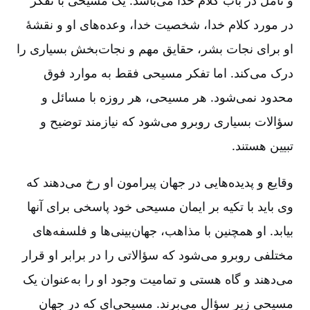
در مورد کلام خدا، شخصیت خدا، وعده‌های او و نقشۀ
او برای نجات بشر، حقایق مهم و نجات‌بخش بسیاری را
درک می‌کند. اما تفکر مسیحی فقط به موارد فوق
محدود نمی‌شود. هر مسیحی‌، هر روزه با مسائل و
سؤالات بسیاری روبرو می‌شود که نیازمند توضیح و
تبیین هستند.
وقایع و پدیده‌هایی در جهان پیرامون او رخ می‌دهند که
وی باید با تکیه بر ایمان مسیحی خود پاسخی برای آنها
بیابد. او همچنین با مذاهب‌، جهان‌بینی‌ها و فلسفه‌های
مختلفی روبرو می‌شود که سؤالاتی را در برابر او قرار
می‌دهند و گاه هستی و تمامیت وجود او را به‌عنوان یک
مسیحی زیر سؤال می‌برند. مسیحی‌ای که در جهان