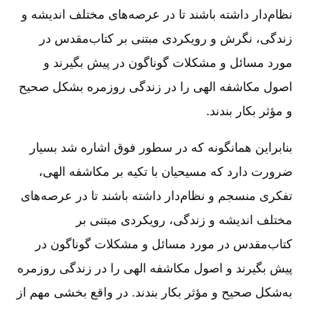
نظام‌دار داشته باشند تا در عرصه‌های مختلف اندیشه و
زندگی‌، نگرش و رویکردی مبتنی بر کتاب‌مقدس در
مورد مسائل و مشکلات گوناگون در پیش بگیرند و
اصول مکاشفه الهی را در زندگی روزمره بشکل صحیح
و مؤثر بکار بندند.
بنابراین همانگونه که در سطور فوق اشاره شد بسیار
ضرورت دارد که مسیحیان با تکیه بر مکاشفه الهی‌،
تفکری منسجم و نظام‌دار داشته باشند تا در عرصه‌های
مختلف اندیشه و زندگی‌، رویکردی مبتنی بر
کتاب‌مقدس در مورد مسائل و مشکلات گوناگون در
پیش بگیرند و اصول مکاشفه الهی را در زندگی روزمره
به‌شکل صحیح و مؤثر بکار بندند. در واقع بخشی مهم از