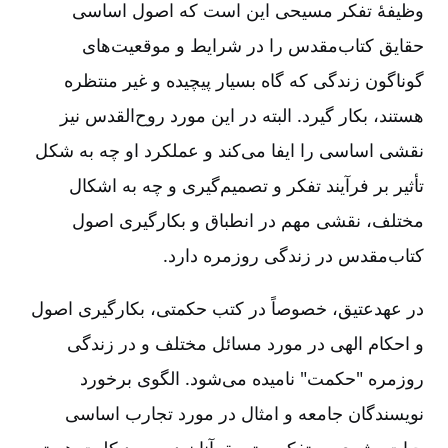
وظیفۀ تفکر مسیحی این است که اصول اساسی
حقایق کتاب‌مقدس را در شرایط و موقعیت‌های
گوناگون زندگی که گاه بسیار پیچیده و غیر منتظره
هستند، بکار گیرد. البته در این مورد روح‌القدس نیز
نقشی اساسی را ایفا می‌کند و عملکرد او چه به شکل
تأثیر بر فرآیند تفکر و تصمیم‌گیری و چه به اشکال
مختلف‌، نقشی مهم در انطباق و بکارگیری اصول
کتاب‌مقدس در زندگی روزمره دارد.
در عهدعتیق‌، خصوصاً در کتب حکمتی‌، بکارگیری اصول
و احکام الهی در مورد مسائل مختلف و در زندگی
روزمره "حکمت‌" نامیده می‌شود. الگوی برخورد
نویسندگان جامعه و امثال در مورد تجارب اساسی
حیات بشری‌، و تفکر و تعمق آنان در مورد کلیت هستی