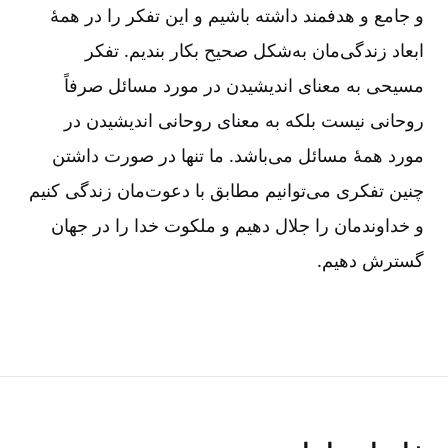
و جامع و هدفمند داشته باشیم و این تفکر را در همۀ
ابعاد زندگی‌مان به‌شکل صحیح بکار بندیم‌. تفکر
مسیحی به معنای اندیشیدن در مورد مسائل صرفاً
روحانی نیست بلکه به معنای روحانی اندیشیدن در
مورد همۀ مسائل می‌باشد. ما تنها در صورت داشتن
چنین تفکری می‌توانیم مطابق با دعوت‌مان زندگی کنیم
و خداوندمان را جلال دهیم و ملکوت خدا را در جهان
گسترش دهیم‌.