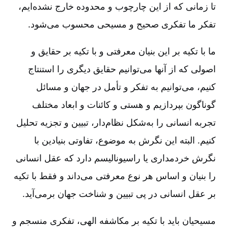
تا زمانی که از این چارچوب و محدوده خارج نشده‌ایم‌،
تفکر ما تفکری صحیح و مسیحی محسوب می‌شود.
ما با تکیه بر این بنیان معرفتی و با تکیه بر حقایق و
اصولی که از آنها می‌توانیم حقایق دیگری را استنتاج
کنیم‌، می‌توانیم به تفکر و تأمل در جهان و مسائل
گوناگون بپردازیم و هستی و کائنات و ابعاد مختلف
تجربه انسانی را به‌شکل نظام‌دار، تبیین و تجزیه تحلیل
کنیم‌. البته این نگرش به موضوع‌، تفاوتی بنیادین با
نگرش خردمداری یا راسیونالیسم دارد که عقل انسانی
را بنیان و اساس هر نوع معرفتی می‌داند و فقط با تکیه
بر عقل انسانی در پی تبیین و شناخت جهان برمی‌آید.
مسیحیان باید با تکیه بر مکاشفه الهی‌، تفکری منسجم و