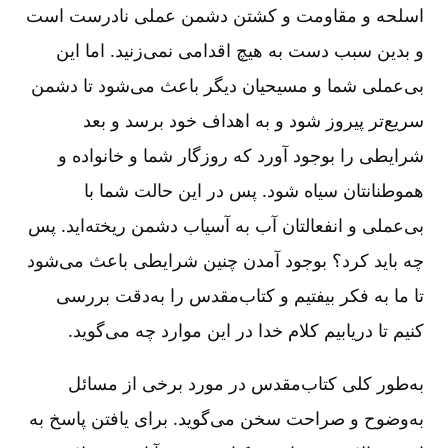
اسلحه و مقاومت و کشتن دشمن عملی نادرست است
و بدین سبب دست به هیچ اقدامی نمی‌زنید. اما این
بی‌عملی شما و مسیحیان دیگر باعث می‌شود تا دشمن
سریع‌تر پیروز شود و به اهداف خود برسد و بعد
شرایطی را بوجود آورد که روزگار شما و خانواده و
هموطنانتان سیاه شود. پس در این حالت شما با
بی‌عملی و انفعالتان آب به آسیاب دشمن ریخته‌اید. پس
چه باید کرد؟ بوجود آمدن چنین شرایطی باعث می‌شود
تا ما به فکر بیفتیم و کتاب‌مقدس را به‌دقت بررسی
کنیم تا دریابیم کلام خدا در این موارد چه می‌گوید.
به‌‌طور کلی کتاب‌مقدس در مورد برخی از مسائل
به‌وضوح و صراحت سخن می‌گوید. برای یافتن پاسخ به