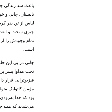
تابستان، جانی و خو
لباس از تن بدر کر
چیزی سخت و انعطاف
تمام وجودش را از 
است.
جانی در پی این حاد
تحت مداوا بسر برد.
فیزیوتراپی قرار دا
بود كه خدا به‌زودی
می‌شدند که همه چیز