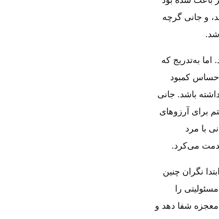
د، و جانی گرچه
شد.
اما به‌تدریج که
 احساس کمبود
اشته باشد. جانی
تم برای آرزوهای
ی با مرد
خدمت می‌کرد.
تدا نگران چنین
مسئولیتی را
 معجزه شفا دهد و