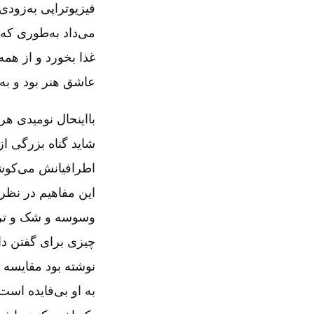
فیزیوتراپی به‌زودی
می‌داد به‌طوری ک
غذا بخورد و از همه
عاشق هنر بود و به
بااینحال نومیدی هر
شاید گناه بزرگی از
اطرافیانش می‌کوشیدن
این مفاهیم در نظر 
وسوسه و شک و تردید
چیزی برای گفتن دارد
نوشته بود مقایسه ک
به او بی‌فایده است.