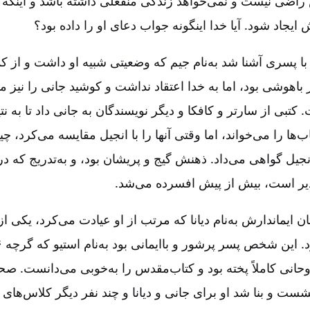
راضی نیست و نمی‌خواهد زندگی‌ منفعلی داشته باشد و اینكه 
ایجاد شود. آیا خدا اینگونه جواب دعای او را داده بود؟
با پسری آشنا شد به‌نام جیم که وضعیتی شبیه او داشت و از کمر
 باهوشی بود، اما به خدا اعتقاد نداشت و کوشید جانی را نیز مت
 کتبی از سارتر و کافکا و دیگر نویسندگان به جانی داد تا به ن
ب‌ها را می‌خواند، اما وقتی آنها را با انجیل مقایسه می‌کرد، 
جیل گواهی می‌داد. ذهنش گیج و پریشان بود، و به‌تدریج که د
پذیر است، بیش از پیش افسرده می‌شد.
 ایماندارش به‌نام دیانا که مرتب از او عیادت می‌کرد، یکی از
حانی کاملاً پخته بود و کتاب‌مقدس را به‌خوبی می‌دانست. صح
ست و بنا شد او برای جانی و دیانا و چند نفر دیگر کلاس‌های