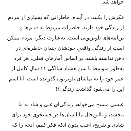
خواهد شد.
فکرش را بکنید، در آینده، خاطراتی که بسیاری از مردم
از زندگی خود دارند، خاطراتِ مربوط به فیلم‌ها و
برنامه‌های تلویزیونی است. به‌عبارت دیگر، مردم ممکن
است از زندگی واقعیِ خودشان چندان خاطره‌ای در
ذهن نداشته باشند. بر اساس آمارهای فعلی، هر فرد
به‌طور متوسط تا سن هشتاد سالگی ۱۱ سالِ کامل از
عمر خود را به تماشای تلویزیون گذرانده است. آیا اسم
این را می‌شود گذاشت زندگی؟!
عیسی مسیح می‌خواهد زندگی‌ای غنی و شاد به ما
ببخشد، و بااین‌حال ما انسان‌ها در جستجوی خود برای
شادی و تفریح، اغلب بدون آنکه فکر کنیم، آنچه را که