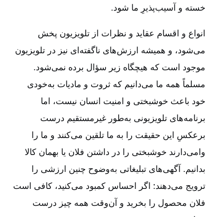
خسته و آسیب‌پذیرِ ما شود.
انواع و اقسام عقاید و نظرات از تلویزیون پخش
می‌شود، و همیشه ارزش‌های ناگفته‌ای نیز در تلویزیون
موجود است که هیچگاه زیر سؤال برده نمی‌شود.
مسلماً همه ما می‌دانیم که ثروت و مادیات به‌خودی
خود باعث خوشبختی و امنیت انسان نیست، اما
برنامه‌های تلویزیونی به‌طور غیرمستقیم درست
برعکسِ این حقیقت را به ما تلقین می‌کنند و ما را
وامی‌دارند خوشبختی را در داشتن فلان یا بهمان کالا
بدانیم. آگهی‌های تبلیغاتی به‌وضوح چنین ارزشی را
ترویج می‌دهند: اگر احساس کمبود می‌کنید، کافی است
فلان محصول را بخرید و آن‌وقت همه چیز درست