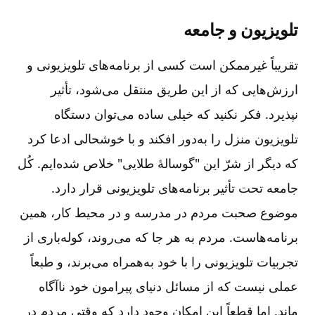
تلویزیون و جامعه
تقریباً غیرممکن است کسی از برنامه‌های تلویزیونی و
ارزش‌هایی که از این طریق منتقل می‌شود، تأثیر
نپذیرد. فکر نکنید که خیلی ساده می‌توان دستگاه
تلویزیون منزل را به‌دور افکند و با خوشحالی ادعا کرد
که دیگر از شرّ این "گوسالۀ طلایی" خلاص شده‌ایم. کُل
جامعه تحت تأثیر برنامه‌های تلویزیونی قرار دارد.
موضوع صحبت مردم در مدرسه و در محیط کار، همین
برنامه‌هاست. مردم به هر جا که می‌روند، کوله‌باری از
تجربیات تلویزیونی را با خود به‌همراه می‌برند، و طبعاً
عملی نیست که از مسائل دنیای پیرامون خود ناآگاه
ماند. اما قطعاً این امکان وجود دارد که وقتی مردم در