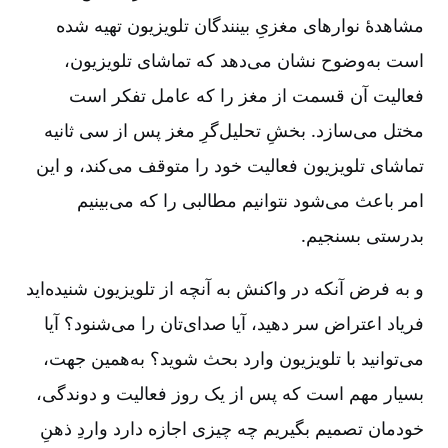
مشاهدۀ نوارهای مغزیِ بینندگان تلویزیون تهیه شده
است به‌وضوح نشان می‌دهد که تماشای تلویزیون،
فعالیت آن قسمت از مغز را که عامل تفکر است
مختل می‌سازد. بخشِ تحلیل‌گرِ مغز پس از سی ثانیه
تماشای تلویزیون فعالیت خود را متوقف می‌کند، و این
امر باعث می‌شود نتوانیم مطالبی را که می‌بینیم
بدرستی بسنجیم.
و به فرض آنکه در واکنش به آنچه از تلویزیون شنیده‌اید
فریاد اعتراض سر دهید، آیا صدای‌تان را می‌شنود؟ آیا
می‌توانید با تلویزیون وارد بحث شوید؟ به‌همین جهت،
بسیار مهم است که پس از یک روز فعالیت و دوندگی،
خودمان تصمیم بگیریم چه چیزی اجازه دارد واردِ ذهنِ