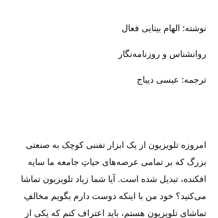
نوشته: الهام بینایی فعال
روانشناس و روزنامه‌نگار
ترجمه: عیسی دیباج
امروزه تلویزیون از یک ابزار تفننی کوچک به صنعتی
بزرگ که بر تمامی عرصه‌های حیاتِ جامعه ما سایه
افکنده، تبدیل شده است. آیا شما زیاد تلویزیون تماشا
می‌کنید؟ خود من با اینکه دوست دارم بگویم مخالفِ
تماشای تلویزیون هستم، باید اعتراف کنم که یکی از