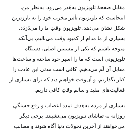
مقابل صفحۀ تلویزیون به‌هَدر می‌رود. به‌نظر من،
اینجاست که تلویزیون تأثیر مخرب خود را به بارزترین
شکل نشان می‌دهد. تلویزیون وقتِ ما را می‌دُزدَد.
بسیاری از ما مدام از کمبود وقت می‌نالیم، بی‌آنکه
متوجه باشیم که یکی از مسببین اصلی، دستگاه
تلویزیونی است که ما را اسیر خود ساخته و ساعت‌ها
مقابل آن لَم می‌دهیم. کافی است مدتی این عادت را
کنار بگذاریم، و آن‌وقت خواهیم دید که برای بسیاری از
فعالیت‌های مفید و سالم وقتِ کافی داریم.
بسیاری از مردم به‌هدف تمددِ اعصاب و رفع خستگیِ
روزانه به تماشای تلویزیون می‌نشینند. برخی دیگر
می‌خواهند از آخرین تحولات دنیا آگاه شوند و مطالب