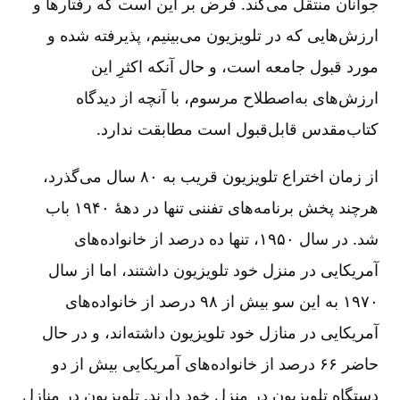
جوانان منتقل می‌کند. فرض بر این است که رفتارها و
ارزش‌هایی که در تلویزیون می‌‌بینیم، پذیرفته شده و
مورد قبول جامعه است، و حال آنکه اکثرِ این
ارزش‌های به‌اصطلاح مرسوم، با آنچه از دیدگاه
کتاب‌مقدس قابل‌قبول است مطابقت ندارد.
از زمان اختراع تلویزیون قریب به ۸۰ سال می‌گذرد،
هرچند پخش برنامه‌های تفننی تنها در دهۀ ۱۹۴۰ باب
شد. در سال ۱۹۵۰، تنها ده درصد از خانواده‌های
آمریکایی در منزل خود تلویزیون داشتند، اما از سال
۱۹۷۰ به این سو بیش از ۹۸ درصد از خانواده‌های
آمریکایی در منازل خود تلویزیون داشته‌اند، و در حال
حاضر ۶۶ درصد از خانواده‌های آمریکایی بیش از دو
دستگاه تلویزیون در منزل خود دارند. تلویزیون در منازل