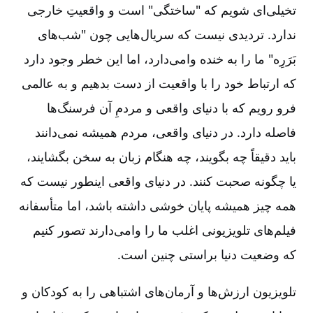
تخیلی‌ای شویم که "ساختگی" است و واقعیتِ خارجی
ندارد. تردیدی نیست که سریال‌هایی چون "شب‌های
بَرَرِه" ما را به خنده وامی‌دارد، اما این خطر وجود دارد
که ارتباط خود را با واقعیت از دست بدهیم و به عالمی
فرو رویم که با دنیای واقعی و مردمِ آن فرسنگ‌ها
فاصله دارد. در دنیای واقعی، مردم همیشه نمی‌دانند
باید دقیقاً چه بگویند، چه هنگام زبان به سخن بگشایند،
یا چگونه صحبت کنند. در دنیای واقعی اینطور نیست که
همه چیز همیشه پایان خوشی داشته باشد، اما متأسفانه
فیلم‌های تلویزیونی اغلب ما را وامی‌دارند تصور کنیم
که وضعیت دنیا براستی چنین است.
تلویزیون ارزش‌ها و آرمان‌های اشتباهی را به کودکان و