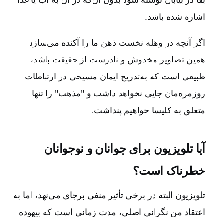
اشاره شده باشد.
اگر آنچه در وهله نخست ذهن ما را آکنده می‌سازد
همین تصاویر مخدوش و نادرست از حقیقت باشد،
طبیعی است که به‌تدریج ایمان مسیحی در ارتباطات
روزمره‌مان جایی نخواهد داشت و "مذهب" را تنها
متعلق به کلیسا خواهیم پنداشت.
آیا تلویزیون برای جوانان و نوجوانان
خطرناک است؟
تلویزیون البته در برخی تأثیر منفی برجای می‌نهد، اما به
اعتقاد من نگرانیِ اصلی، مدت زمانی است که بیهوده