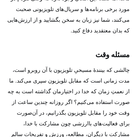
مورد برخی برنامه‌ها و سریال‌های تلویزیونی صحبت
می‌کنند، شما نیز زبان به سخن بگشایید و از ارزش‌هایی
که بدان معتقدید دفاع کنید.
مسئله وقت
چالشی که بینندۀ مسیحیِ تلویزیون با آن روبرو است،
مدت زمانی است که مقابل تلویزیون سپری می‌کند. ما
از نعمتِ زمان که خدا در اختیارمان گذاشته است به چه
صورت استفاده می‌کنیم؟ اگر روزانه چندین ساعت از
وقت خود را مقابل تلویزیون بگذرانیم، در آن‌صورت
برای فعالیت‌های باارزشی چون مشارکت با خدا،
مشارکت با دیگران، مطالعه، ورزش و تفریحات سالم