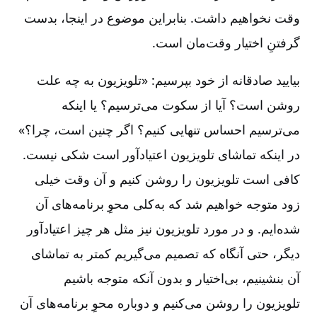
وقت نخواهیم داشت. بنابراین موضوع در اینجا، بدست
گرفتنِ اختیار وقت‌مان است.
بیایید صادقانه از خود بپرسیم: «تلویزیون به چه علت
روشن است؟ آیا از سکوت می‌ترسیم؟ یا اینکه
می‌ترسیم احساس تنهایی کنیم؟ اگر چنین است، چرا؟»
در اینکه تماشای تلویزیون اعتیادآور است شکی نیست.
کافی است تلویزیون را روشن کنیم و آن وقت خیلی
زود متوجه خواهیم شد که به‌کلی محوِ برنامه‌های آن
شده‌ایم. و در مورد تلویزیون نیز مثل هر چیز اعتیادآور
دیگر، حتی آنگاه که تصمیم می‌گیریم کمتر به تماشای
آن بنشینیم، بی‌اختیار و بدون آنکه متوجه باشیم
تلویزیون را روشن می‌کنیم و دوباره محوِ برنامه‌های آن