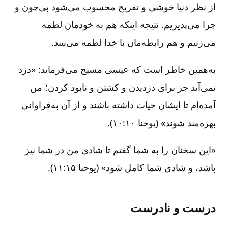
از نظر دنیا خوشی و تفریح محسوب می‌شود بی‌چون و
چرا می‌پذیریم. نتیجه اینکه هم به خودمان لطمه
می‌زنیم و هم رابطه‌مان با خدا لطمه می‌بیند.
به‌همین خاطر است که عیسی مسیح می‌فرماید: «دزد
نمی‌آید جز برای دزدیدن و کشتن و نابود کردن؛ من
آمده‌ام تا ایشان حیات داشته باشند و از آن به‌فراوانی
بهره‌مند شوند» (یوحنا ۱۰:۱۰).
«این سخنان را به شما گفتم تا شادی من در شما نیز
باشد، و شادی شما کامل شود» (یوحنا ۱۵:‏۱۱).
درست و نادرست