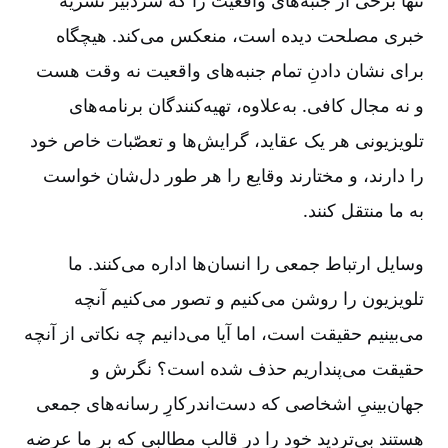
خبری مصلحت دیده است، منعکس می‌کند. هیچگاه
برای نشان دادنِ تمام جنبه‌های واقعیت نه وقت هست
و نه مجال کافی. به‌علاوه، تهیه‌کنندگان برنامه‌های
تلویزیونی هر یک عقاید، گرایش‌ها و تعصّبات خاص خود
را دارند، و مختارند وقایع را هر طور دل‌شان خواست
به ما منتقل کنند.
وسایل ارتباط جمعی را انسان‌ها اداره می‌کنند. ما
تلویزیون را روشن می‌کنیم و تصور می‌کنیم آنچه
می‌بینیم حقیقت است، اما آیا می‌دانیم چه نکاتی از آنچه
حقیقت می‌پنداریم حذف شده است؟ نگرش و
جهان‌بینیِ اشخاصی که دست‌اندرکارِ رسانه‌های جمعی
هستند بی‌تردید خود را در قالب مطالبی که بر ما عرضه