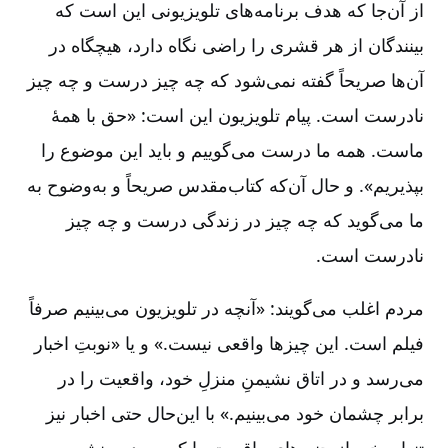
از آن‌جا که هدف برنامه‌های تلویزیونی این است که
بینندگان از هر قشری را راضی نگاه دارد، هیچگاه در
آن‌ها صریحاً ‌گفته نمی‌شود که چه چیز درست و چه چیز
نادرست است. پیام تلویزیون این است: «حق با همۀ
ماست. همه ما درست می‌گوییم و باید این موضوع را
بپذیریم». و حال آن‌که کتاب‌مقدس صریحاً و به‌وضوح به
ما می‌گوید که چه چیز در زندگی درست و چه چیز
نادرست است.
مردم اغلب می‌گویند: «آنچه در تلویزیون می‌بینیم صرفاً
فیلم است. این چیزها واقعی نیست.» و یا «نوبتِ اخبار
می‌رسد و در اتاق نشیمنِ منزلِ خود، واقعیت را در
برابر چشمان خود می‌بینیم.» با این‌حال حتی اخبار نیز
تنها برخی از جنبه‌های واقعیت را که سردبیر نشریه