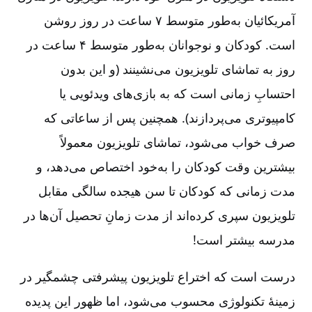
آمریکائیان به‌طور متوسط ۷ ساعت در روز روشن
است. کودکان و نوجوانان به‌طور متوسط ۴ ساعت در
روز به تماشای تلویزیون می‌نشینند (و این بدون
احتسابِ زمانی است که به بازی‌های ویدئویی یا
کامپیوتری می‌پردازند). همچنین پس از ساعاتی که
صرف خواب می‌شود، تماشای تلویزیون معمولاً
بیشترین وقت کودکان را به‌خود اختصاص می‌‌دهد، و
مدت زمانی که کودکان تا سن هیجده سالگی مقابل
تلویزیون سپری کرده‌اند از مدت زمانِ تحصیل آن‌ها در
مدرسه بیشتر است!
درست است که اختراع تلویزیون پیشرفتی چشمگیر در
زمینۀ تکنولوژی محسوب می‌شود، اما ظهور این پدیده