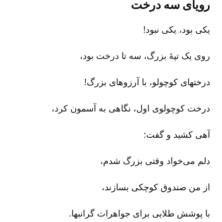
رویای سه درخت
یکی بود، یکی نبود!
روی یک تپۀ بزرگ‌، سه تا درخت بود،
درختهای کوچولو، با آرزوهای بزرگ‌!
درخت کوچولوی اول‌، نگاهی به آسمون کرد،
آهی کشید و گفت‌:
دلم می‌خواد وقتی بزرگ شدم‌،
از من صندوق کوچکی بسازند،
با پوشش طلایی برای جواهرات گرانبها.