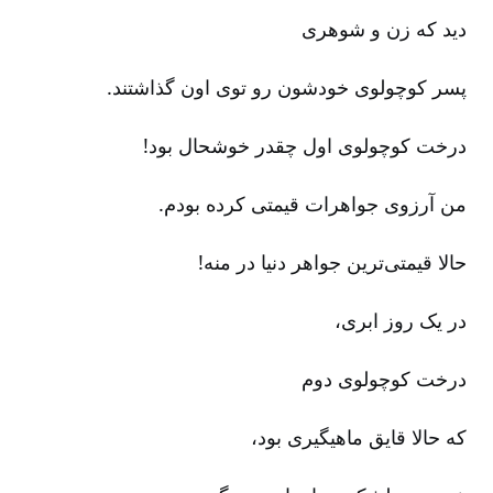
دید که زن و شوهری‌
پسر کوچولوی خودشون رو توی اون گذاشتند.
درخت کوچولوی اول چقدر خوشحال بود!
من آرزوی جواهرات قیمتی کرده بودم‌.
حالا قیمتی‌ترین جواهر دنیا در منه‌!
در یک روز ابری‌،
درخت کوچولوی دوم‌
که حالا قایق ماهیگیری بود،