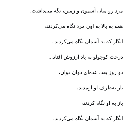
مرد رو میان آسمون و زمین‌، نگه می‌داشت‌.
همه به بالا به اون مرد نگاه می‌کردند،
انگار که به آسمان نگاه می‌کردند...
درخت کوچولو به یاد آرزوش افتاد...
دو روز بعد، عده‌ای دوان دوان‌،
باز به‌طرف او اومدند،
باز به او نگاه کردند،
انگار که به آسمان نگاه می‌کردند.