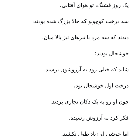
یک روز قشنگ‌، تو هوای آفتابی‌،
سه درخت کوچولو که حالا بزرگ شده بودند،
دیدند که سه مرد با تبرهای تیز بالا میان‌.
خوشحال بودند؛
شاید که خیلی زود به آرزوشون برسند.
درخت اول خوشحال بود،
چون او رو به یک دکان نجاری بردند.
فکر کرد به آرزوش رسیده‌.
اما خوشی او زیاد طول نکشید.