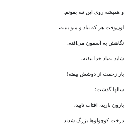
و همیشه روی این تپه بمونم‌.
اون‌وقت هر که بیاد و منو ببینه‌،
نگاهش به آسمون می‌افته‌.
شاید به‌یاد خدا بیفته‌،
بار زحمت از دوشش بیفته‌!
سالها گذشت‌؛
بارون بارید، آفتاب تابید،
درخت کوچولوها بزرگ شدند.