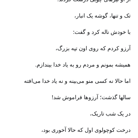
تک و تنها، گوشه یک انبار،
با خودش ناله کرد و گفت:
آرزو کردم که روی اون تپه بزرگ‌،
همیشه بمونم و مردم رو به یاد خدا بیندازم‌.
اما حالا نه کسی منو می‌بینه و نه یاد خدا می‌افته‌
سالها گذشت‌؛ آرزوها فراموش شد!
در یک شب تاریک‌،
درخت کوچولوی اول که حالا آخوری بود،