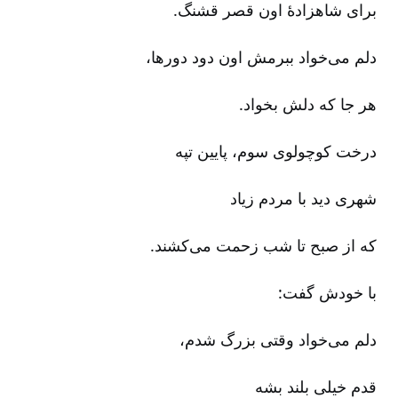
برای شاهزادۀ اون قصر قشنگ‌.
دلم می‌خواد ببرمش اون دود دورها،
هر جا که دلش بخواد.
درخت کوچولوی سوم‌، پایین تپه‌
شهری دید با مردم زیاد
که از صبح تا شب زحمت می‌کشند.
با خودش گفت‌:
دلم می‌خواد وقتی بزرگ شدم‌،
قدم خیلی بلند بشه‌