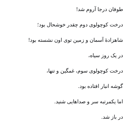
طوفان درجا آروم شد!
درخت کوچولوی دوم چقدر خوشحال بود؛
شاهزادۀ آسمان و زمین توی اون نشسته بود!
در یک روز سیاه‌،
درخت کوچولوی سوم‌، غمگین و تنها،
گوشه انبار افتاده بود.
اما یکمرتبه سر و صداهایی شنید.
در باز شد.