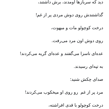
دید که سربازها اومدند، برش داشتند،
گذاشتندش روی دوش مردی پر از غم‌!
درخت کوچولو مات و مبهوت‌،
روی دوش اون مرد می‌رفت‌.
عده‌ای ناسزا می‌گفتند و عده‌ای گریه می‌کردند!
به تپه‌ای رسیدند.
صدای چکش شنید:
مرد پر از غم رو روی او میخکوب می‌کردند!
درخت کوچولو با قدی افراشته‌،