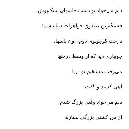
دلم می‌خواد تو دست خانمهای شیک‌پوش‌،
قشنگترین صندوق جواهرات دنیا باشم‌!
درخت کوچولوی دوم‌، اون پایینها،
جویباری دید که از وسط درختها
می‌رفت مستقیم تو دریا.
آهی کشید و گفت‌:
دلم می‌خواد وقتی بزرگ شدم‌،
از من کشتی بزرگی بسازند