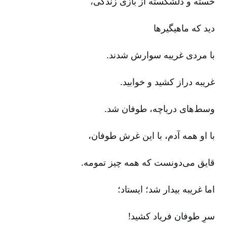
خسته و دلشکسته از بازی زندگی‌،
دید که ماهیگیرها
با مردی غریبه سوارش شدند.
غریبه دراز کشید و خوابید.
وسط‌های دریاچه‌، طوفان شد.
با او همه آدم‌، با این غرش طوفان‌،
قایق می‌دونست که همه چیز تمومه‌.
اما غریبه بیدار شد؛ ایستاد؛
سرِ طوفان فریاد کشید!