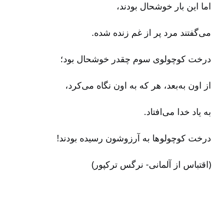
اما این بار خوشحال بودند،
می‌گفتند مرد پر از غم‌ زنده شده‌.
درخت کوچولوی سوم چقدر خوشحال بود؛
از اون به‌بعد، هر که به اون نگاه می‌کرد،
به یاد خدا می‌افتاد.
درخت کوچولوها به آرزوشون رسیده بودند!
(اقتباس از آلمانی‌- نرگس ترکپور)