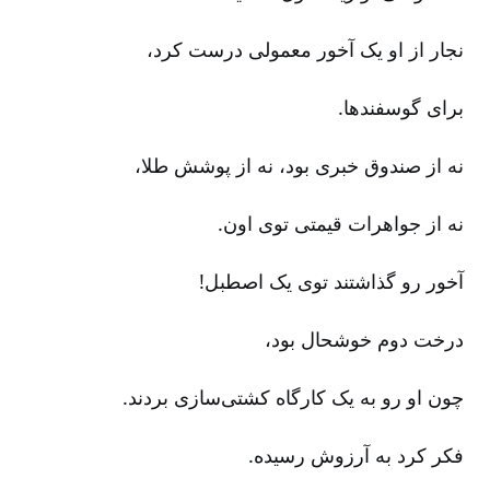
نجار از او یک آخور معمولی درست کرد،
برای گوسفندها.
نه از صندوق خبری بود، نه از پوشش طلا،
نه از جواهرات قیمتی توی اون‌.
آخور رو گذاشتند توی یک اصطبل‌!
درخت دوم خوشحال بود،
چون او رو به یک کارگاه کشتی‌سازی بردند.
فکر کرد به آرزوش رسیده‌.